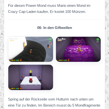
Für diesen Power-Mond muss Mario einen Mond im
Crazy Cap-Laden kaufen. Er kostet 100 Münzen.
06: In den Giftwellen
Spring auf der Rückseite vom Hutturm nach unten um
eine Tür zu finden. Im Bereich musst du 5 Mondfragmente