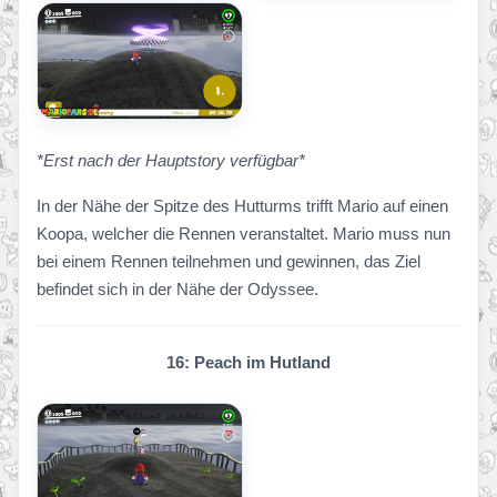
*Erst nach der Hauptstory verfügbar*
In der Nähe der Spitze des Hutturms trifft Mario auf einen
Koopa, welcher die Rennen veranstaltet. Mario muss nun
bei einem Rennen teilnehmen und gewinnen, das Ziel
befindet sich in der Nähe der Odyssee.
16: Peach im Hutland