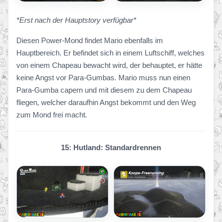
*Erst nach der Hauptstory verfügbar*
Diesen Power-Mond findet Mario ebenfalls im
Hauptbereich. Er befindet sich in einem Luftschiff, welches
von einem Chapeau bewacht wird, der behauptet, er hätte
keine Angst vor Para-Gumbas. Mario muss nun einen
Para-Gumba capern und mit diesem zu dem Chapeau
fliegen, welcher daraufhin Angst bekommt und den Weg
zum Mond frei macht.
15: Hutland: Standardrennen