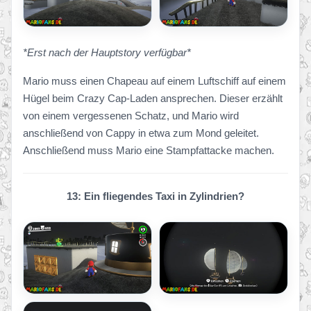
*Erst nach der Hauptstory verfügbar*
Mario muss einen Chapeau auf einem Luftschiff auf einem
Hügel beim Crazy Cap-Laden ansprechen. Dieser erzählt
von einem vergessenen Schatz, und Mario wird
anschließend von Cappy in etwa zum Mond geleitet.
Anschließend muss Mario eine Stampfattacke machen.
13: Ein fliegendes Taxi in Zylindrien?