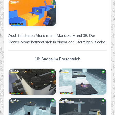
Auch für diesen Mond muss Mario zu Mond 08. Der
Power-Mond befindet sich in einem der L-förmigen Blöcke.
10: Suche im Froschteich