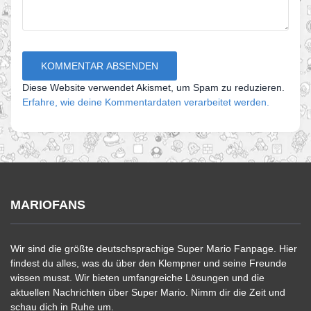
Diese Website verwendet Akismet, um Spam zu reduzieren.
Erfahre, wie deine Kommentardaten verarbeitet werden.
MARIOFANS
Wir sind die größte deutschsprachige Super Mario Fanpage. Hier
findest du alles, was du über den Klempner und seine Freunde
wissen musst. Wir bieten umfangreiche Lösungen und die
aktuellen Nachrichten über Super Mario. Nimm dir die Zeit und
schau dich in Ruhe um.