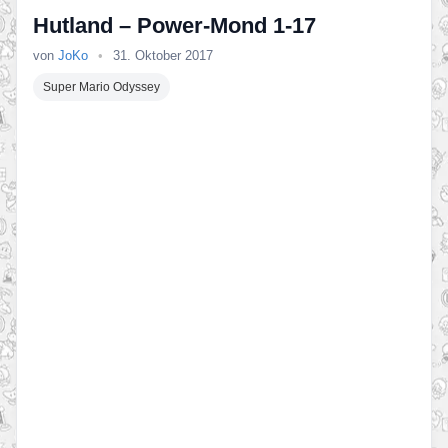
Hutland – Power-Mond 1-17
von
JoKo
•
31. Oktober 2017
Super Mario Odyssey