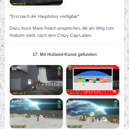
*Erst nach der Hauptstory verfügbar*
Dazu muss Mario Peach ansprechen, die am Weg zum
Hutturm steht, nach dem Crazy Cap-Laden.
17: Mit Hutland-Kunst gefunden