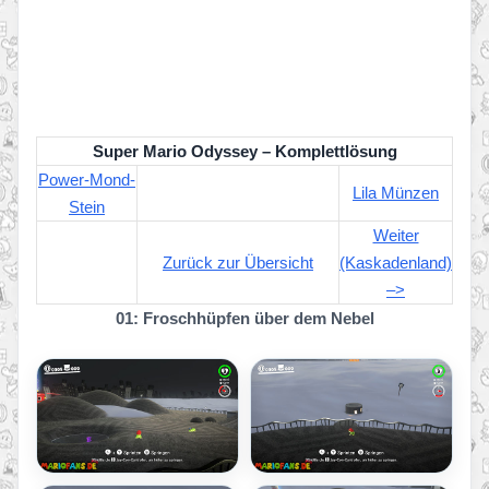
Super Mario Odyssey – Komplettlösung
Power-Mond-
Lila Münzen
Stein
Weiter
Zurück zur Übersicht
(Kaskadenland)
–>
01: Froschhüpfen über dem Nebel