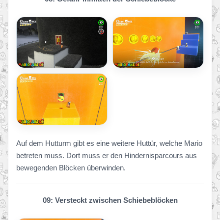
Auf dem Hutturm gibt es eine weitere Huttür, welche Mario
betreten muss. Dort muss er den Hindernisparcours aus
bewegenden Blöcken überwinden.
09: Versteckt zwischen Schiebeblöcken