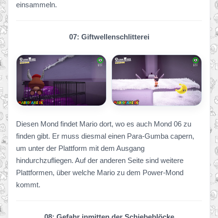
einsammeln.
07: Giftwellenschlitterei
Diesen Mond findet Mario dort, wo es auch Mond 06 zu
finden gibt. Er muss diesmal einen Para-Gumba capern,
um unter der Plattform mit dem Ausgang
hindurchzufliegen. Auf der anderen Seite sind weitere
Plattformen, über welche Mario zu dem Power-Mond
kommt.
08: Gefahr inmitten der Schiebeblöcke