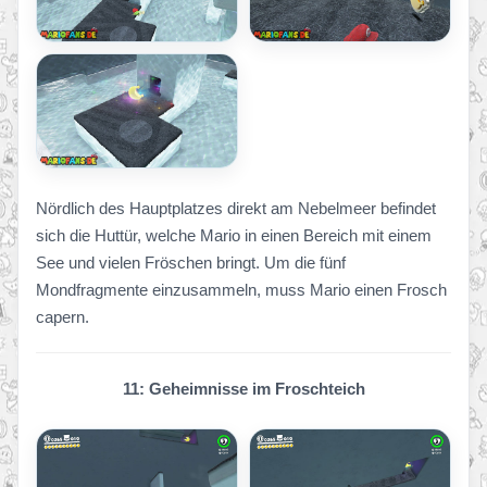
Nördlich des Hauptplatzes direkt am Nebelmeer befindet
sich die Huttür, welche Mario in einen Bereich mit einem
See und vielen Fröschen bringt. Um die fünf
Mondfragmente einzusammeln, muss Mario einen Frosch
capern.
11: Geheimnisse im Froschteich