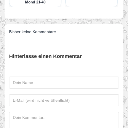
Mond 21-40
Bisher keine Kommentare.
Hinterlasse einen Kommentar