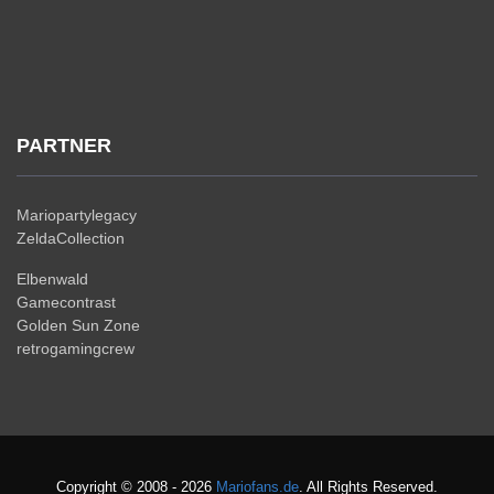
PARTNER
Mariopartylegacy
ZeldaCollection
Elbenwald
Gamecontrast
Golden Sun Zone
retrogamingcrew
Copyright © 2008 - 2026
Mariofans.de
. All Rights Reserved.