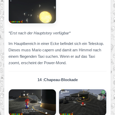
*Erst nach der Hauptstory verfügbar*
Im Hauptbereich in einer Ecke befindet sich ein Teleskop.
Dieses muss Mario capern und damit am Himmel nach
einem fliegenden Taxi suchen. Wenn er auf das Taxi
zoomt, erscheint der Power-Mond.
14 :Chapeau-Blockade