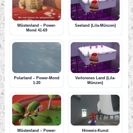
Wüstenland – Power-
Seeland (Lila-Münzen)
Mond 41-69
Polarland – Power-Mond
Verlorenes Land (Lila-
1-20
Münzen)
Wüstenland – Power-
Hinweis-Kunst