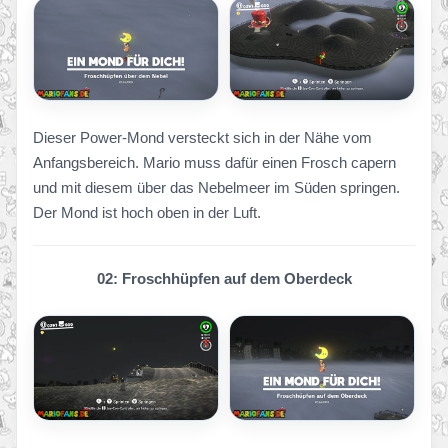
Dieser Power-Mond versteckt sich in der Nähe vom
Anfangsbereich. Mario muss dafür einen Frosch capern
und mit diesem über das Nebelmeer im Süden springen.
Der Mond ist hoch oben in der Luft.
02: Froschhüpfen auf dem Oberdeck