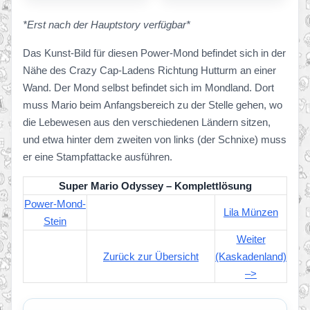
*Erst nach der Hauptstory verfügbar*
Das Kunst-Bild für diesen Power-Mond befindet sich in der
Nähe des Crazy Cap-Ladens Richtung Hutturm an einer
Wand. Der Mond selbst befindet sich im Mondland. Dort
muss Mario beim Anfangsbereich zu der Stelle gehen, wo
die Lebewesen aus den verschiedenen Ländern sitzen,
und etwa hinter dem zweiten von links (der Schnixe) muss
er eine Stampfattacke ausführen.
Super Mario Odyssey – Komplettlösung
Power-Mond-
Lila Münzen
Stein
Weiter
Zurück zur Übersicht
(Kaskadenland)
–>