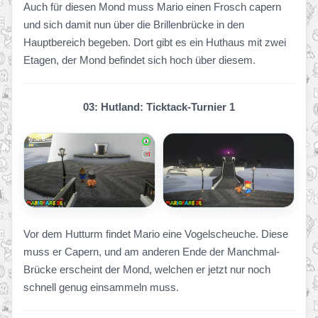
Auch für diesen Mond muss Mario einen Frosch capern
und sich damit nun über die Brillenbrücke in den
Hauptbereich begeben. Dort gibt es ein Huthaus mit zwei
Etagen, der Mond befindet sich hoch über diesem.
03: Hutland: Ticktack-Turnier 1
Vor dem Hutturm findet Mario eine Vogelscheuche. Diese
muss er Capern, und am anderen Ende der Manchmal-
Brücke erscheint der Mond, welchen er jetzt nur noch
schnell genug einsammeln muss.