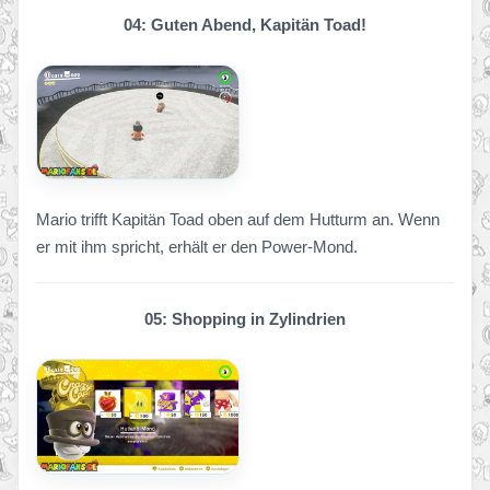
04: Guten Abend, Kapitän Toad!
Mario trifft Kapitän Toad oben auf dem Hutturm an. Wenn
er mit ihm spricht, erhält er den Power-Mond.
05: Shopping in Zylindrien