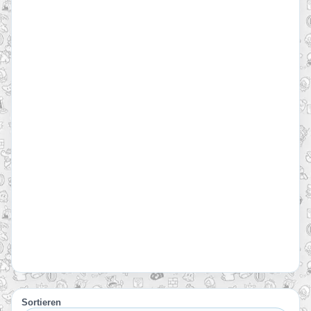
Sortieren