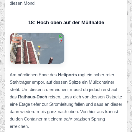
diesen Mond.
18: Hoch oben auf der Müllhalde
Am nördlichen Ende des
Heliports
ragt ein hoher roter
Stahlträger empor, auf dessen Spitze ein Müllcontainer
steht. Um diesen zu erreichen, musst du jedoch erst auf
das
Rathaus-Dach
reisen. Lass dich von dessen Ostseite
eine Etage tiefer zur Stromleitung fallen und saus an dieser
dann wiederum bis ganz nach oben. Von hier aus kannst
du den Container mit einem
sehr
präzisen Sprung
erreichen.