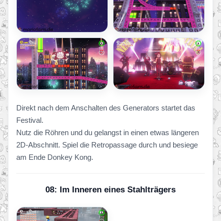
Direkt nach dem Anschalten des Generators startet das
Festival.
Nutz die Röhren und du gelangst in einen etwas längeren
2D-Abschnitt. Spiel die Retropassage durch und besiege
am Ende Donkey Kong.
08: Im Inneren eines Stahlträgers