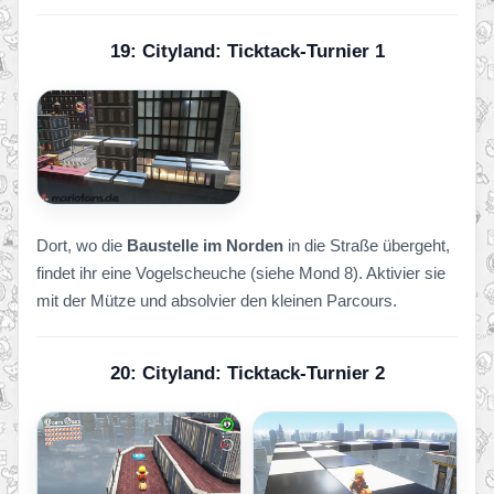
19: Cityland: Ticktack-Turnier 1
Dort, wo die
Baustelle im Norden
in die Straße übergeht,
findet ihr eine Vogelscheuche (siehe Mond 8). Aktivier sie
mit der Mütze und absolvier den kleinen Parcours.
20: Cityland: Ticktack-Turnier 2