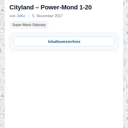
Cityland – Power-Mond 1-20
von
JoKo
•
5. November 2017
Super Mario Odyssey
Inhaltsverzeichnis