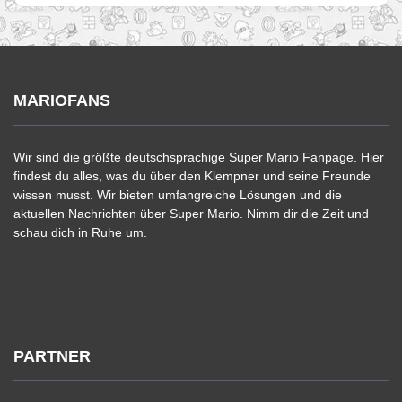
MARIOFANS
Wir sind die größte deutschsprachige Super Mario Fanpage. Hier
findest du alles, was du über den Klempner und seine Freunde
wissen musst. Wir bieten umfangreiche Lösungen und die
aktuellen Nachrichten über Super Mario. Nimm dir die Zeit und
schau dich in Ruhe um.
PARTNER