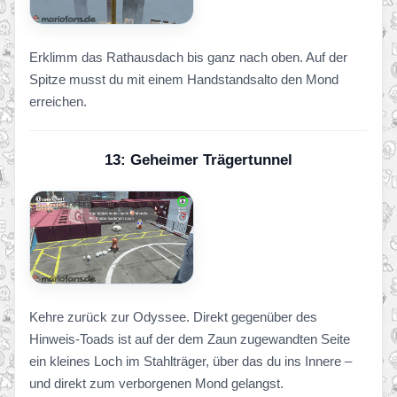
Erklimm das Rathausdach bis ganz nach oben. Auf der
Spitze musst du mit einem Handstandsalto den Mond
erreichen.
13: Geheimer Trägertunnel
Kehre zurück zur Odyssee. Direkt gegenüber des
Hinweis-Toads ist auf der dem Zaun zugewandten Seite
ein kleines Loch im Stahlträger, über das du ins Innere –
und direkt zum verborgenen Mond gelangst.