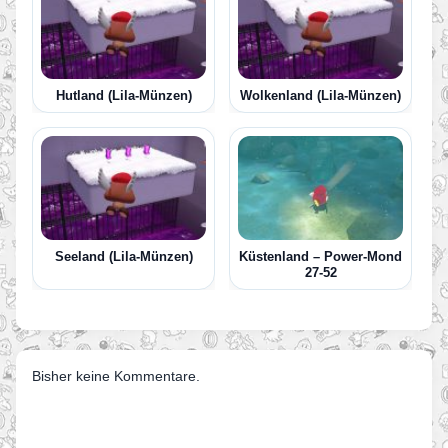
Hutland (Lila-Münzen)
Wolkenland (Lila-Münzen)
Seeland (Lila-Münzen)
Küstenland – Power-Mond
27-52
Bisher keine Kommentare.