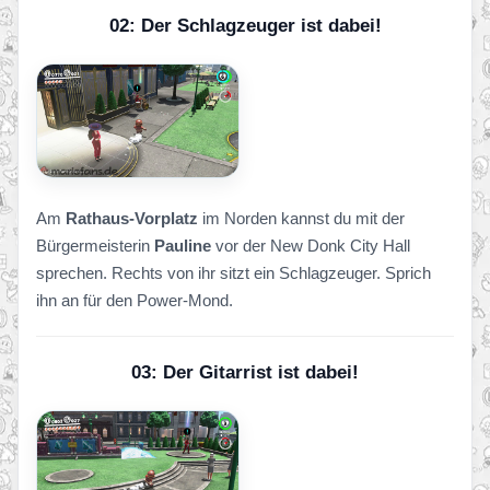
02: Der Schlagzeuger ist dabei!
Am
Rathaus-Vorplatz
im Norden kannst du mit der
Bürgermeisterin
Pauline
vor der New Donk City Hall
sprechen. Rechts von ihr sitzt ein Schlagzeuger. Sprich
ihn an für den Power-Mond.
03: Der Gitarrist ist dabei!