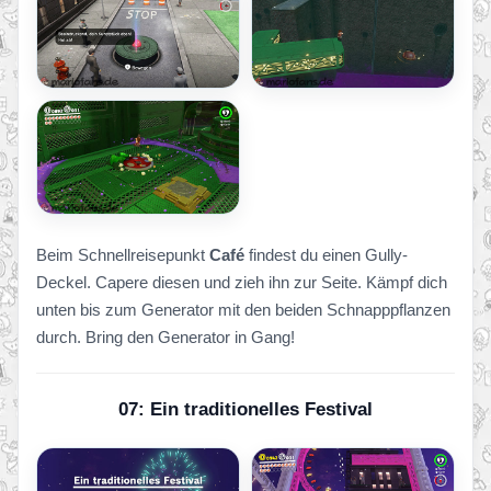
Beim Schnellreisepunkt
Café
findest du einen Gully-
Deckel. Capere diesen und zieh ihn zur Seite. Kämpf dich
unten bis zum Generator mit den beiden Schnapppflanzen
durch. Bring den Generator in Gang!
07: Ein traditionelles Festival