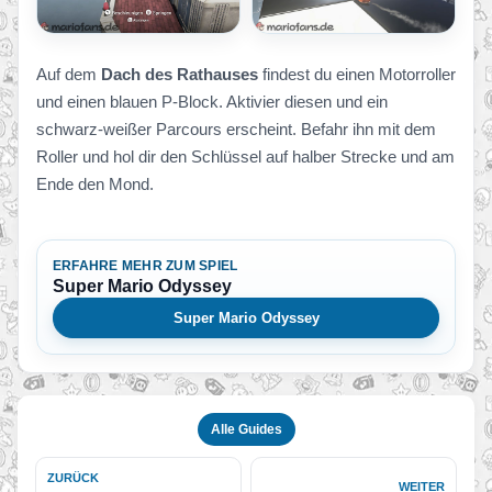
Auf dem
Dach des Rathauses
findest du einen Motorroller
und einen blauen P-Block. Aktivier diesen und ein
schwarz-weißer Parcours erscheint. Befahr ihn mit dem
Roller und hol dir den Schlüssel auf halber Strecke und am
Ende den Mond.
ERFAHRE MEHR ZUM SPIEL
Super Mario Odyssey
Super Mario Odyssey
Alle Guides
ZURÜCK
WEITER