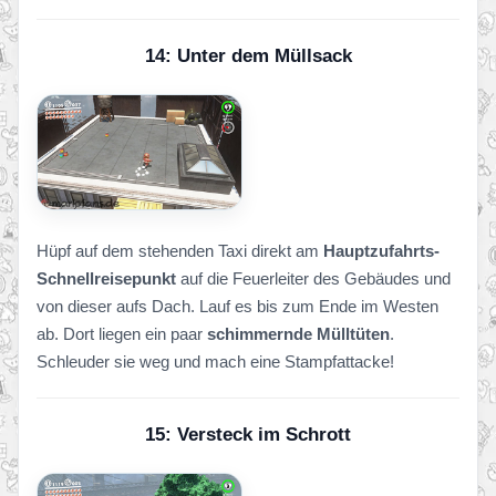
14: Unter dem Müllsack
Hüpf auf dem stehenden Taxi direkt am
Hauptzufahrts-
Schnellreisepunkt
auf die Feuerleiter des Gebäudes und
von dieser aufs Dach. Lauf es bis zum Ende im Westen
ab. Dort liegen ein paar
schimmernde Mülltüten
.
Schleuder sie weg und mach eine Stampfattacke!
15: Versteck im Schrott