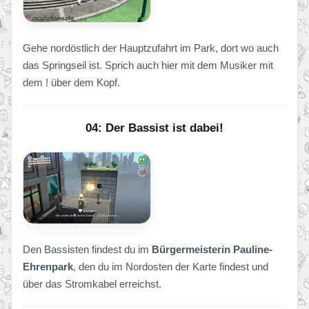
Gehe nordöstlich der Hauptzufahrt im Park, dort wo auch
das Springseil ist. Sprich auch hier mit dem Musiker mit
dem ! über dem Kopf.
04: Der Bassist ist dabei!
Den Bassisten findest du im
Bürgermeisterin Pauline-
Ehrenpark
, den du im Nordosten der Karte findest und
über das Stromkabel erreichst.