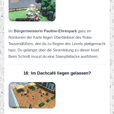
Im
Bürgermeisterin Pauline-Ehrenpark
ganz im
Nordosten der Karte liegen Überbleibsel des Robo-
Tausendfüßers, den du zu Beginn des Levels plattgemacht
hast. Du gelangst über die Stromleitung zu dieser Insel.
Beim Schrott musst du eine Stampfattacke ausführen.
16: Im Dachcafé liegen gelassen?