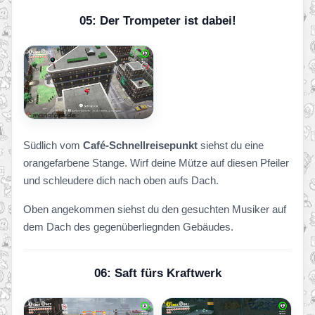
05: Der Trompeter ist dabei!
Südlich vom
Café-Schnellreisepunkt
siehst du eine
orangefarbene Stange. Wirf deine Mütze auf diesen Pfeiler
und schleudere dich nach oben aufs Dach.
Oben angekommen siehst du den gesuchten Musiker auf
dem Dach des gegenüberliegnden Gebäudes.
06: Saft fürs Kraftwerk