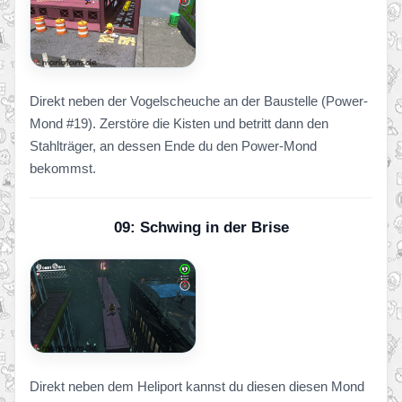
Direkt neben der Vogelscheuche an der Baustelle (Power-
Mond #19). Zerstöre die Kisten und betritt dann den
Stahlträger, an dessen Ende du den Power-Mond
bekommst.
09: Schwing in der Brise
Direkt neben dem Heliport kannst du diesen diesen Mond