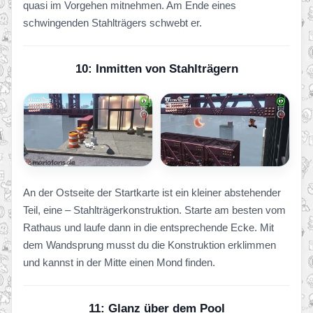
quasi im Vorgehen mitnehmen. Am Ende eines
schwingenden Stahlträgers schwebt er.
10: Inmitten von Stahlträgern
An der Ostseite der Startkarte ist ein kleiner abstehender
Teil, eine – Stahlträgerkonstruktion. Starte am besten vom
Rathaus und laufe dann in die entsprechende Ecke. Mit
dem Wandsprung musst du die Konstruktion erklimmen
und kannst in der Mitte einen Mond finden.
11: Glanz über dem Pool