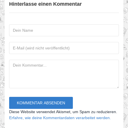
Hinterlasse einen Kommentar
Diese Website verwendet Akismet, um Spam zu reduzieren.
Erfahre, wie deine Kommentardaten verarbeitet werden.