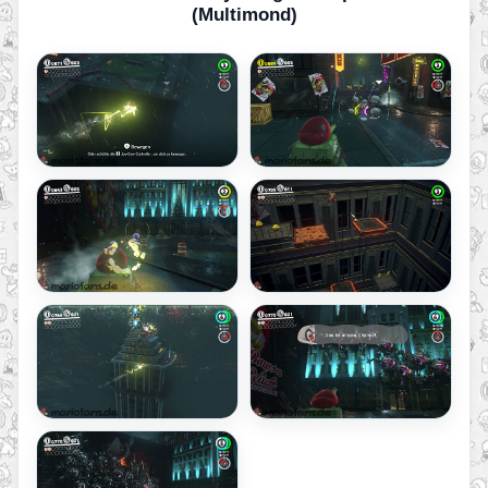
(Multimond)