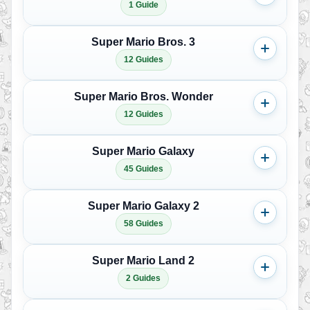
1 Guide
Super Mario Bros. 3
12 Guides
Super Mario Bros. Wonder
12 Guides
Super Mario Galaxy
45 Guides
Super Mario Galaxy 2
58 Guides
Super Mario Land 2
2 Guides