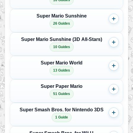
16 Guides
Super Mario Sunshine
26 Guides
Super Mario Sunshine (3D All-Stars)
10 Guides
Super Mario World
13 Guides
Super Paper Mario
51 Guides
Super Smash Bros. for Nintendo 3DS
1 Guide