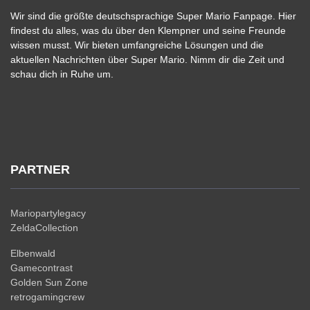
Wir sind die größte deutschsprachige Super Mario Fanpage. Hier
findest du alles, was du über den Klempner und seine Freunde
wissen musst. Wir bieten umfangreiche Lösungen und die
aktuellen Nachrichten über Super Mario. Nimm dir die Zeit und
schau dich in Ruhe um.
PARTNER
Mariopartylegacy
ZeldaCollection
Elbenwald
Gamecontrast
Golden Sun Zone
retrogamingcrew