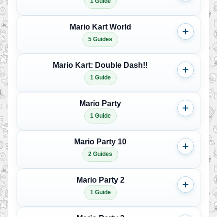
1 Guide
Mario Kart World
5 Guides
Mario Kart: Double Dash!!
1 Guide
Mario Party
1 Guide
Mario Party 10
2 Guides
Mario Party 2
1 Guide