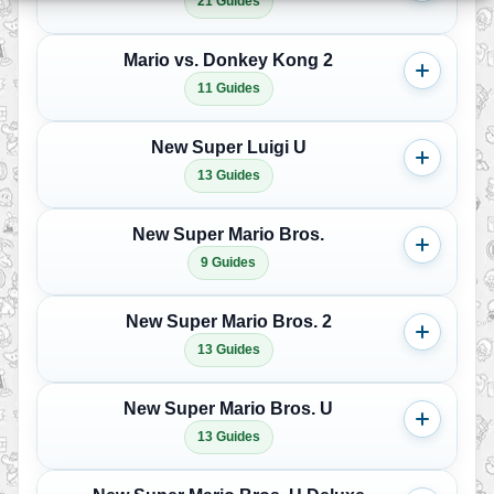
21 Guides
Mario vs. Donkey Kong 2
11 Guides
New Super Luigi U
13 Guides
New Super Mario Bros.
9 Guides
New Super Mario Bros. 2
13 Guides
New Super Mario Bros. U
13 Guides