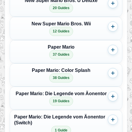
New Super Mario Bros. U Deluxe
20 Guides
New Super Mario Bros. Wii
12 Guides
Paper Mario
37 Guides
Paper Mario: Color Splash
38 Guides
Paper Mario: Die Legende vom Äonentor
19 Guides
Paper Mario: Die Legende vom Äonentor
(Switch)
1 Guide