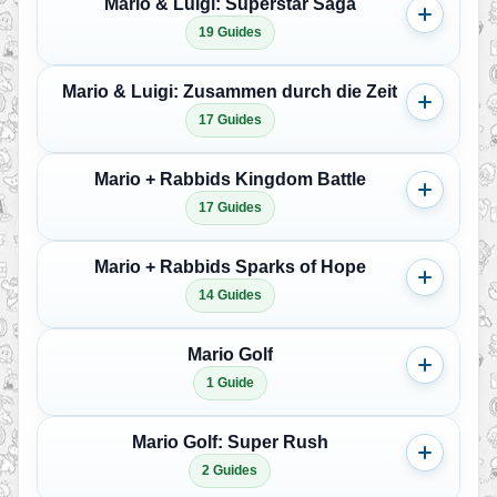
Mario & Luigi: Superstar Saga
19 Guides
Mario & Luigi: Zusammen durch die Zeit
17 Guides
Mario + Rabbids Kingdom Battle
17 Guides
Mario + Rabbids Sparks of Hope
14 Guides
Mario Golf
1 Guide
Mario Golf: Super Rush
2 Guides