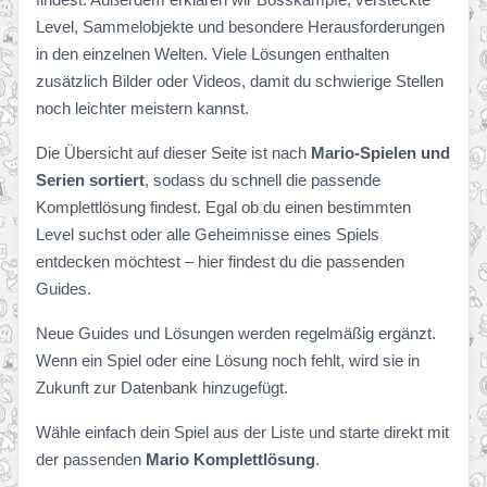
Level, Sammelobjekte und besondere Herausforderungen
in den einzelnen Welten. Viele Lösungen enthalten
zusätzlich Bilder oder Videos, damit du schwierige Stellen
noch leichter meistern kannst.
Die Übersicht auf dieser Seite ist nach
Mario-Spielen und
Serien sortiert
, sodass du schnell die passende
Komplettlösung findest. Egal ob du einen bestimmten
Level suchst oder alle Geheimnisse eines Spiels
entdecken möchtest – hier findest du die passenden
Guides.
Neue Guides und Lösungen werden regelmäßig ergänzt.
Wenn ein Spiel oder eine Lösung noch fehlt, wird sie in
Zukunft zur Datenbank hinzugefügt.
Wähle einfach dein Spiel aus der Liste und starte direkt mit
der passenden
Mario Komplettlösung
.