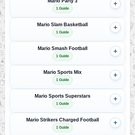
Mario Party 3
1 Guide
Mario Slam Basketball
1 Guide
Mario Smash Football
1 Guide
Mario Sports Mix
1 Guide
Mario Sports Superstars
1 Guide
Mario Strikers Charged Football
1 Guide