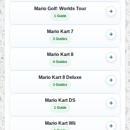
Mario Golf: Worlds Tour
1 Guide
Mario Kart 7
3 Guides
Mario Kart 8
4 Guides
Mario Kart 8 Deluxe
3 Guides
Mario Kart DS
1 Guide
Mario Kart Wii