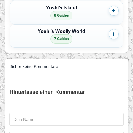
Yoshi’s Island
8 Guides
Yoshi’s Woolly World
7 Guides
Bisher keine Kommentare.
Hinterlasse einen Kommentar