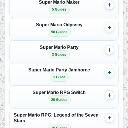
Super Mario Maker
5 Guides
Super Mario Odyssey
58 Guides
Super Mario Party
3 Guides
Super Mario Party Jamboree
1 Guide
Super Mario RPG Switch
20 Guides
Super Mario RPG: Legend of the Seven
Stars