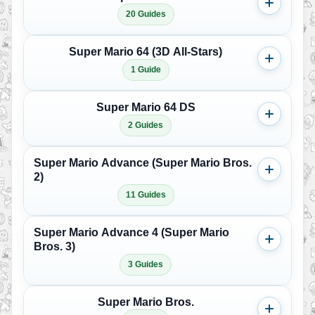
20 Guides
Super Mario 64 (3D All-Stars)
1 Guide
Super Mario 64 DS
2 Guides
Super Mario Advance (Super Mario Bros.
2)
11 Guides
Super Mario Advance 4 (Super Mario
Bros. 3)
3 Guides
Super Mario Bros.