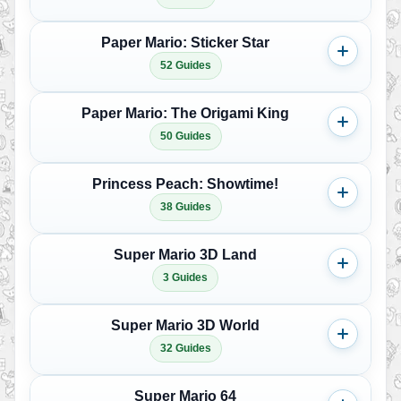
Paper Mario: Sticker Star
52 Guides
Paper Mario: The Origami King
50 Guides
Princess Peach: Showtime!
38 Guides
Super Mario 3D Land
3 Guides
Super Mario 3D World
32 Guides
Super Mario 64