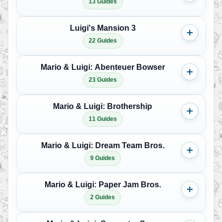
13 Guides
Luigi's Mansion 3
22 Guides
Mario & Luigi: Abenteuer Bowser
23 Guides
Mario & Luigi: Brothership
11 Guides
Mario & Luigi: Dream Team Bros.
9 Guides
Mario & Luigi: Paper Jam Bros.
2 Guides