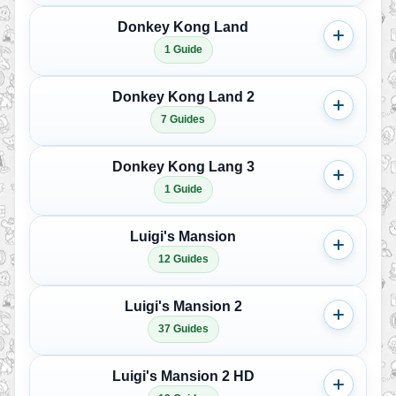
Donkey Kong Land
1 Guide
Donkey Kong Land 2
7 Guides
Donkey Kong Lang 3
1 Guide
Luigi's Mansion
12 Guides
Luigi's Mansion 2
37 Guides
Luigi's Mansion 2 HD