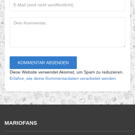
Diese Website verwendet Akismet, um Spam zu reduzieren.
Erfahre, wie deine Kommentardaten verarbeitet werden.
MARIOFANS