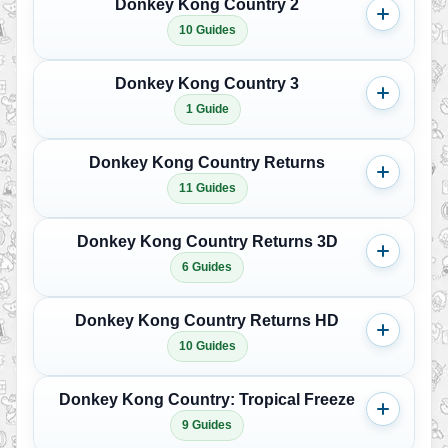
Donkey Kong Country 2
10 Guides
Donkey Kong Country 3
1 Guide
Donkey Kong Country Returns
11 Guides
Donkey Kong Country Returns 3D
6 Guides
Donkey Kong Country Returns HD
10 Guides
Donkey Kong Country: Tropical Freeze
9 Guides