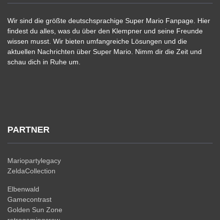
Wir sind die größte deutschsprachige Super Mario Fanpage. Hier
findest du alles, was du über den Klempner und seine Freunde
wissen musst. Wir bieten umfangreiche Lösungen und die
aktuellen Nachrichten über Super Mario. Nimm dir die Zeit und
schau dich in Ruhe um.
PARTNER
Mariopartylegacy
ZeldaCollection
Elbenwald
Gamecontrast
Golden Sun Zone