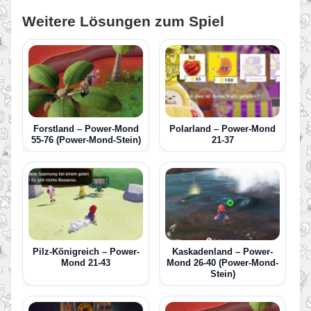
Weitere Lösungen zum Spiel
Forstland – Power-Mond
Polarland – Power-Mond
55-76 (Power-Mond-Stein)
21-37
Pilz-Königreich – Power-
Kaskadenland – Power-
Mond 21-43
Mond 26-40 (Power-Mond-
Stein)