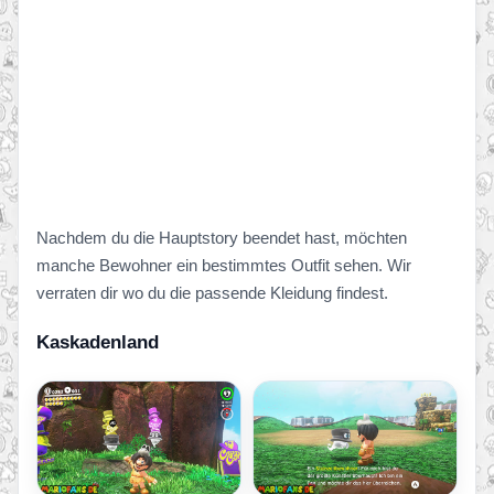
Nachdem du die Hauptstory beendet hast, möchten
manche Bewohner ein bestimmtes Outfit sehen. Wir
verraten dir wo du die passende Kleidung findest.
Kaskadenland