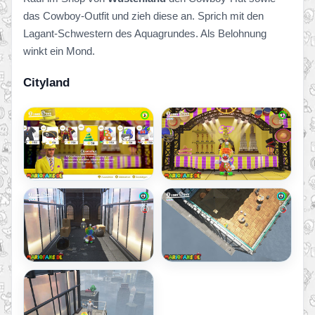
das Cowboy-Outfit und zieh diese an. Sprich mit den
Lagant-Schwestern des Aquagrundes. Als Belohnung
winkt ein Mond.
Cityland