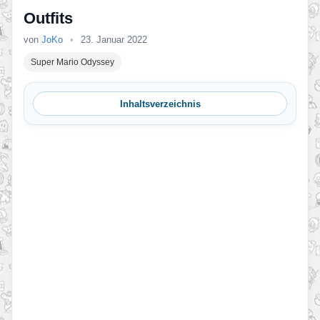
Outfits
von
JoKo
•
23. Januar 2022
Super Mario Odyssey
Inhaltsverzeichnis