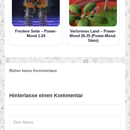
Finstere Seite – Power-
Verlorenes Land – Power-
Mond 1-24
Mond 26-35 (Power-Mond-
Stein)
Bisher keine Kommentare.
Hinterlasse einen Kommentar