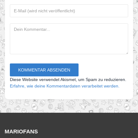
Diese Website verwendet Akismet, um Spam zu reduzieren.
Erfahre, wie deine Kommentardaten verarbeitet werden.
MARIOFANS