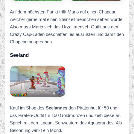
Auf dem höchsten Punkt trifft Mario auf einen Chapeau,
welcher gerne mal einen Steinzeitmenschen sehen würde.
Also muss Mario sich das Urzeitmensch-Outfit aus dem
Crazy Cap-Laden beschaffen, es ausrüsten und damit den
Chapeau ansprechen.
Seeland
Kauf im Shop des
Seelandes
den Piratenhut für 50 und
das Piraten-Outfit für 150 Goldmünzen und zieh diese an.
Sprich mit den Lagant-Schwestern des Aquagrundes. Als
Belohnung winkt ein Mond.