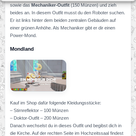
sowie das
Mechaniker-Outfit
(150 Münzen) und zieh
beides an. In diesem Outfit musst du den Roboter suchen.
Er ist links hinter dem beiden zentralen Gebäuden auf
einer grünen Anhöhe. Als Mechaniker gibt er dir einen
Power-Mond.
Mondland
Kauf im Shop dafür folgende Kleidungsstücke:
– Stirnreflektor – 100 Münzen
– Doktor-Outfit – 200 Münzen
Danach wechselst du in dieses Outfit und begibst dich in
die Kirche. Auf der rechten Seite im Hochzeitssaal findest