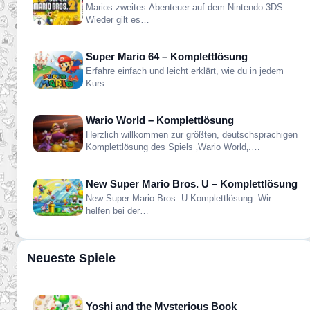
Marios zweites Abenteuer auf dem Nintendo 3DS.
Wieder gilt es…
Super Mario 64 – Komplettlösung
Erfahre einfach und leicht erklärt, wie du in jedem
Kurs…
Wario World – Komplettlösung
Herzlich willkommen zur größten, deutschsprachigen
Komplettlösung des Spiels ‚Wario World‚.…
New Super Mario Bros. U – Komplettlösung
New Super Mario Bros. U Komplettlösung. Wir
helfen bei der…
Neueste Spiele
Yoshi and the Mysterious Book