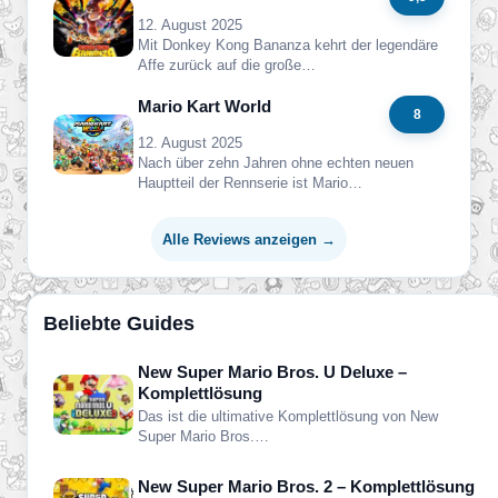
12. August 2025
Mit Donkey Kong Bananza kehrt der legendäre
Affe zurück auf die große…
Mario Kart World
8
12. August 2025
Nach über zehn Jahren ohne echten neuen
Hauptteil der Rennserie ist Mario…
Alle Reviews anzeigen →
Beliebte Guides
New Super Mario Bros. U Deluxe –
Komplettlösung
Das ist die ultimative Komplettlösung von New
Super Mario Bros.…
New Super Mario Bros. 2 – Komplettlösung