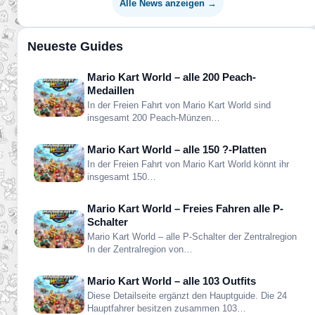
Alle News anzeigen →
Neueste Guides
Mario Kart World – alle 200 Peach-
Medaillen
In der Freien Fahrt von Mario Kart World sind
insgesamt 200 Peach-Münzen…
Mario Kart World – alle 150 ?-Platten
In der Freien Fahrt von Mario Kart World könnt ihr
insgesamt 150…
Mario Kart World – Freies Fahren alle P-
Schalter
Mario Kart World – alle P-Schalter der Zentralregion
In der Zentralregion von…
Mario Kart World – alle 103 Outfits
Diese Detailseite ergänzt den Hauptguide. Die 24
Hauptfahrer besitzen zusammen 103