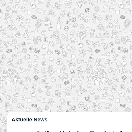
Aktuelle News