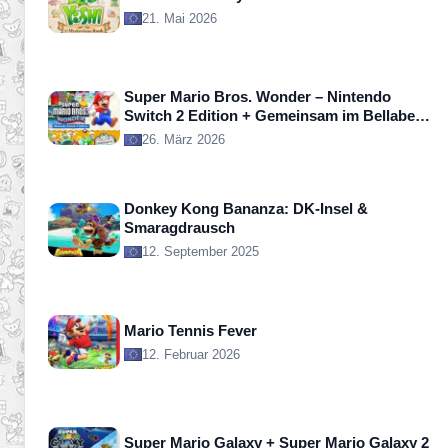
21. Mai 2026
Super Mario Bros. Wonder – Nintendo
Switch 2 Edition + Gemeinsam im Bellabel-
Park
26. März 2026
Donkey Kong Bananza: DK-Insel &
Smaragdrausch
12. September 2025
Mario Tennis Fever
12. Februar 2026
Super Mario Galaxy + Super Mario Galaxy 2