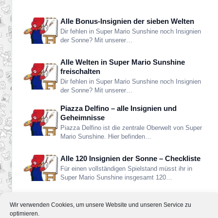
freischaltbare…
Alle Bonus-Insignien der sieben Welten
Dir fehlen in Super Mario Sunshine noch Insignien
der Sonne? Mit unserer…
Alle Welten in Super Mario Sunshine
freischalten
Dir fehlen in Super Mario Sunshine noch Insignien
der Sonne? Mit unserer…
Piazza Delfino – alle Insignien und
Geheimnisse
Piazza Delfino ist die zentrale Oberwelt von Super
Mario Sunshine. Hier befinden…
Alle 120 Insignien der Sonne – Checkliste
Für einen vollständigen Spielstand müsst ihr in
Super Mario Sunshine insgesamt 120…
Wir verwenden Cookies, um unsere Website und unseren Service zu
Alle Guides anzeigen →
optimieren.