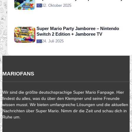
02. Oktober 2025
Super Mario Party Jamboree – Nintendo
Switch 2 Edition + Jamboree TV
24. Juli 2025
MARIOFANS
Wir sind die größte deutschsprachige Super Mario Fanpage. Hier
findest du alles, was du über den Klempner und seine Freunde
wissen musst. Wir bieten umfangreiche Lösungen und die aktuellen
Nachrichten über Super Mario. Nimm dir die Zeit und schau dich in
Ruhe um.