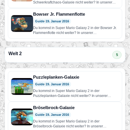
Schwerkraftchaos-Galaxie nicht weiter? In unserer
Komplettlösungen findest du Hilfe!…
Bowser Jr. Flammenflotte
Guide
•
19. Januar 2016
Du kommst in Super Mario Galaxy 2 in der Bowser Jr.
Flammenflotte nicht weiter? In unserer
Komplettlösungen findest…
Welt 2
5
Puzzleplanken-Galaxie
Guide
•
19. Januar 2016
Du kommst in Super Mario Galaxy 2 in der
Puzzleplanken-Galaxie nicht weiter? In unserer
Komplettlösungen findest du Hilfe!…
Bröselbrock-Galaxie
Guide
•
19. Januar 2016
Du kommst in Super Mario Galaxy 2 in der
Bröselbrock-Galaxie nicht weiter? In unserer