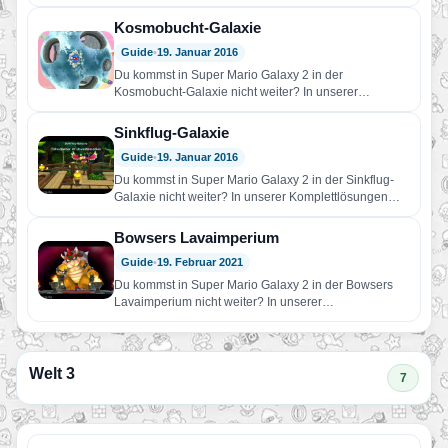
Komplettlösungen findest du Hilfe!…
Kosmobucht-Galaxie
Guide
•
19. Januar 2016
Du kommst in Super Mario Galaxy 2 in der
Kosmobucht-Galaxie nicht weiter? In unserer
Komplettlösungen findest du Hilfe!…
Sinkflug-Galaxie
Guide
•
19. Januar 2016
Du kommst in Super Mario Galaxy 2 in der Sinkflug-
Galaxie nicht weiter? In unserer Komplettlösungen
findest du Hilfe!…
Bowsers Lavaimperium
Guide
•
19. Februar 2021
Du kommst in Super Mario Galaxy 2 in der Bowsers
Lavaimperium nicht weiter? In unserer
Komplettlösungen findest du…
Welt 3
7