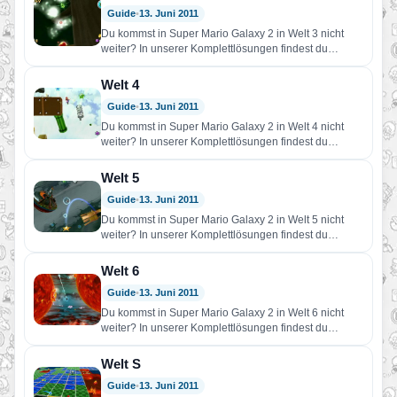
Guide
•
13. Juni 2011
Du kommst in Super Mario Galaxy 2 in Welt 3 nicht
weiter? In unserer Komplettlösungen findest du
Hilfe!…
Welt 4
Guide
•
13. Juni 2011
Du kommst in Super Mario Galaxy 2 in Welt 4 nicht
weiter? In unserer Komplettlösungen findest du
Hilfe!…
Welt 5
Guide
•
13. Juni 2011
Du kommst in Super Mario Galaxy 2 in Welt 5 nicht
weiter? In unserer Komplettlösungen findest du
Hilfe!…
Welt 6
Guide
•
13. Juni 2011
Du kommst in Super Mario Galaxy 2 in Welt 6 nicht
weiter? In unserer Komplettlösungen findest du
Hilfe!…
Welt S
Guide
•
13. Juni 2011