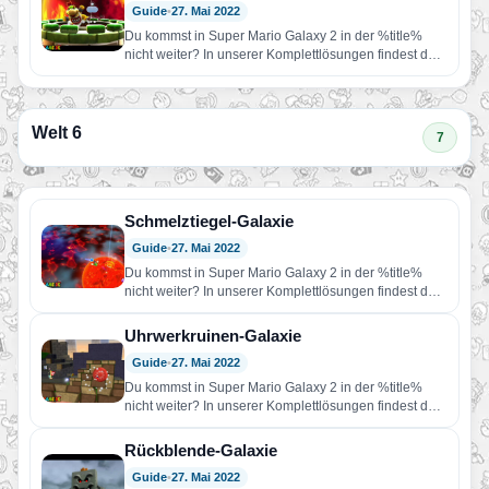
Guide
•
27. Mai 2022
Du kommst in Super Mario Galaxy 2 in der %title%
nicht weiter? In unserer Komplettlösungen findest du
Hilfe!…
Welt 6
7
Schmelztiegel-Galaxie
Guide
•
27. Mai 2022
Du kommst in Super Mario Galaxy 2 in der %title%
nicht weiter? In unserer Komplettlösungen findest du
Hilfe!…
Uhrwerkruinen-Galaxie
Guide
•
27. Mai 2022
Du kommst in Super Mario Galaxy 2 in der %title%
nicht weiter? In unserer Komplettlösungen findest du
Hilfe!…
Rückblende-Galaxie
Guide
•
27. Mai 2022