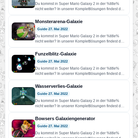
Du kommst in Super Mario Galaxy 2 in der %title%
nicht weiter? In unserer Komplettlösungen findest du
Hilfe!…
Monsterarena-Galaxie
Guide
•
27. Mai 2022
Du kommst in Super Mario Galaxy 2 in der %title%
nicht weiter? In unserer Komplettlösungen findest du
Hilfe!…
Funzelblitz-Galaxie
Guide
•
27. Mai 2022
Du kommst in Super Mario Galaxy 2 in der %title%
nicht weiter? In unserer Komplettlösungen findest du
Hilfe!…
Wasserverlies-Galaxie
Guide
•
27. Mai 2022
Du kommst in Super Mario Galaxy 2 in der %title%
nicht weiter? In unserer Komplettlösungen findest du
Hilfe!…
Bowsers Galaxiengenerator
Guide
•
27. Mai 2022
Du kommst in Super Mario Galaxy 2 in der %title%