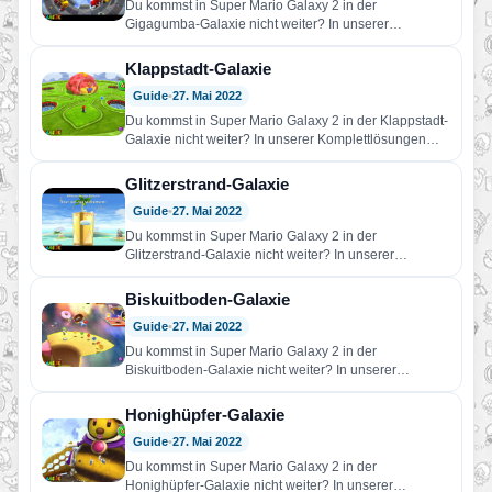
Du kommst in Super Mario Galaxy 2 in der
Gigagumba-Galaxie nicht weiter? In unserer
Komplettlösungen findest du Hilfe!…
Klappstadt-Galaxie
Guide
•
27. Mai 2022
Du kommst in Super Mario Galaxy 2 in der Klappstadt-
Galaxie nicht weiter? In unserer Komplettlösungen
findest du Hilfe!…
Glitzerstrand-Galaxie
Guide
•
27. Mai 2022
Du kommst in Super Mario Galaxy 2 in der
Glitzerstrand-Galaxie nicht weiter? In unserer
Komplettlösungen findest du Hilfe!…
Biskuitboden-Galaxie
Guide
•
27. Mai 2022
Du kommst in Super Mario Galaxy 2 in der
Biskuitboden-Galaxie nicht weiter? In unserer
Komplettlösungen findest du Hilfe!…
Honighüpfer-Galaxie
Guide
•
27. Mai 2022
Du kommst in Super Mario Galaxy 2 in der
Honighüpfer-Galaxie nicht weiter? In unserer