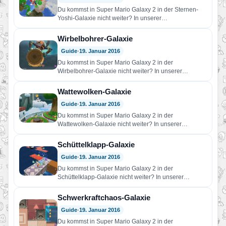
Du kommst in Super Mario Galaxy 2 in der Sternen-
Yoshi-Galaxie nicht weiter? In unserer
Komplettlösungen findest du Hilfe!…
Wirbelbohrer-Galaxie
Guide
•
19. Januar 2016
Du kommst in Super Mario Galaxy 2 in der
Wirbelbohrer-Galaxie nicht weiter? In unserer
Komplettlösungen findest du Hilfe!…
Wattewolken-Galaxie
Guide
•
19. Januar 2016
Du kommst in Super Mario Galaxy 2 in der
Wattewolken-Galaxie nicht weiter? In unserer
Komplettlösungen findest du Hilfe!…
Schüttelklapp-Galaxie
Guide
•
19. Januar 2016
Du kommst in Super Mario Galaxy 2 in der
Schüttelklapp-Galaxie nicht weiter? In unserer
Komplettlösungen findest du Hilfe!…
Schwerkraftchaos-Galaxie
Guide
•
19. Januar 2016
Du kommst in Super Mario Galaxy 2 in der