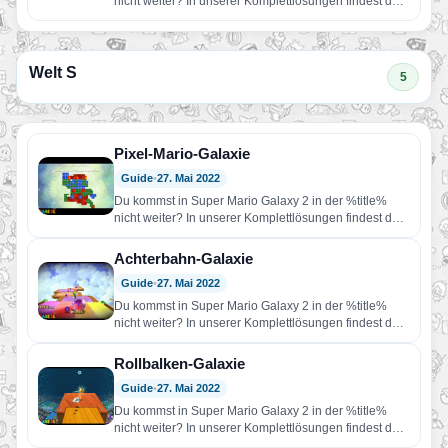
nicht weiter? In unserer Komplettlösungen findest du
Hilfe!…
Welt S
5
Pixel-Mario-Galaxie
Guide
•
27. Mai 2022
Du kommst in Super Mario Galaxy 2 in der %title%
nicht weiter? In unserer Komplettlösungen findest du
Hilfe!…
Achterbahn-Galaxie
Guide
•
27. Mai 2022
Du kommst in Super Mario Galaxy 2 in der %title%
nicht weiter? In unserer Komplettlösungen findest du
Hilfe!…
Rollbalken-Galaxie
Guide
•
27. Mai 2022
Du kommst in Super Mario Galaxy 2 in der %title%
nicht weiter? In unserer Komplettlösungen findest du
Hilfe!…