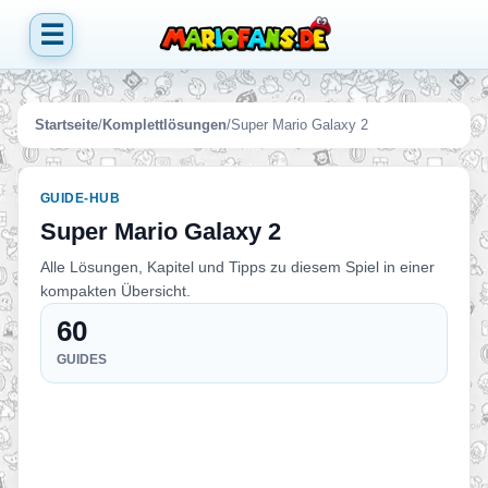
☰
Startseite
/
Komplettlösungen
/
Super Mario Galaxy 2
GUIDE-HUB
Super Mario Galaxy 2
Alle Lösungen, Kapitel und Tipps zu diesem Spiel in einer
kompakten Übersicht.
60
GUIDES