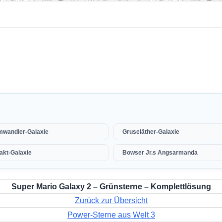
mwandler-Galaxie
Gruseläther-Galaxie
takt-Galaxie
Bowser Jr.s Angsarmanda
Super Mario Galaxy 2 – Grünsterne – Komplettlösung
Zurück zur Übersicht
Power-Sterne aus Welt 3