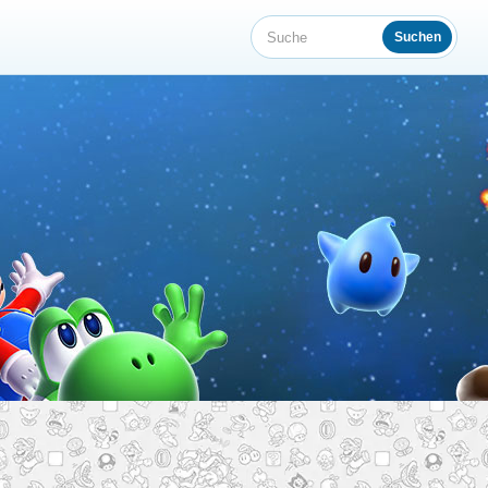
Suchen
Suche