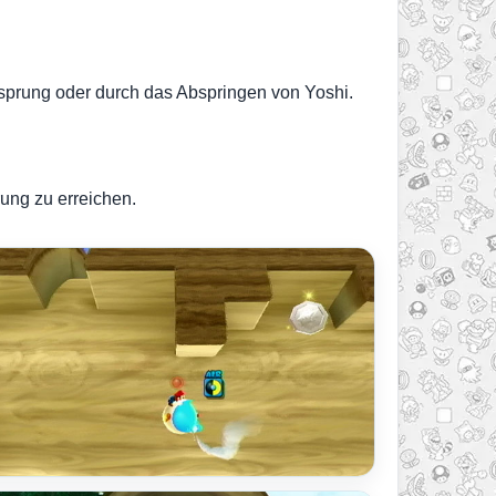
sprung oder durch das Abspringen von Yoshi.
ung zu erreichen.