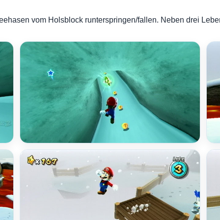
hasen vom Holsblock runterspringen/fallen. Neben drei Leben 