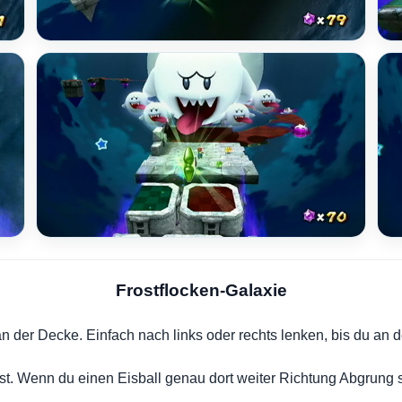
Frostflocken-Galaxie
n der Decke. Einfach nach links oder rechts lenken, bis du an d
st. Wenn du einen Eisball genau dort weiter Richtung Abgrung 