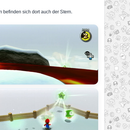
befinden sich dort auch der Stern.