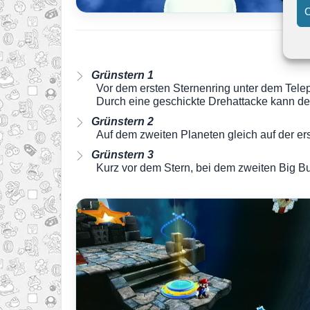
C
Grünstern 1
Vor dem ersten Sternenring unter dem Telep
Durch eine geschickte Drehattacke kann der
Grünstern 2
Auf dem zweiten Planeten gleich auf der e
Grünstern 3
Kurz vor dem Stern, bei dem zweiten Big B