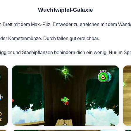
Wuchtwipfel-Galaxie
m Brett mit dem Max.-Pilz. Entweder zu erreichen mit dem Wand
n der Kometenmünze. Durch fallen gut erreichbar.
ggler und Stachipflanzen behindern dich ein wenig. Nur im Spr