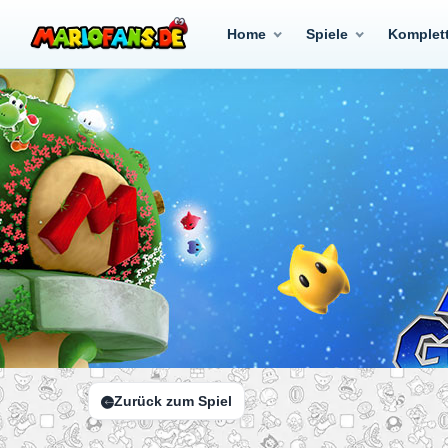
Home
Spiele
Komplet
Zurück zum Spiel