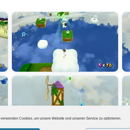
 verwenden Cookies, um unsere Website und unseren Service zu optimieren.