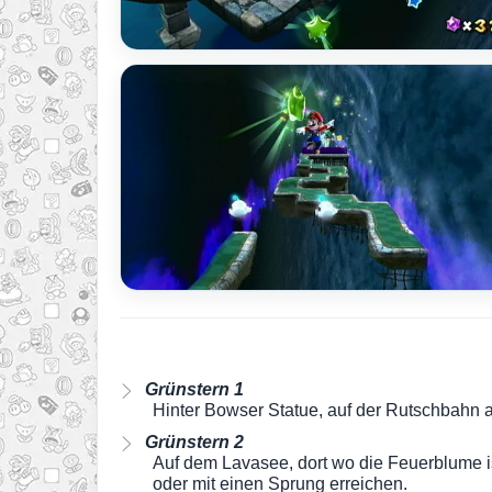
Grünstern 1
Hinter Bowser Statue, auf der Rutschbahn a
Grünstern 2
Auf dem Lavasee, dort wo die Feuerblume i
oder mit einen Sprung erreichen.