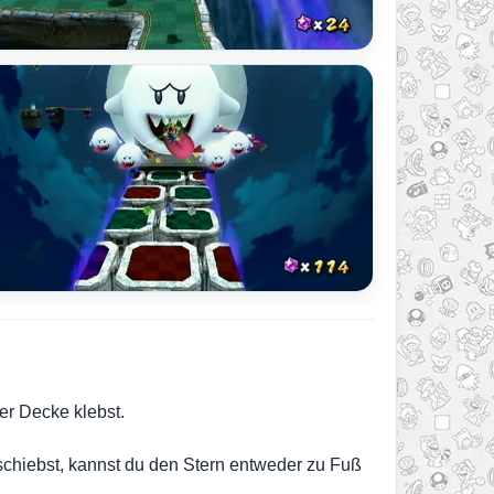
er Decke klebst.
schiebst, kannst du den Stern entweder zu Fuß