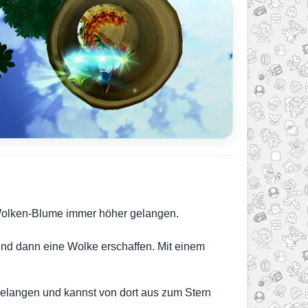
r Wolken-Blume immer höher gelangen.
nd dann eine Wolke erschaffen. Mit einem
 gelangen und kannst von dort aus zum Stern