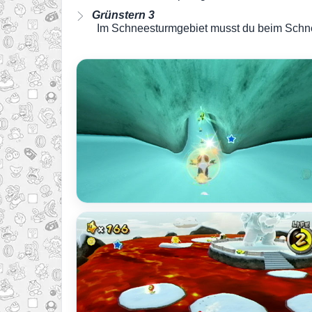
Grünstern 3
Im Schneesturmgebiet musst du beim Schnee