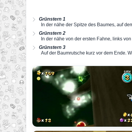
Grünstern 1
In der nähe der Spitze des Baumes, auf de
Grünstern 2
In der nähe von der ersten Fahne, links vo
Grünstern 3
Auf der Baumrutsche kurz vor dem Ende. Wi