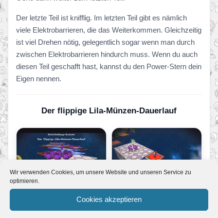
Der letzte Teil ist knifflig. Im letzten Teil gibt es nämlich
viele Elektrobarrieren, die das Weiterkommen. Gleichzeitig
ist viel Drehen nötig, gelegentlich sogar wenn man durch
zwischen Elektrobarrieren hindurch muss. Wenn du auch
diesen Teil geschafft hast, kannst du den Power-Stern dein
Eigen nennen.
Der flippige Lila-Münzen-Dauerlauf
Wir verwenden Cookies, um unsere Website und unseren Service zu
optimieren.
Cookies akzeptieren