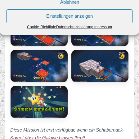
Ablehnen
Einstellungen anzeigen
Cookie-Richtlinie
Datenschutzerklärung
Impressum
Diese Mission ist erst verfügbar, wenn ein Schabernack-
Komet über die Galaxie hinweg fliegt!