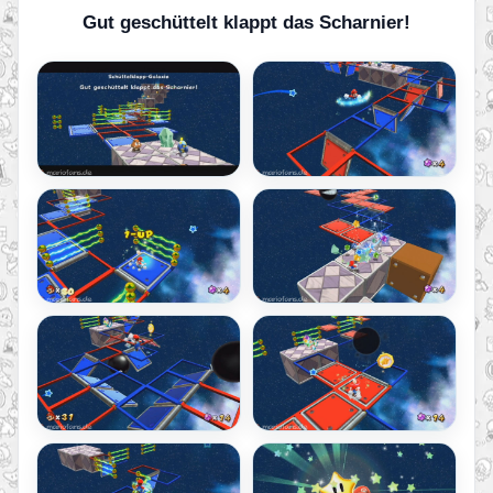
Gut geschüttelt klappt das Scharnier!