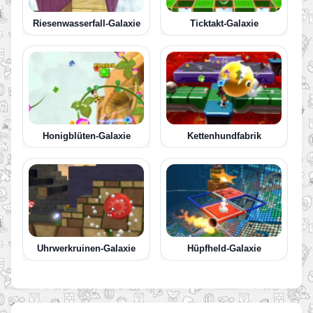
Riesenwasserfall-Galaxie
Ticktakt-Galaxie
Honigblüten-Galaxie
Kettenhundfabrik
Uhrwerkruinen-Galaxie
Hüpfheld-Galaxie