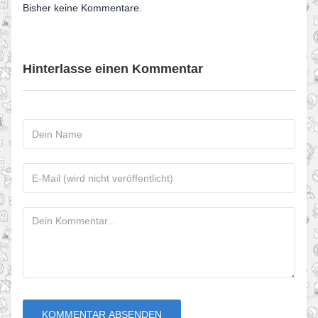
Bisher keine Kommentare.
Hinterlasse einen Kommentar