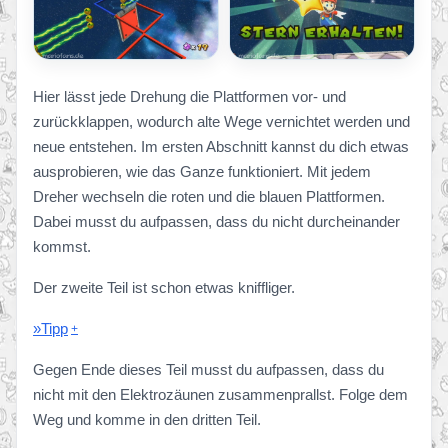
Hier lässt jede Drehung die Plattformen vor- und
zurückklappen, wodurch alte Wege vernichtet werden und
neue entstehen. Im ersten Abschnitt kannst du dich etwas
ausprobieren, wie das Ganze funktioniert. Mit jedem
Dreher wechseln die roten und die blauen Plattformen.
Dabei musst du aufpassen, dass du nicht durcheinander
kommst.
Der zweite Teil ist schon etwas kniffliger.
»Tipp
Gegen Ende dieses Teil musst du aufpassen, dass du
nicht mit den Elektrozäunen zusammenprallst. Folge dem
Weg und komme in den dritten Teil.