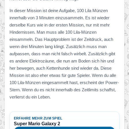
In dieser Mission ist deine Aufgabe, 100 Lila Münzen
innerhalb von 3 Minuten einzusammeln. Es ist wieder
derselbe Kurs wie in der ersten Mission, nur mit mehr
Hindernissen. Man muss alle 100 Lila-Münzen
einsammeln. Das Hauptproblem ist der Zeitdruck, auch
wenn drei Minuten lang klingt. Zusätzlich muss man
aufpassen, dass man nicht falsch wirbelt. Zusätzlich gibt
es andere Elektrozäune, die nun am Boden sich hin und
her bewegen, auch Kettenhunde sind wieder da. Diese
Mission ist also eher etwas für gute Spieler. Wenn du alle
100 Lila-Münzen eingesammelt hast, erscheint der Power-
Stern. Wenn du es nicht innerhalb des Zeitlimits schaffst,
verlierst du ein Leben.
ERFAHRE MEHR ZUM SPIEL
Super Mario Galaxy 2