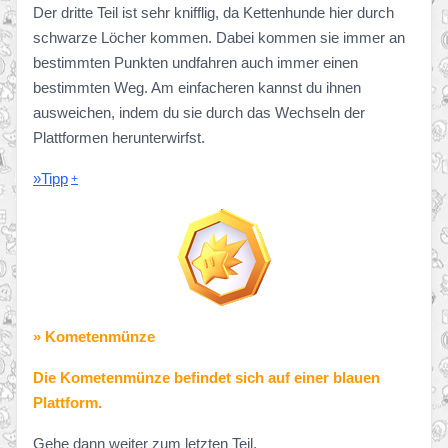
Der dritte Teil ist sehr knifflig, da Kettenhunde hier durch
schwarze Löcher kommen. Dabei kommen sie immer an
bestimmten Punkten undfahren auch immer einen
bestimmten Weg. Am einfacheren kannst du ihnen
ausweichen, indem du sie durch das Wechseln der
Plattformen herunterwirfst.
»Tipp
» Kometenmünze
Die Kometenmünze befindet sich auf einer blauen
Plattform.
Gehe dann weiter zum letzten Teil.