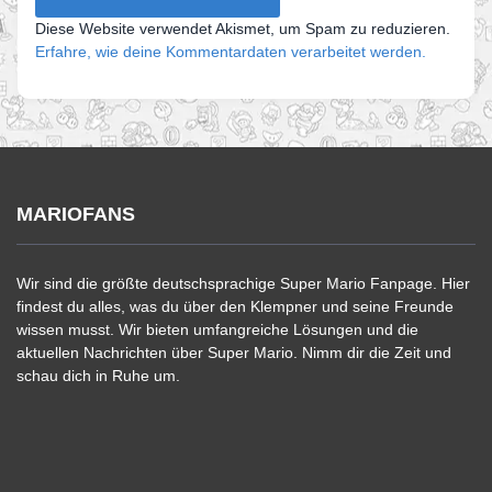
Diese Website verwendet Akismet, um Spam zu reduzieren.
Erfahre, wie deine Kommentardaten verarbeitet werden.
MARIOFANS
Wir sind die größte deutschsprachige Super Mario Fanpage. Hier
findest du alles, was du über den Klempner und seine Freunde
wissen musst. Wir bieten umfangreiche Lösungen und die
aktuellen Nachrichten über Super Mario. Nimm dir die Zeit und
schau dich in Ruhe um.