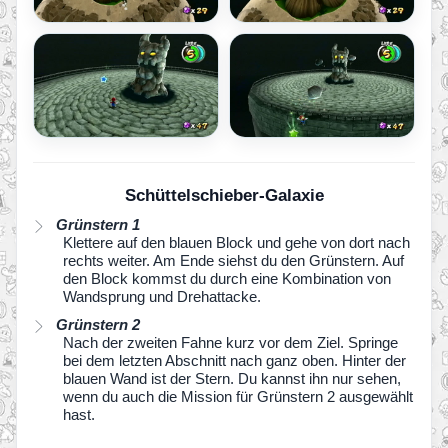
Schüttelschieber-Galaxie
Grünstern 1
Klettere auf den blauen Block und gehe von dort nach
rechts weiter. Am Ende siehst du den Grünstern. Auf
den Block kommst du durch eine Kombination von
Wandsprung und Drehattacke.
Grünstern 2
Nach der zweiten Fahne kurz vor dem Ziel. Springe
bei dem letzten Abschnitt nach ganz oben. Hinter der
blauen Wand ist der Stern. Du kannst ihn nur sehen,
wenn du auch die Mission für Grünstern 2 ausgewählt
hast.