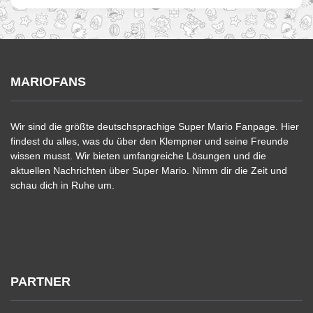
MARIOFANS
Wir sind die größte deutschsprachige Super Mario Fanpage. Hier
findest du alles, was du über den Klempner und seine Freunde
wissen musst. Wir bieten umfangreiche Lösungen und die
aktuellen Nachrichten über Super Mario. Nimm dir die Zeit und
schau dich in Ruhe um.
PARTNER