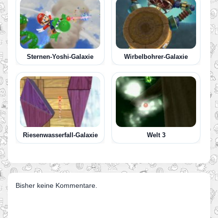
Sternen-Yoshi-Galaxie
Wirbelbohrer-Galaxie
Riesenwasserfall-Galaxie
Welt 3
Bisher keine Kommentare.