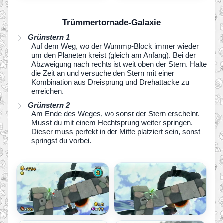
Trümmertornade-Galaxie
Grünstern 1
Auf dem Weg, wo der Wummp-Block immer wieder
um den Planeten kreist (gleich am Anfang). Bei der
Abzweigung nach rechts ist weit oben der Stern. Halte
die Zeit an und versuche den Stern mit einer
Kombination aus Dreisprung und Drehattacke zu
erreichen.
Grünstern 2
Am Ende des Weges, wo sonst der Stern erscheint.
Musst du mit einem Hechtsprung weiter springen.
Dieser muss perfekt in der Mitte platziert sein, sonst
springst du vorbei.