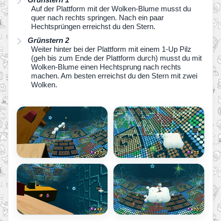
Auf der Plattform mit der Wolken-Blume musst du
quer nach rechts springen. Nach ein paar
Hechtsprüngen erreichst du den Stern.
Grünstern 2
Weiter hinter bei der Plattform mit einem 1-Up Pilz
(geh bis zum Ende der Plattform durch) musst du mit
Wolken-Blume einen Hechtsprung nach rechts
machen. Am besten erreichst du den Stern mit zwei
Wolken.