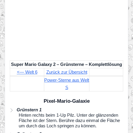
Super Mario Galaxy 2 – Grünsterne – Komplettlösung
<— Welt 6
Zurück zur Übersicht
Power-Sterne aus Welt
S
Pixel-Mario-Galaxie
Grünstern 1
Hinten rechts beim 1-Up Pilz. Unter der glänzenden
Fläche ist der Stern. Berühre dazu einmal die Fläche
um durch das Loch springen zu können.