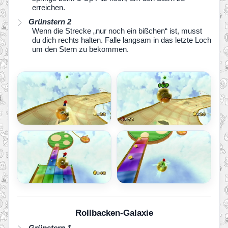
erreichen.
Grünstern 2
Wenn die Strecke „nur noch ein bißchen“ ist, musst
du dich rechts halten. Falle langsam in das letzte Loch
um den Stern zu bekommen.
Rollbacken-Galaxie
Grünstern 1