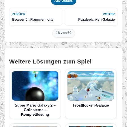
Alle Guides
ZURÜCK
WEITER
Bowser Jr. Flammenflotte
Puzzleplanken-Galaxie
18 von 60
Weitere Lösungen zum Spiel
Super Mario Galaxy 2 –
Frostflocken-Galaxie
Grünsterne –
Komplettlösung