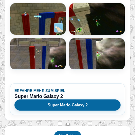
ERFAHRE MEHR ZUM SPIEL
Super Mario Galaxy 2
Super Mario Galaxy 2