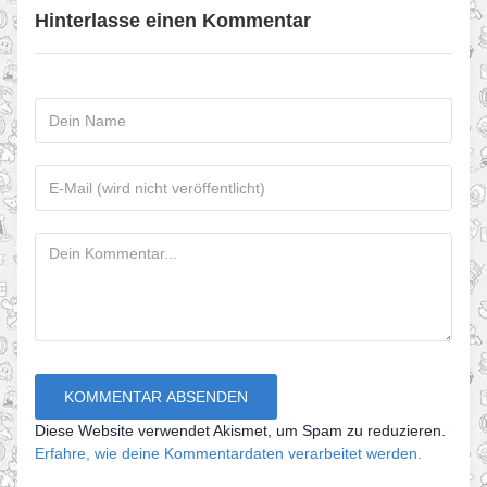
Hinterlasse einen Kommentar
Diese Website verwendet Akismet, um Spam zu reduzieren.
Erfahre, wie deine Kommentardaten verarbeitet werden.