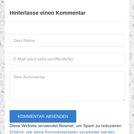
Hinterlasse einen Kommentar
Diese Website verwendet Akismet, um Spam zu reduzieren.
Erfahre, wie deine Kommentardaten verarbeitet werden.