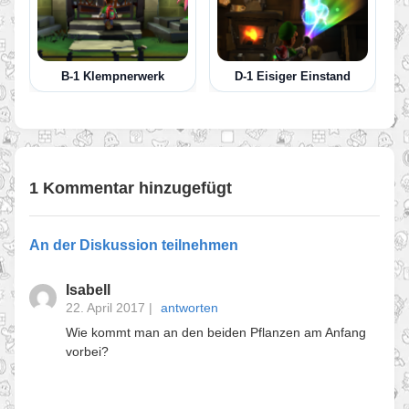
B-1 Klempnerwerk
D-1 Eisiger Einstand
1 Kommentar hinzugefügt
An der Diskussion teilnehmen
Isabell
22. April 2017
|
antworten
Wie kommt man an den beiden Pflanzen am Anfang
vorbei?