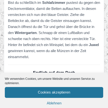
Bist du schließlich im
Schlafzimmer
pustest du gegen den
Deckenventilator, damit die Betten auftauchen. In diesen
verstecken sich nun drei blaue Geister. Ziehe die
Bettdecke ab, damit du die Geister einsaugen kannst.
Danach öffnest du die Tür und gehst über die Brücke in
den
Wintergarten
. Schnapp dir einen Luftballon und
schwebe nach oben rechts. Hier ist eine versteckte Tür.
Hinter ihr befindet sich ein Minispiel, bei dem du ein
Juwel
gewinnen kannst, wenn du alle Münzen in der Zeit
einsammelst.
Endlich auf dem Dach
Wir verwenden Cookies, um unsere Website und unseren Service zu
optimieren.
Cookies akzeptieren
Ablehnen