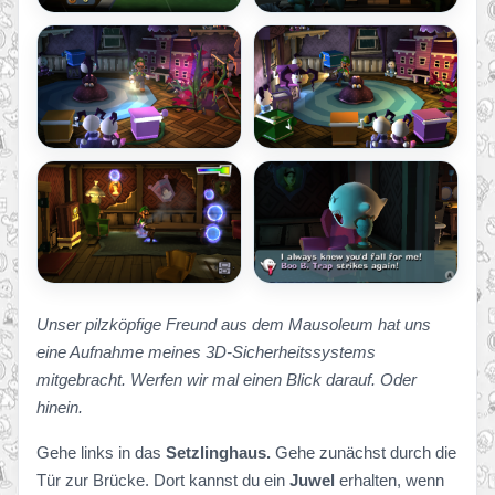
Unser pilzköpfige Freund aus dem Mausoleum hat uns
eine Aufnahme meines 3D-Sicherheitssystems
mitgebracht. Werfen wir mal einen Blick darauf. Oder
hinein.
Gehe links in das
Setzlinghaus.
Gehe zunächst durch die
Tür zur Brücke. Dort kannst du ein
Juwel
erhalten, wenn