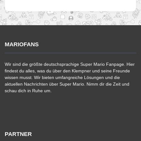
MARIOFANS
Wir sind die größte deutschsprachige Super Mario Fanpage. Hier
findest du alles, was du über den Klempner und seine Freunde
wissen musst. Wir bieten umfangreiche Lösungen und die
aktuellen Nachrichten über Super Mario. Nimm dir die Zeit und
schau dich in Ruhe um.
PARTNER