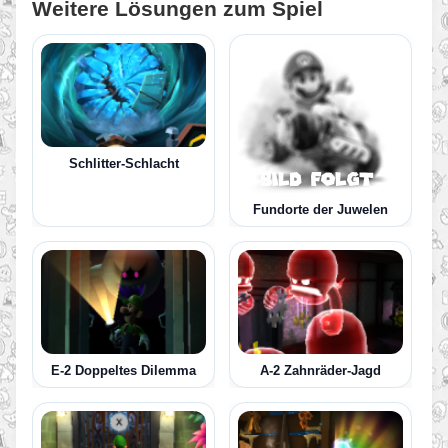
Weitere Lösungen zum Spiel
Schlitter-Schlacht
Fundorte der Juwelen
E-2 Doppeltes Dilemma
A-2 Zahnräder-Jagd