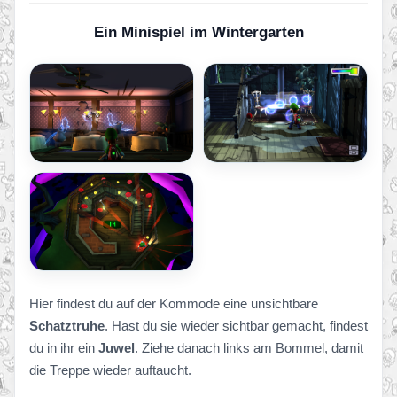
Ein Minispiel im Wintergarten
Hier findest du auf der Kommode eine unsichtbare
Schatztruhe
. Hast du sie wieder sichtbar gemacht, findest
du in ihr ein
Juwel
. Ziehe danach links am Bommel, damit
die Treppe wieder auftaucht.