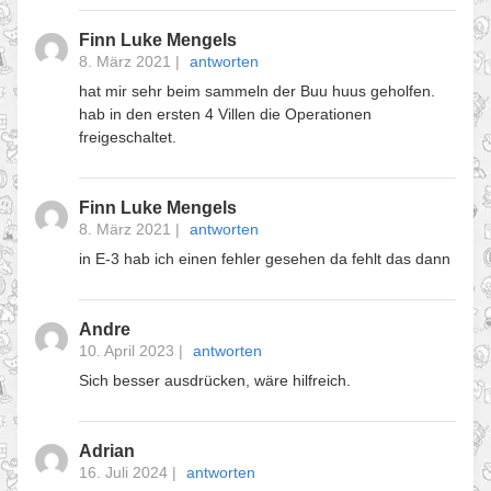
Finn Luke Mengels
8. März 2021
|
antworten
hat mir sehr beim sammeln der Buu huus geholfen.
hab in den ersten 4 Villen die Operationen
freigeschaltet.
Finn Luke Mengels
8. März 2021
|
antworten
in E-3 hab ich einen fehler gesehen da fehlt das dann
Andre
10. April 2023
|
antworten
Sich besser ausdrücken, wäre hilfreich.
Adrian
16. Juli 2024
|
antworten