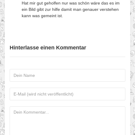
Hat mir gut geholfen nur was schön wäre das es im
ein Bild gibt zur hilfe damit man genauer verstehen
kann was gemeint ist.
Hinterlasse einen Kommentar