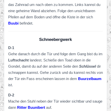
das Zahnrad um nach oben zu kommen. Links kannst du
eine geheime Wand abziehen. Folge den unsichtbaren
Pfeilen auf dem Boden und öffne die Kiste in der sich
Buubi
befindet.
Schneebergwerk
D-1
Gehe danach durch die Tür und folge dem Gang bist du im
Luftschacht
landest. Schieße den Toad oben in die
Gondel, damit du auf der anderen Seite den
Schlüssel
dir
schnappen kannst. Gehe zurück und du kannst rechts von
der Tür ein Fass erscheinen lassen in dem
Buurzelbaum
ist.
D-2
Mache den Stuhl neben der Tür wieder sichtbar und sauge
dann
Ritter Buunibert
auf.