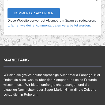
Diese Website verwendet Akismet, um Spam zu reduzieren.
Erfahre, wie deine Kommentardaten verarbeitet werden.
MARIOFANS
Wir sind die größte deutschsprachige Super Mario Fanpage. Hier
findest du alles, was du über den Klempner und seine Freunde
wissen musst. Wir bieten umfangreiche Lösungen und die
aktuellen Nachrichten über Super Mario. Nimm dir die Zeit und
schau dich in Ruhe um.