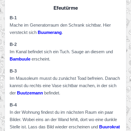
Efeutürme
B-1
Mache im Generatorraum den Schrank sichtbar. Hier
versteckt sich
Buumerang
.
B-2
Im Kanal befindet sich ein Tuch. Sauge an diesem und
Bambuule
erscheint.
B-3
Im Mausoleum musst du zunächst Toad befreien. Danach
kannst du rechts eine Vase sichtbar machen, in der sich
der
Buutzemann
befindet.
B-4
In der Wohnung findest du im nächsten Raum ein paar
Bilder. Wobei eins an der Wand fehlt, dort wo eine dunkle
Stelle ist. Lass das Bild wieder erscheinen und
Buurokrat