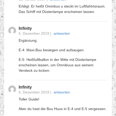
Erldigt. Er heißt Ominbus u steckt im Luftfahtrtsraum.
Das Schiff mit Düsterlampe erscheinen lassen.
Infinity
5. Dezember 2019
|
antworten
Ergänzung:
E-4: Maxi-Buu besiegen und aufsaugen.
E-5: Heißluftballon in der Mitte mit Düsterlampe
erscheinen lassen, um Omnibuus aus seinem
Versteck zu locken.
Infinity
5. Dezember 2019
|
antworten
Toller Guide!
Aber du hast die Buu Huus in E-4 und E-5 vergessen.