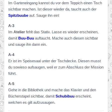
Im Garteneingang kannst du vor dem Teppich einen Tisch
sichtbar machen. Ist dieser wieder da, taucht auch der
Spitzbuube
auf. Sauge ihn ein!
A-3
Im
Atelier
fehlt das Stativ. Lasse es wieder erscheinen,
damit
Buu-Buu
auftaucht. Mache auch diesen sichtbar
und sauge ihn dann ein.
A-4
Er ist im Speisesaal unter der Tischdecke. Diesen musst
du sowieso aufsaugen, weil er zum Abschluss der Mission
führt.
A-5
Gehe in die Bibliothek und mache das Klavier und den
Bücherstapel sichtbar, damit
Schubibuu
erscheint,
welchen es gilt aufzusaugen.