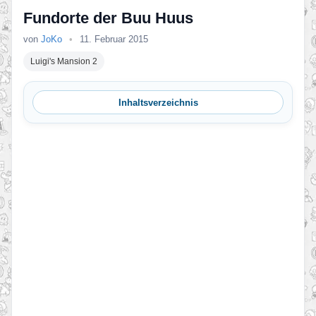
Fundorte der Buu Huus
von
JoKo
•
11. Februar 2015
Luigi's Mansion 2
Inhaltsverzeichnis