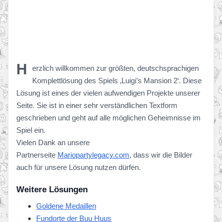
H
erzlich willkommen zur größten, deutschsprachigen
Komplettlösung des Spiels ‚Luigi’s Mansion 2‘. Diese
Lösung ist eines der vielen aufwendigen Projekte unserer
Seite. Sie ist in einer sehr verständlichen Textform
geschrieben und geht auf alle möglichen Geheimnisse im
Spiel ein.
Vielen Dank an unsere
Partnerseite
Mariopartylegacy.com
, dass wir die Bilder
auch für unsere Lösung nutzen dürfen.
Weitere Lösungen
Goldene Medaillen
Fundorte der Buu Huus