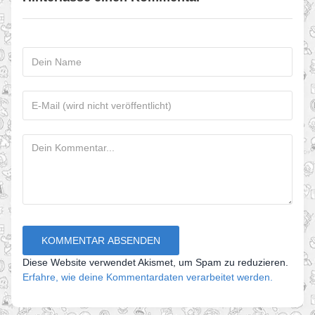
Diese Website verwendet Akismet, um Spam zu reduzieren.
Erfahre, wie deine Kommentardaten verarbeitet werden.