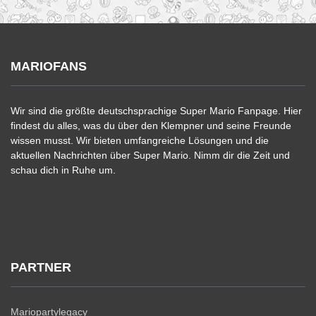
MARIOFANS
Wir sind die größte deutschsprachige Super Mario Fanpage. Hier
findest du alles, was du über den Klempner und seine Freunde
wissen musst. Wir bieten umfangreiche Lösungen und die
aktuellen Nachrichten über Super Mario. Nimm dir die Zeit und
schau dich in Ruhe um.
PARTNER
Mariopartylegacy