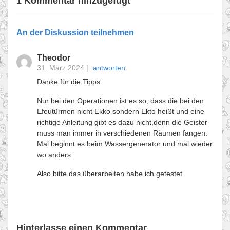
1 Kommentar hinzugefügt
An der Diskussion teilnehmen
Theodor
31. März 2024
|
antworten
Danke für die Tipps.
Nur bei den Operationen ist es so, dass die bei den
Efeutürmen nicht Ekko sondern Ekto heißt und eine
richtige Anleitung gibt es dazu nicht,denn die Geister
muss man immer in verschiedenen Räumen fangen.
Mal beginnt es beim Wassergenerator und mal wieder
wo anders.
Also bitte das überarbeiten habe ich getestet
Hinterlasse einen Kommentar