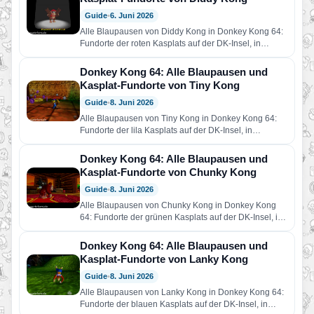
Guide
•
6. Juni 2026
Alle Blaupausen von Diddy Kong in Donkey Kong 64:
Fundorte der roten Kasplats auf der DK-Insel, in
Tropen…
Donkey Kong 64: Alle Blaupausen und
Kasplat-Fundorte von Tiny Kong
Guide
•
8. Juni 2026
Alle Blaupausen von Tiny Kong in Donkey Kong 64:
Fundorte der lila Kasplats auf der DK-Insel, in
Tropen…
Donkey Kong 64: Alle Blaupausen und
Kasplat-Fundorte von Chunky Kong
Guide
•
8. Juni 2026
Alle Blaupausen von Chunky Kong in Donkey Kong
64: Fundorte der grünen Kasplats auf der DK-Insel, in
Tropen…
Donkey Kong 64: Alle Blaupausen und
Kasplat-Fundorte von Lanky Kong
Guide
•
8. Juni 2026
Alle Blaupausen von Lanky Kong in Donkey Kong 64:
Fundorte der blauen Kasplats auf der DK-Insel, in