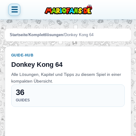
☰
Startseite
/
Komplettlösungen
/
Donkey Kong 64
GUIDE-HUB
Donkey Kong 64
Alle Lösungen, Kapitel und Tipps zu diesem Spiel in einer
kompakten Übersicht.
36
GUIDES