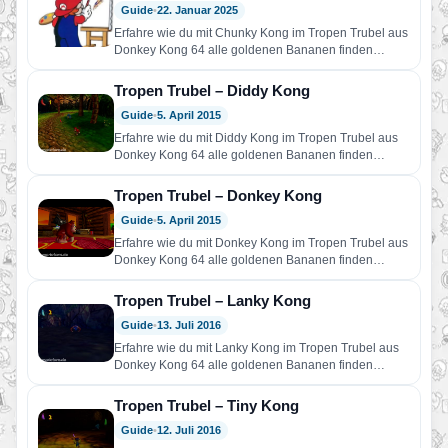
Guide
•
22. Januar 2025
Erfahre wie du mit Chunky Kong im Tropen Trubel aus
Donkey Kong 64 alle goldenen Bananen finden
kannst.
Tropen Trubel – Diddy Kong
Guide
•
5. April 2015
Erfahre wie du mit Diddy Kong im Tropen Trubel aus
Donkey Kong 64 alle goldenen Bananen finden
kannst.
Tropen Trubel – Donkey Kong
Guide
•
5. April 2015
Erfahre wie du mit Donkey Kong im Tropen Trubel aus
Donkey Kong 64 alle goldenen Bananen finden
kannst.
Tropen Trubel – Lanky Kong
Guide
•
13. Juli 2016
Erfahre wie du mit Lanky Kong im Tropen Trubel aus
Donkey Kong 64 alle goldenen Bananen finden
kannst.
Tropen Trubel – Tiny Kong
Guide
•
12. Juli 2016