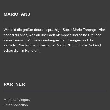
MARIOFANS
Wir sind die größte deutschsprachige Super Mario Fanpage. Hier
findest du alles, was du über den Klempner und seine Freunde
wissen musst. Wir bieten umfangreiche Lösungen und die
aktuellen Nachrichten über Super Mario. Nimm dir die Zeit und
schau dich in Ruhe um.
PARTNER
Mariopartylegacy
ZeldaCollection