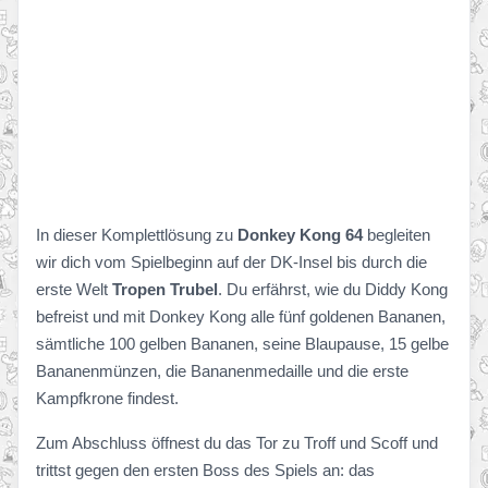
In dieser Komplettlösung zu
Donkey Kong 64
begleiten
wir dich vom Spielbeginn auf der DK-Insel bis durch die
erste Welt
Tropen Trubel
. Du erfährst, wie du Diddy Kong
befreist und mit Donkey Kong alle fünf goldenen Bananen,
sämtliche 100 gelben Bananen, seine Blaupause, 15 gelbe
Bananenmünzen, die Bananenmedaille und die erste
Kampfkrone findest.
Zum Abschluss öffnest du das Tor zu Troff und Scoff und
trittst gegen den ersten Boss des Spiels an: das