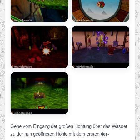
Gehe vom Eingang der großen Lichtung über das Wasser
zu der nun geöffneten Höhle mit dem ersten
4er-