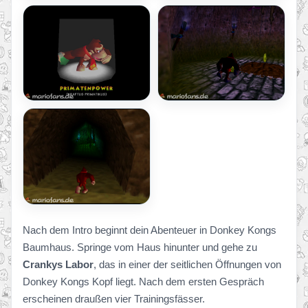
Nach dem Intro beginnt dein Abenteuer in Donkey Kongs
Baumhaus. Springe vom Haus hinunter und gehe zu
Crankys Labor
, das in einer der seitlichen Öffnungen von
Donkey Kongs Kopf liegt. Nach dem ersten Gespräch
erscheinen draußen vier Trainingsfässer.