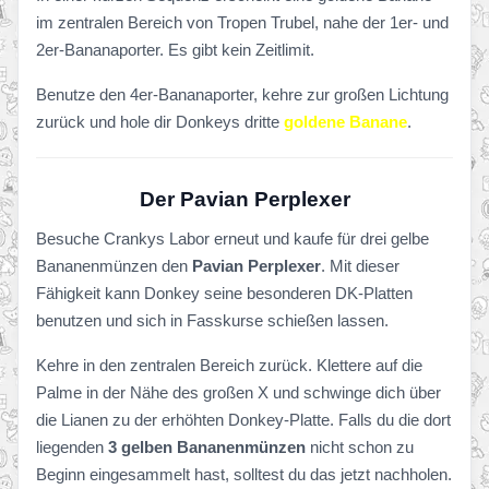
im zentralen Bereich von Tropen Trubel, nahe der 1er- und
2er-Bananaporter. Es gibt kein Zeitlimit.
Benutze den 4er-Bananaporter, kehre zur großen Lichtung
zurück und hole dir Donkeys dritte
goldene Banane
.
Der Pavian Perplexer
Besuche Crankys Labor erneut und kaufe für drei gelbe
Bananenmünzen den
Pavian Perplexer
. Mit dieser
Fähigkeit kann Donkey seine besonderen DK-Platten
benutzen und sich in Fasskurse schießen lassen.
Kehre in den zentralen Bereich zurück. Klettere auf die
Palme in der Nähe des großen X und schwinge dich über
die Lianen zu der erhöhten Donkey-Platte. Falls du die dort
liegenden
3 gelben Bananenmünzen
nicht schon zu
Beginn eingesammelt hast, solltest du das jetzt nachholen.