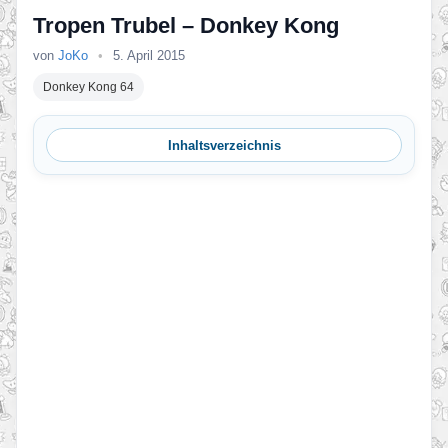
Tropen Trubel – Donkey Kong
von
JoKo
•
5. April 2015
Donkey Kong 64
Inhaltsverzeichnis