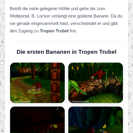
Betritt die nahe gelegene Höhle und gehe bis zum
Weltportal. B. Locker verlangt eine goldene Banane. Da du
sie gerade eingesammelt hast, verschwindet er und gibt
den Zugang zu
Tropen Trubel
frei.
Die ersten Bananen in Tropen Trubel