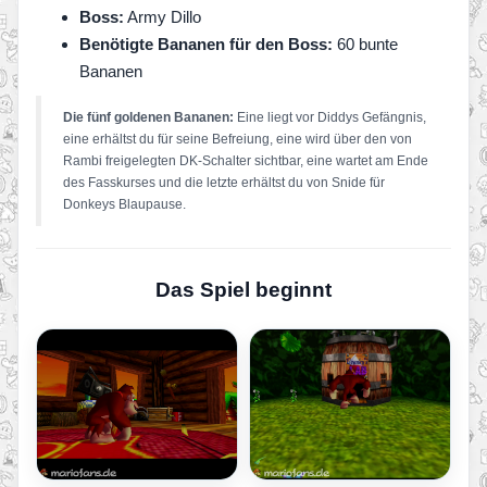
Boss:
Army Dillo
Benötigte Bananen für den Boss:
60 bunte
Bananen
Die fünf goldenen Bananen:
Eine liegt vor Diddys Gefängnis,
eine erhältst du für seine Befreiung, eine wird über den von
Rambi freigelegten DK-Schalter sichtbar, eine wartet am Ende
des Fasskurses und die letzte erhältst du von Snide für
Donkeys Blaupause.
Das Spiel beginnt