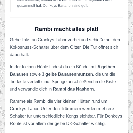
gesammelt hat. Donkeys Bananen sind gelb.
Rambi macht alles platt
Gehe links an Crankys Labor vorbei und schieße auf den
Kokosnuss-Schalter über dem Gitter. Die Tür öffnet sich
dauerhaft.
In der kleinen Höhle findest du ein Bündel mit
5 gelben
Bananen
sowie
3 gelbe Bananenmünzen
, die um die
Tierkiste verteilt sind. Springe anschließend in die Kiste
und verwandle dich in
Rambi das Nashorn
.
Ramme als Rambi die vier kleinen Hütten rund um
Crankys Labor. Unter den Trümmern werden mehrere
Schalter für unterschiedliche Kongs sichtbar. Für Donkeys
Route ist vor allem der gelbe DK-Schalter wichtig.