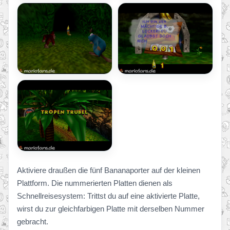
Aktiviere draußen die fünf Bananaporter auf der kleinen
Plattform. Die nummerierten Platten dienen als
Schnellreisesystem: Trittst du auf eine aktivierte Platte,
wirst du zur gleichfarbigen Platte mit derselben Nummer
gebracht.