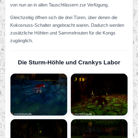
von nun an in allen Tauschfässern zur Verfügung.
Gleichzeitig öffnen sich die drei Türen, über denen die
Kokosnuss-Schalter angebracht waren. Dadurch werden
zusätzliche Höhlen und Sammelrouten für die Kongs
zugänglich.
Die Sturm-Höhle und Crankys Labor