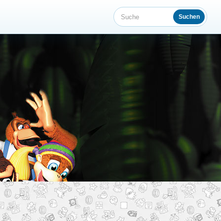
Suchen
Suche