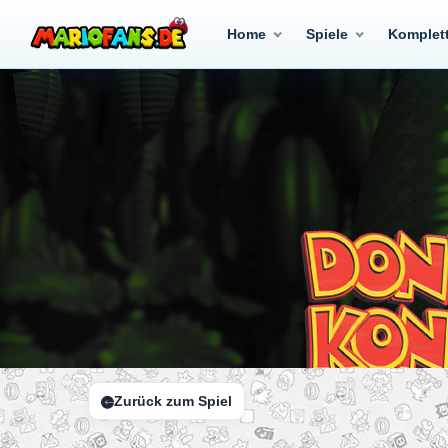
Home
Spiele
Komplet
Zurück zum Spiel