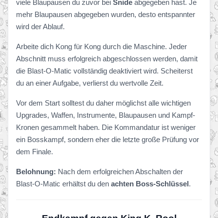
viele Blaupausen du zuvor bei
Snide
abgegeben hast. Je
mehr Blaupausen abgegeben wurden, desto entspannter
wird der Ablauf.
Arbeite dich Kong für Kong durch die Maschine. Jeder
Abschnitt muss erfolgreich abgeschlossen werden, damit
die Blast-O-Matic vollständig deaktiviert wird. Scheiterst
du an einer Aufgabe, verlierst du wertvolle Zeit.
Vor dem Start solltest du daher möglichst alle wichtigen
Upgrades, Waffen, Instrumente, Blaupausen und Kampf-
Kronen gesammelt haben. Die Kommandatur ist weniger
ein Bosskampf, sondern eher die letzte große Prüfung vor
dem Finale.
Belohnung:
Nach dem erfolgreichen Abschalten der
Blast-O-Matic erhältst du den
achten Boss-Schlüssel
.