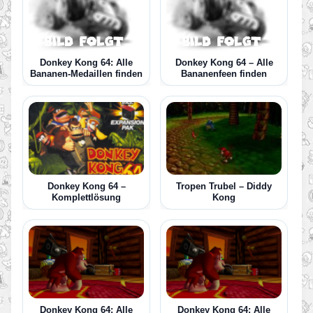
Donkey Kong 64: Alle
Donkey Kong 64 – Alle
Bananen-Medaillen finden
Bananenfeen finden
Donkey Kong 64 –
Tropen Trubel – Diddy
Komplettlösung
Kong
Donkey Kong 64: Alle
Donkey Kong 64: Alle