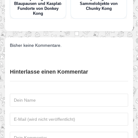
Blaupausen und Kasplat-
Sammelobjekte von
Fundorte von Donkey
Chunky Kong
Kong
Bisher keine Kommentare.
Hinterlasse einen Kommentar