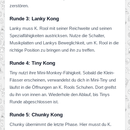
zerstören.
Runde 3: Lanky Kong
Lanky muss K. Rool mit seiner Reichweite und seinen
Spezialfähigkeiten austricksen. Nutze die Schalter,
Musikplatten und Lankys Beweglichkeit, um K. Rool in die
richtige Position zu bringen und ihn zu treffen.
Runde 4: Tiny Kong
Tiny nutzt ihre Mini-Monkey-Fähigkeit. Sobald die Klein-
Fässer erscheinen, verwandelst du dich in Mini-Tiny und
läufst in die Öffnungen an K. Rools Schuhen. Dort greifst
du ihn von innen an. Wiederhole den Ablauf, bis Tinys
Runde abgeschlossen ist.
Runde 5: Chunky Kong
Chunky übernimmt die letzte Phase. Hier musst du K.