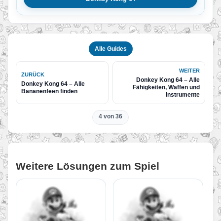
Alle Guides
WEITER
ZURÜCK
Donkey Kong 64 – Alle
Donkey Kong 64 – Alle
Fähigkeiten, Waffen und
Bananenfeen finden
Instrumente
4 von 36
Weitere Lösungen zum Spiel