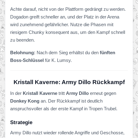
Achte darauf, nicht von der Plattform gedrängt zu werden.
Dogadon greift schneller an, und der Platz in der Arena
wird zunehmend gefährlicher. Nutze die Phasen mit
riesigem Chunky konsequent aus, um den Kampf schnell
zu beenden.
Belohnung:
Nach dem Sieg erhältst du den
fünften
Boss-Schlüssel
für K. Lumsy.
Kristall Kaverne: Army Dillo Rückkampf
In der
Kristall Kaverne
tritt
Army Dillo
erneut gegen
Donkey Kong
an. Der Rückkampf ist deutlich
anspruchsvoller als der erste Kampf in Tropen Trubel.
Strategie
Army Dillo nutzt wieder rollende Angriffe und Geschosse,