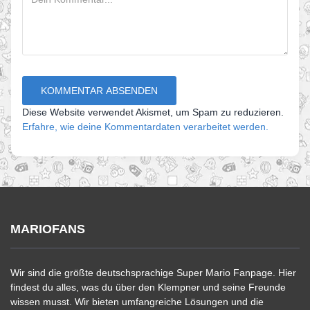
Diese Website verwendet Akismet, um Spam zu reduzieren.
Erfahre, wie deine Kommentardaten verarbeitet werden.
MARIOFANS
Wir sind die größte deutschsprachige Super Mario Fanpage. Hier
findest du alles, was du über den Klempner und seine Freunde
wissen musst. Wir bieten umfangreiche Lösungen und die