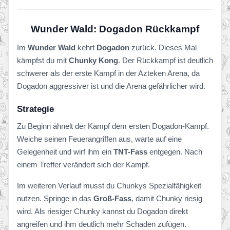
Wunder Wald: Dogadon Rückkampf
Im
Wunder Wald
kehrt
Dogadon
zurück. Dieses Mal
kämpfst du mit
Chunky Kong
. Der Rückkampf ist deutlich
schwerer als der erste Kampf in der Azteken Arena, da
Dogadon aggressiver ist und die Arena gefährlicher wird.
Strategie
Zu Beginn ähnelt der Kampf dem ersten Dogadon-Kampf.
Weiche seinen Feuerangriffen aus, warte auf eine
Gelegenheit und wirf ihm ein
TNT-Fass
entgegen. Nach
einem Treffer verändert sich der Kampf.
Im weiteren Verlauf musst du Chunkys Spezialfähigkeit
nutzen. Springe in das
Groß-Fass
, damit Chunky riesig
wird. Als riesiger Chunky kannst du Dogadon direkt
angreifen und ihm deutlich mehr Schaden zufügen.