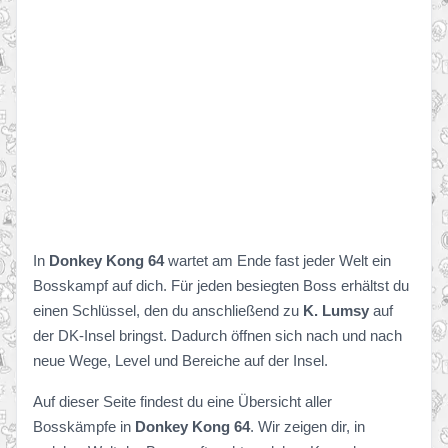
In
Donkey Kong 64
wartet am Ende fast jeder Welt ein
Bosskampf auf dich. Für jeden besiegten Boss erhältst du
einen Schlüssel, den du anschließend zu
K. Lumsy
auf
der DK-Insel bringst. Dadurch öffnen sich nach und nach
neue Wege, Level und Bereiche auf der Insel.
Auf dieser Seite findest du eine Übersicht aller
Bosskämpfe in
Donkey Kong 64
. Wir zeigen dir, in