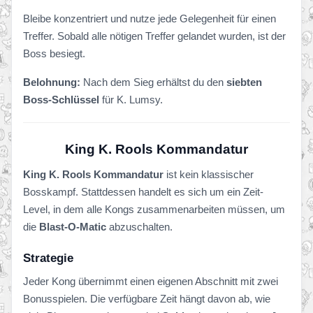
Bleibe konzentriert und nutze jede Gelegenheit für einen
Treffer. Sobald alle nötigen Treffer gelandet wurden, ist der
Boss besiegt.
Belohnung:
Nach dem Sieg erhältst du den
siebten
Boss-Schlüssel
für K. Lumsy.
King K. Rools Kommandatur
King K. Rools Kommandatur
ist kein klassischer
Bosskampf. Stattdessen handelt es sich um ein Zeit-
Level, in dem alle Kongs zusammenarbeiten müssen, um
die
Blast-O-Matic
abzuschalten.
Strategie
Jeder Kong übernimmt einen eigenen Abschnitt mit zwei
Bonusspielen. Die verfügbare Zeit hängt davon ab, wie