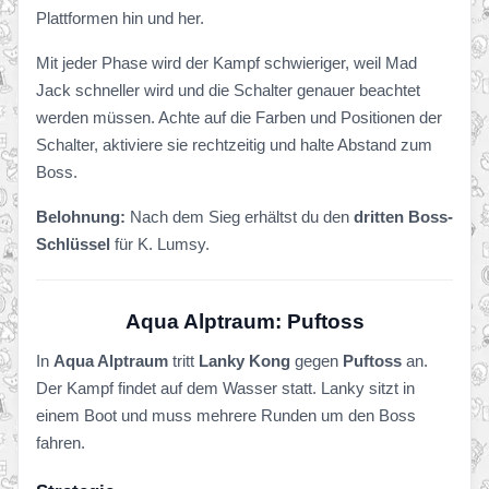
Plattformen hin und her.
Mit jeder Phase wird der Kampf schwieriger, weil Mad
Jack schneller wird und die Schalter genauer beachtet
werden müssen. Achte auf die Farben und Positionen der
Schalter, aktiviere sie rechtzeitig und halte Abstand zum
Boss.
Belohnung:
Nach dem Sieg erhältst du den
dritten Boss-
Schlüssel
für K. Lumsy.
Aqua Alptraum: Puftoss
In
Aqua Alptraum
tritt
Lanky Kong
gegen
Puftoss
an.
Der Kampf findet auf dem Wasser statt. Lanky sitzt in
einem Boot und muss mehrere Runden um den Boss
fahren.