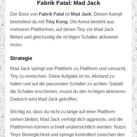
Fabrik Fatal: Mad Jack
Der Boss von
Fabrik Fatal
ist
Mad Jack
. Diesen Kampf
bestreitest du mit
Tiny Kong
. Die Arena besteht aus
mehreren Plattformen, auf denen Tiny vor Mad Jack
fliehen und gleichzeitig die richtigen Schalter aktivieren
muss.
Strategie
Mad Jack springt von Plattform zu Plattform und versucht,
Tiny zu erwischen. Deine Aufgabe ist es, Abstand zu
halten und auf die passenden Schalter zu achten. Sobald
die Schalter erscheinen, musst du den richtigen aktivieren.
Dadurch wird Mad Jack getroffen.
Wichtig ist, dass du nicht zu lange auf einer Plattform
stehen bleibst. Mad Jack verfolgt dich aggressiv, und die
Plattformen können schnell unübersichtlich werden. Nutze
Tinys Beweglichkeit und springe kontrolliert zwischen den