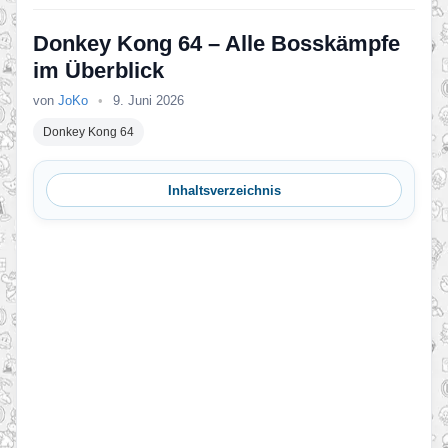
Donkey Kong 64 – Alle Bosskämpfe
im Überblick
von
JoKo
•
9. Juni 2026
Donkey Kong 64
Inhaltsverzeichnis