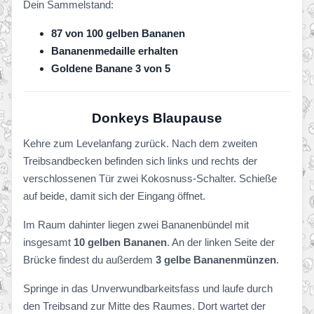
Dein Sammelstand:
87 von 100 gelben Bananen
Bananenmedaille erhalten
Goldene Banane 3 von 5
Donkeys Blaupause
Kehre zum Levelanfang zurück. Nach dem zweiten
Treibsandbecken befinden sich links und rechts der
verschlossenen Tür zwei Kokosnuss-Schalter. Schieße
auf beide, damit sich der Eingang öffnet.
Im Raum dahinter liegen zwei Bananenbündel mit
insgesamt
10 gelben Bananen
. An der linken Seite der
Brücke findest du außerdem
3 gelbe Bananenmünzen
.
Springe in das Unverwundbarkeitsfass und laufe durch
den Treibsand zur Mitte des Raumes. Dort wartet der