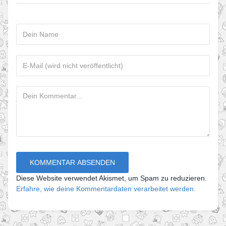
Diese Website verwendet Akismet, um Spam zu reduzieren.
Erfahre, wie deine Kommentardaten verarbeitet werden.