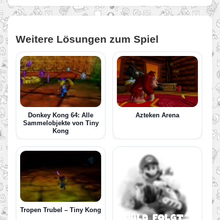
Weitere Lösungen zum Spiel
Donkey Kong 64: Alle
Azteken Arena
Sammelobjekte von Tiny
Kong
Tropen Trubel – Tiny Kong