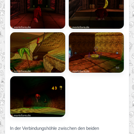
In der Verbindungshöhle zwischen den beiden