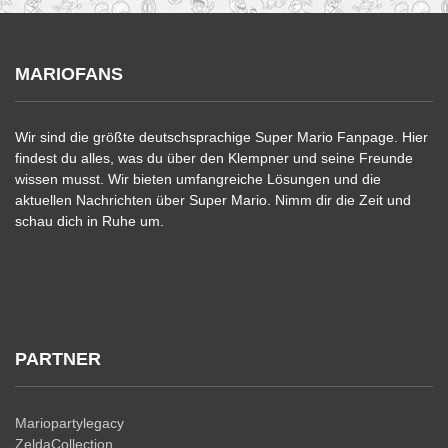
MARIOFANS
Wir sind die größte deutschsprachige Super Mario Fanpage. Hier
findest du alles, was du über den Klempner und seine Freunde
wissen musst. Wir bieten umfangreiche Lösungen und die
aktuellen Nachrichten über Super Mario. Nimm dir die Zeit und
schau dich in Ruhe um.
PARTNER
Mariopartylegacy
ZeldaCollection