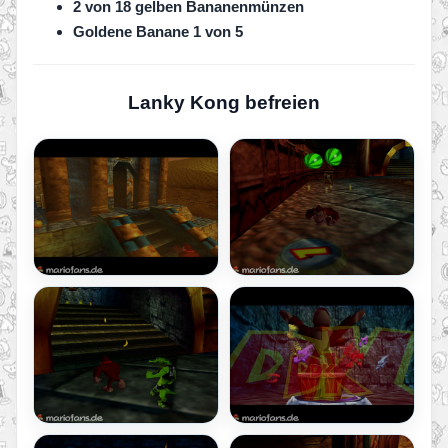
2 von 18 gelben Bananenmünzen
Goldene Banane 1 von 5
Lanky Kong befreien