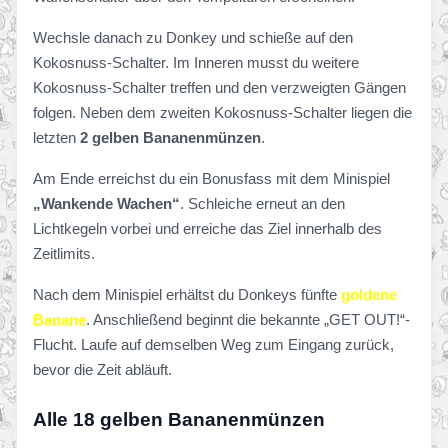
Wechsle danach zu Donkey und schieße auf den
Kokosnuss-Schalter. Im Inneren musst du weitere
Kokosnuss-Schalter treffen und den verzweigten Gängen
folgen. Neben dem zweiten Kokosnuss-Schalter liegen die
letzten
2 gelben Bananenmünzen
.
Am Ende erreichst du ein Bonusfass mit dem Minispiel
„Wankende Wachen“
. Schleiche erneut an den
Lichtkegeln vorbei und erreiche das Ziel innerhalb des
Zeitlimits.
Nach dem Minispiel erhältst du Donkeys fünfte
goldene
Banane
. Anschließend beginnt die bekannte „GET OUT!“-
Flucht. Laufe auf demselben Weg zum Eingang zurück,
bevor die Zeit abläuft.
Alle 18 gelben Bananenmünzen