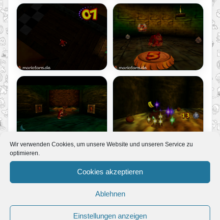
Wir verwenden Cookies, um unsere Website und unseren Service zu
optimieren.
Cookies akzeptieren
Ablehnen
Einstellungen anzeigen