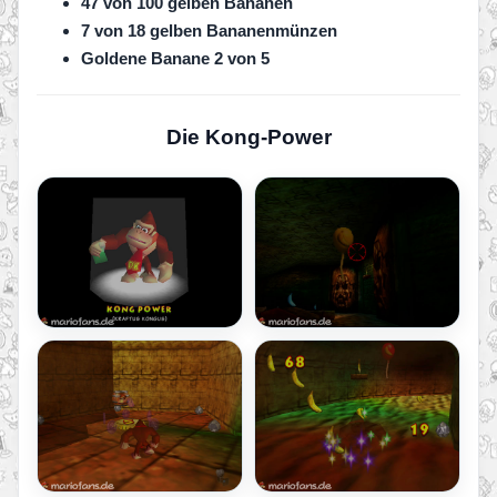
47 von 100 gelben Bananen
7 von 18 gelben Bananenmünzen
Goldene Banane 2 von 5
Die Kong-Power