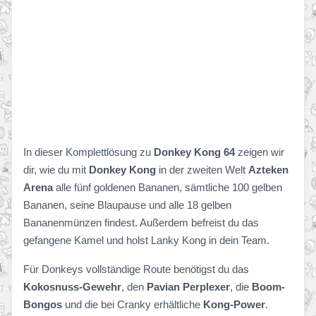
In dieser Komplettlösung zu
Donkey Kong 64
zeigen wir
dir, wie du mit
Donkey Kong
in der zweiten Welt
Azteken
Arena
alle fünf goldenen Bananen, sämtliche 100 gelben
Bananen, seine Blaupause und alle 18 gelben
Bananenmünzen findest. Außerdem befreist du das
gefangene Kamel und holst Lanky Kong in dein Team.
Für Donkeys vollständige Route benötigst du das
Kokosnuss-Gewehr
, den
Pavian Perplexer
, die
Boom-
Bongos
und die bei Cranky erhältliche
Kong-Power
.