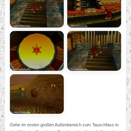
Gehe im ersten großen Außenbereich zum Tauschfass in