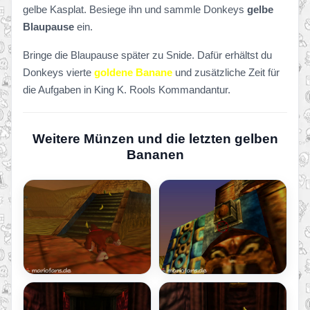
gelbe Kasplat. Besiege ihn und sammle Donkeys
gelbe
Blaupause
ein.
Bringe die Blaupause später zu Snide. Dafür erhältst du
Donkeys vierte
goldene Banane
und zusätzliche Zeit für
die Aufgaben in King K. Rools Kommandantur.
Weitere Münzen und die letzten gelben
Bananen