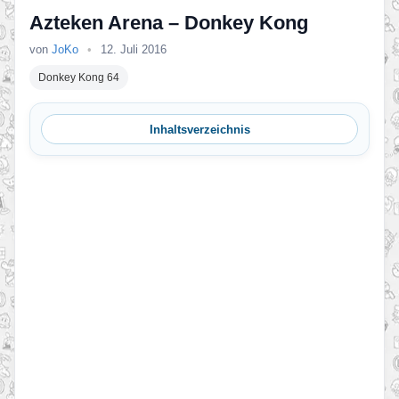
Azteken Arena – Donkey Kong
von
JoKo
•
12. Juli 2016
Donkey Kong 64
Inhaltsverzeichnis