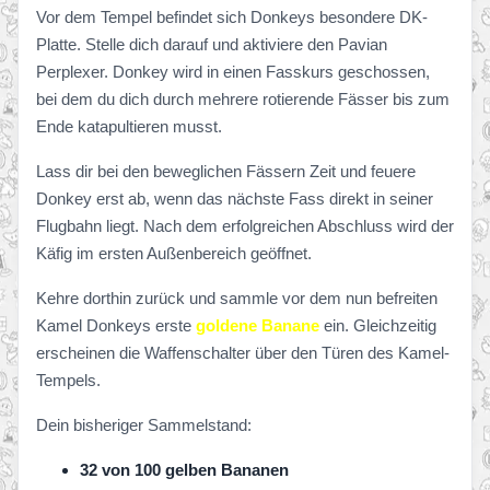
Vor dem Tempel befindet sich Donkeys besondere DK-
Platte. Stelle dich darauf und aktiviere den Pavian
Perplexer. Donkey wird in einen Fasskurs geschossen,
bei dem du dich durch mehrere rotierende Fässer bis zum
Ende katapultieren musst.
Lass dir bei den beweglichen Fässern Zeit und feuere
Donkey erst ab, wenn das nächste Fass direkt in seiner
Flugbahn liegt. Nach dem erfolgreichen Abschluss wird der
Käfig im ersten Außenbereich geöffnet.
Kehre dorthin zurück und sammle vor dem nun befreiten
Kamel Donkeys erste
goldene Banane
ein. Gleichzeitig
erscheinen die Waffenschalter über den Türen des Kamel-
Tempels.
Dein bisheriger Sammelstand:
32 von 100 gelben Bananen