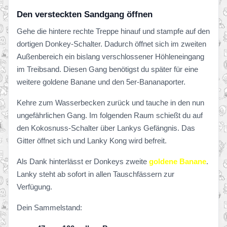
Den versteckten Sandgang öffnen
Gehe die hintere rechte Treppe hinauf und stampfe auf den
dortigen Donkey-Schalter. Dadurch öffnet sich im zweiten
Außenbereich ein bislang verschlossener Höhleneingang
im Treibsand. Diesen Gang benötigst du später für eine
weitere goldene Banane und den 5er-Bananaporter.
Kehre zum Wasserbecken zurück und tauche in den nun
ungefährlichen Gang. Im folgenden Raum schießt du auf
den Kokosnuss-Schalter über Lankys Gefängnis. Das
Gitter öffnet sich und Lanky Kong wird befreit.
Als Dank hinterlässt er Donkeys zweite
goldene Banane
.
Lanky steht ab sofort in allen Tauschfässern zur
Verfügung.
Dein Sammelstand: