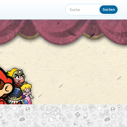
Suchen
Suche