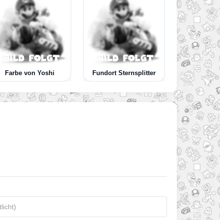
Farbe von Yoshi
Fundort Sternsplitter