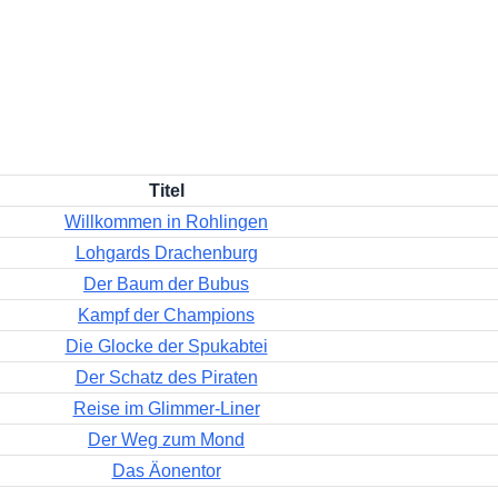
Titel
Willkommen in Rohlingen
Lohgards Drachenburg
Der Baum der Bubus
Kampf der Champions
Die Glocke der Spukabtei
Der Schatz des Piraten
Reise im Glimmer-Liner
Der Weg zum Mond
Das Äonentor