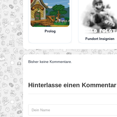
Prolog
Fundort Insignien
Bisher keine Kommentare.
Hinterlasse einen Kommentar