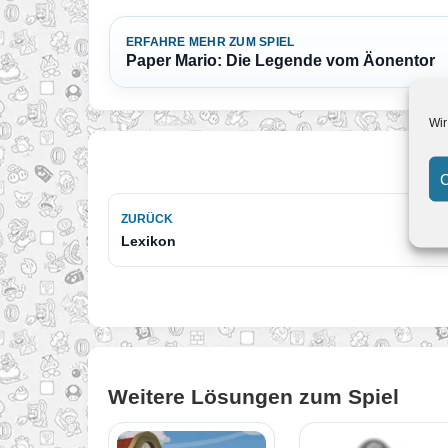
ERFAHRE MEHR ZUM SPIEL
Paper Mario: Die Legende vom Äonentor
Wir
C
ZURÜCK
Lexikon
Weitere Lösungen zum Spiel