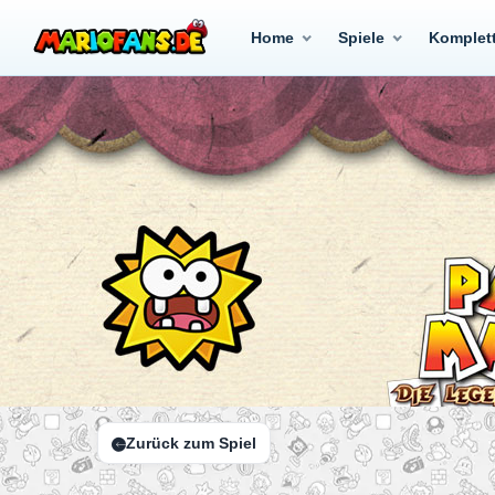
Home
Spiele
Komplet
Zurück zum Spiel