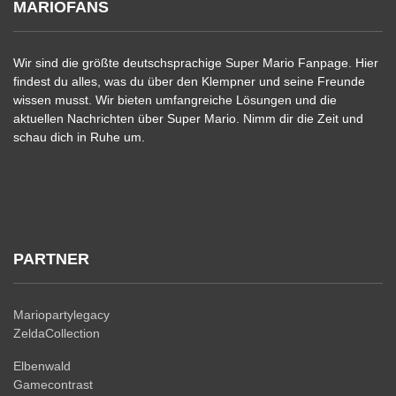
MARIOFANS
Wir sind die größte deutschsprachige Super Mario Fanpage. Hier
findest du alles, was du über den Klempner und seine Freunde
wissen musst. Wir bieten umfangreiche Lösungen und die
aktuellen Nachrichten über Super Mario. Nimm dir die Zeit und
schau dich in Ruhe um.
PARTNER
Mariopartylegacy
ZeldaCollection
Elbenwald
Gamecontrast