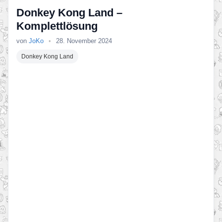
Donkey Kong Land –
Komplettlösung
von
JoKo
•
28. November 2024
Donkey Kong Land