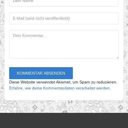
Diese Website verwendet Akismet, um Spam zu reduzieren.
Erfahre, wie deine Kommentardaten verarbeitet werden.