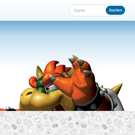
Suchen
Suche