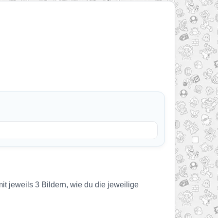
t jeweils 3 Bildern, wie du die jeweilige