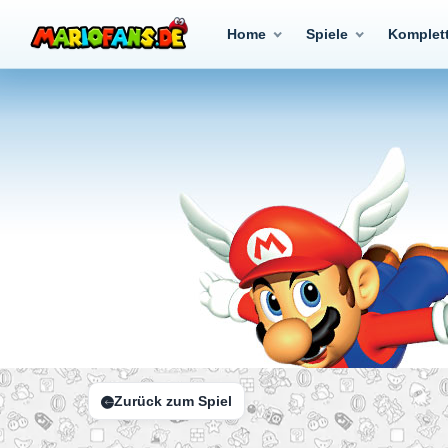
Home
Spiele
Komplet
Zurück zum Spiel