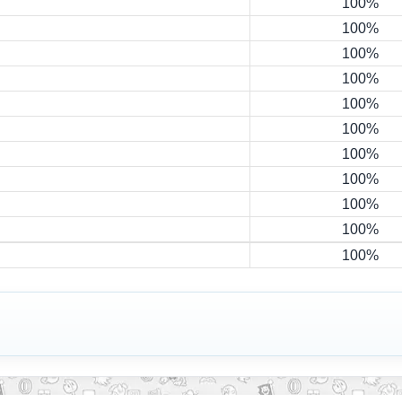
100%
100%
100%
100%
100%
100%
100%
100%
100%
100%
100%