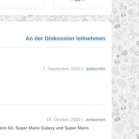
An der Diskussion teilnehmen
7. September 2020
|
antworten
19. Oktober 2020
|
antworten
Mario 64, Super Mario Galaxy und Super Mario