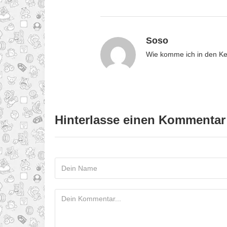
Soso
Wie komme ich in den Ke
Hinterlasse einen Kommentar