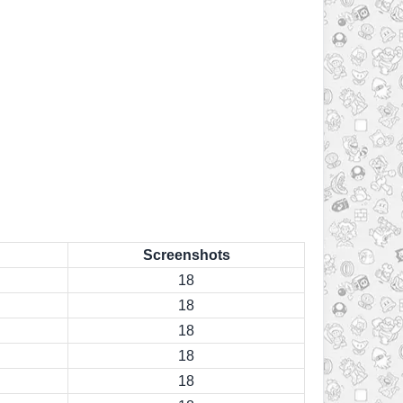
Screenshots
18
18
18
18
18