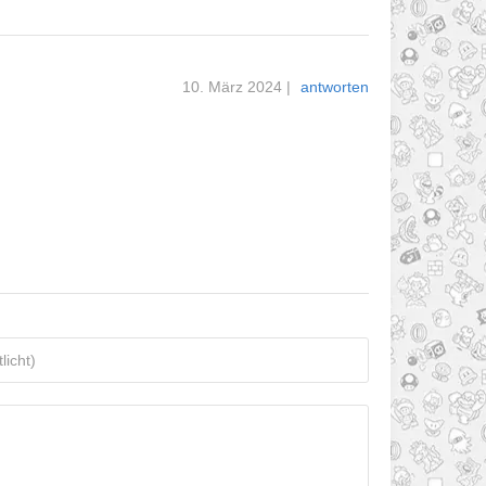
10. März 2024
|
antworten