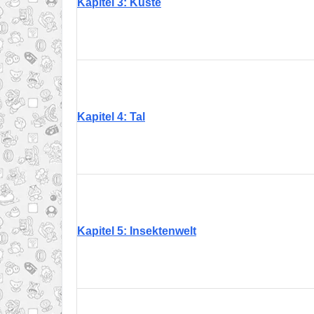
Kapitel 3: Küste
Kapitel 4: Tal
Kapitel 5: Insektenwelt