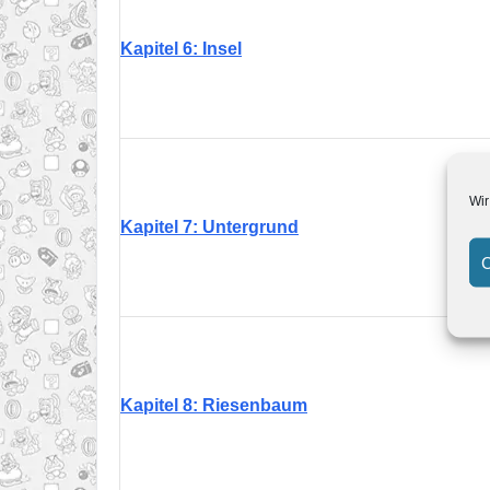
Kapitel 6: Insel
Wir
Kapitel 7: Untergrund
C
Kapitel 8: Riesenbaum