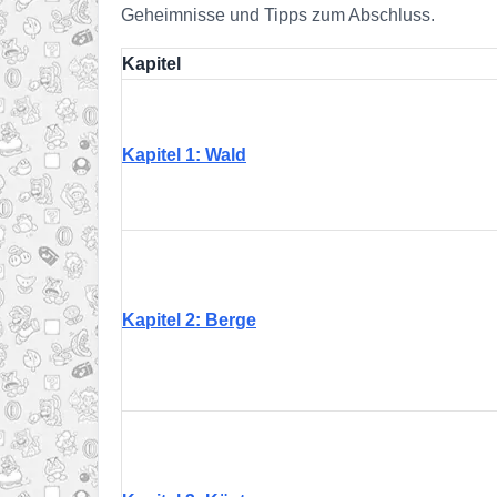
Geheimnisse und Tipps zum Abschluss.
Kapitel
Kapitel 1: Wald
Kapitel 2: Berge