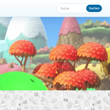
Suchen
Suche