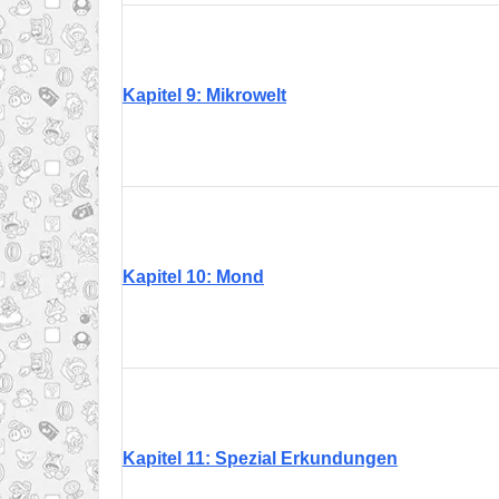
Kapitel 9: Mikrowelt
Kapitel 10: Mond
Kapitel 11: Spezial Erkundungen