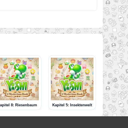
apitel 8: Riesenbaum
Kapitel 5: Insektenwelt