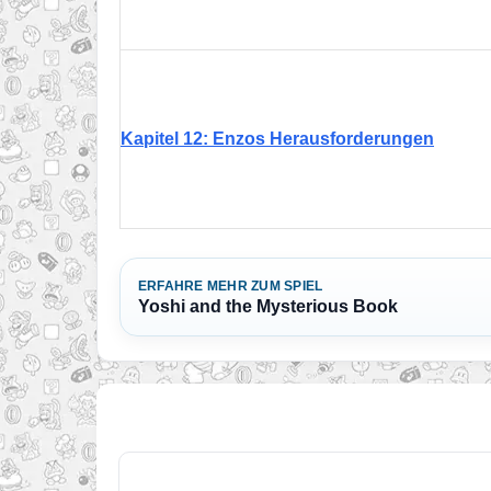
Kapitel 12: Enzos Herausforderungen
ERFAHRE MEHR ZUM SPIEL
Yoshi and the Mysterious Book