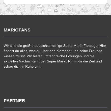
MARIOFANS
Wir sind die größte deutschsprachige Super Mario Fanpage. Hier
findest du alles, was du über den Klempner und seine Freunde
wissen musst. Wir bieten umfangreiche Lösungen und die
aktuellen Nachrichten über Super Mario. Nimm dir die Zeit und
schau dich in Ruhe um.
PARTNER