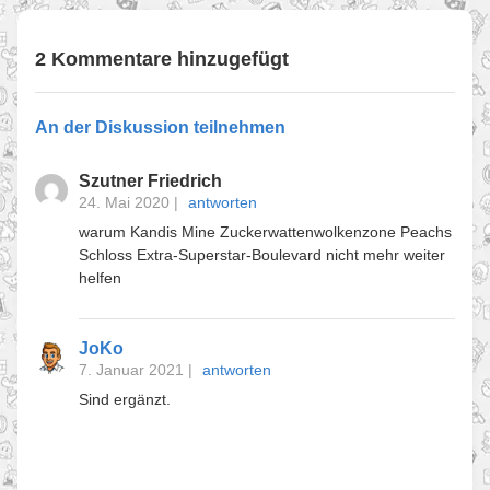
2 Kommentare hinzugefügt
An der Diskussion teilnehmen
Szutner Friedrich
24. Mai 2020
|
antworten
warum Kandis Mine Zuckerwattenwolkenzone Peachs
Schloss Extra-Superstar-Boulevard nicht mehr weiter
helfen
JoKo
7. Januar 2021
|
antworten
Sind ergänzt.