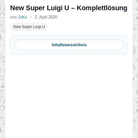
New Super Luigi U – Komplettlösung
von
JoKo
•
2. April 2020
New Super Luigi U
Inhaltsverzeichnis