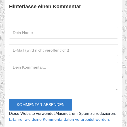
Hinterlasse einen Kommentar
Diese Website verwendet Akismet, um Spam zu reduzieren.
Erfahre, wie deine Kommentardaten verarbeitet werden.