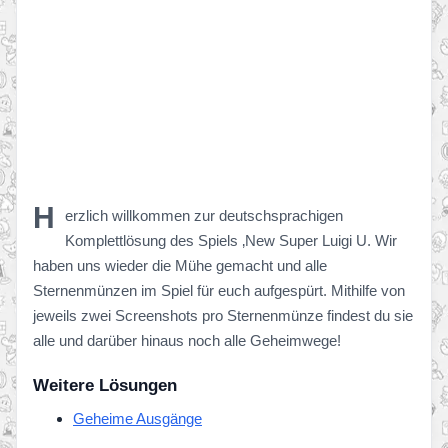
H
erzlich willkommen zur deutschsprachigen
Komplettlösung des Spiels ‚New Super Luigi U. Wir
haben uns wieder die Mühe gemacht und alle
Sternenmünzen im Spiel für euch aufgespürt. Mithilfe von
jeweils zwei Screenshots pro Sternenmünze findest du sie
alle und darüber hinaus noch alle Geheimwege!
Weitere Lösungen
Geheime Ausgänge