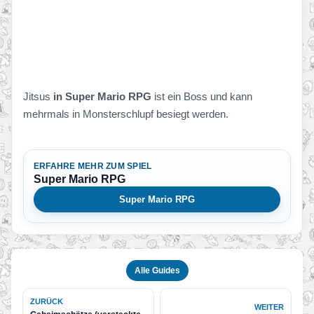
Jitsus
in Super Mario RPG
ist ein Boss und kann
mehrmals in Monsterschlupf besiegt werden.
ERFAHRE MEHR ZUM SPIEL
Super Mario RPG
Super Mario RPG
Alle Guides
ZURÜCK
WEITER