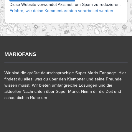
Diese Website verwendet Akismet, um Spam zu reduzieren.
Erfahre, wie deine Kommentardaten verarbeitet werden.
MARIOFANS
Wir sind die größte deutschsprachige Super Mario Fanpage. Hier
findest du alles, was du über den Klempner und seine Freunde
wissen musst. Wir bieten umfangreiche Lösungen und die
aktuellen Nachrichten über Super Mario. Nimm dir die Zeit und
schau dich in Ruhe um.