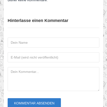
Bisher keine Kommentare.
Hinterlasse einen Kommentar