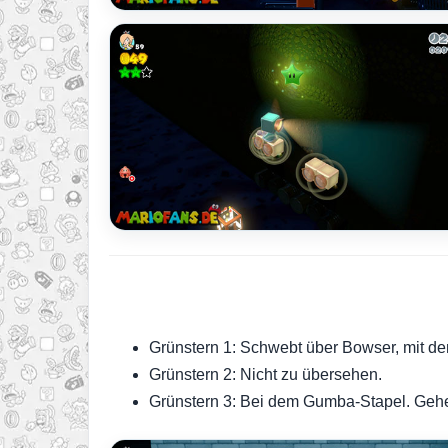
Grünstern 1: Schwebt über Bowser, mit d
Grünstern 2: Nicht zu übersehen.
Grünstern 3: Bei dem Gumba-Stapel. Gehe