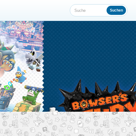
Suchen
Suche