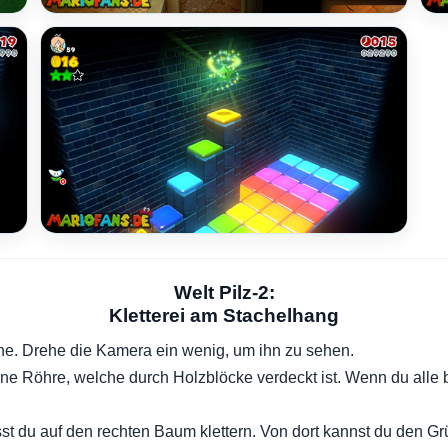
Welt Pilz-2:
Kletterei am Stachelhang
one. Drehe die Kamera ein wenig, um ihn zu sehen.
grüne Röhre, welche durch Holzblöcke verdeckt ist. Wenn du alle
st du auf den rechten Baum klettern. Von dort kannst du den Gr