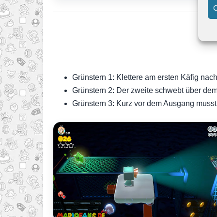
C
Grünstern 1: Klettere am ersten Käfig nac
Grünstern 2: Der zweite schwebt über dem
Grünstern 3: Kurz vor dem Ausgang musst 