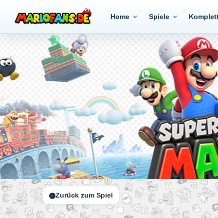
Home
Spiele
Komplet
Zurück zum Spiel