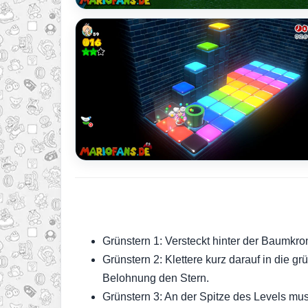
Grünstern 1: Versteckt hinter der Baumkr
Grünstern 2: Klettere kurz darauf in die 
Belohnung den Stern.
Grünstern 3: An der Spitze des Levels mus