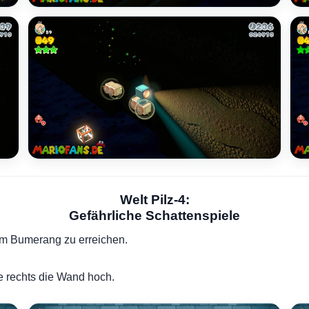
Welt Pilz-4:
Gefährliche Schattenspiele
em Bumerang zu erreichen.
 rechts die Wand hoch.