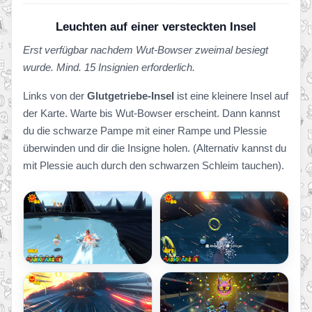
Leuchten auf einer versteckten Insel
Erst verfügbar nachdem Wut-Bowser zweimal besiegt
wurde. Mind. 15 Insignien erforderlich.
Links von der
Glutgetriebe-Insel
ist eine kleinere Insel auf
der Karte. Warte bis Wut-Bowser erscheint. Dann kannst
du die schwarze Pampe mit einer Rampe und Plessie
überwinden und dir die Insigne holen. (Alternativ kannst du
mit Plessie auch durch den schwarzen Schleim tauchen).