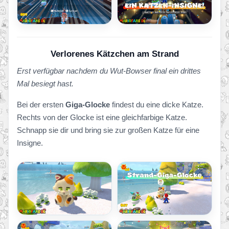
Verlorenes Kätzchen am Strand
Erst verfügbar nachdem du Wut-Bowser final ein drittes
Mal besiegt hast.
Bei der ersten
Giga-Glocke
findest du eine dicke Katze.
Rechts von der Glocke ist eine gleichfarbige Katze.
Schnapp sie dir und bring sie zur großen Katze für eine
Insigne.