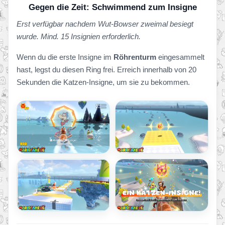
Gegen die Zeit: Schwimmend zum Insigne
Erst verfügbar nachdem Wut-Bowser zweimal besiegt
wurde. Mind. 15 Insignien erforderlich.
Wenn du die erste Insigne im
Röhrenturm
eingesammelt
hast, legst du diesen Ring frei. Erreich innerhalb von 20
Sekunden die Katzen-Insigne, um sie zu bekommen.