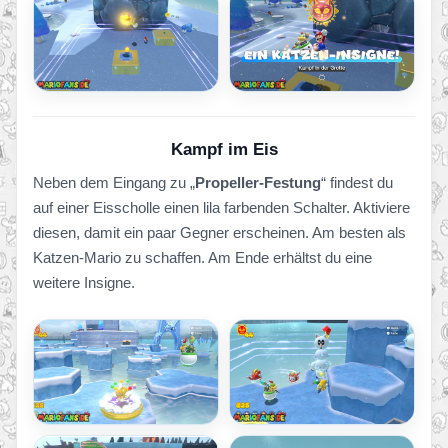
Kampf im Eis
Neben dem Eingang zu „
Propeller-Festung
“ findest du
auf einer Eisscholle einen lila farbenden Schalter. Aktiviere
diesen, damit ein paar Gegner erscheinen. Am besten als
Katzen-Mario zu schaffen. Am Ende erhältst du eine
weitere Insigne.