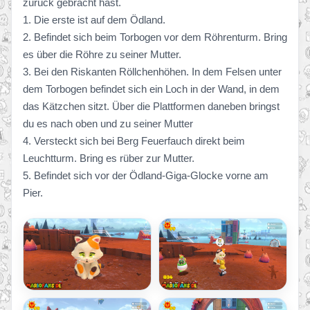
zurück gebracht hast.
1. Die erste ist auf dem Ödland.
2. Befindet sich beim Torbogen vor dem Röhrenturm. Bring
es über die Röhre zu seiner Mutter.
3. Bei den Riskanten Röllchenhöhen. In dem Felsen unter
dem Torbogen befindet sich ein Loch in der Wand, in dem
das Kätzchen sitzt. Über die Plattformen daneben bringst
du es nach oben und zu seiner Mutter
4. Versteckt sich bei Berg Feuerfauch direkt beim
Leuchtturm. Bring es rüber zur Mutter.
5. Befindet sich vor der Ödland-Giga-Glocke vorne am
Pier.