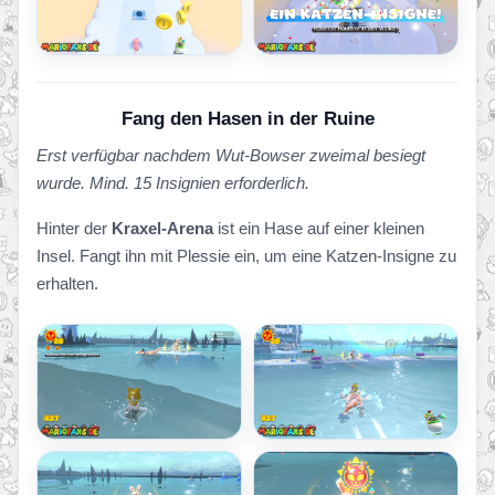
Fang den Hasen in der Ruine
Erst verfügbar nachdem Wut-Bowser zweimal besiegt
wurde. Mind. 15 Insignien erforderlich.
Hinter der
Kraxel-Arena
ist ein Hase auf einer kleinen
Insel. Fangt ihn mit Plessie ein, um eine Katzen-Insigne zu
erhalten.