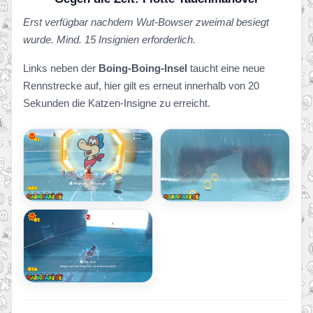
Erst verfügbar nachdem Wut-Bowser zweimal besiegt
wurde. Mind. 15 Insignien erforderlich.
Links neben der
Boing-Boing-Insel
taucht eine neue
Rennstrecke auf, hier gilt es erneut innerhalb von 20
Sekunden die Katzen-Insigne zu erreicht.