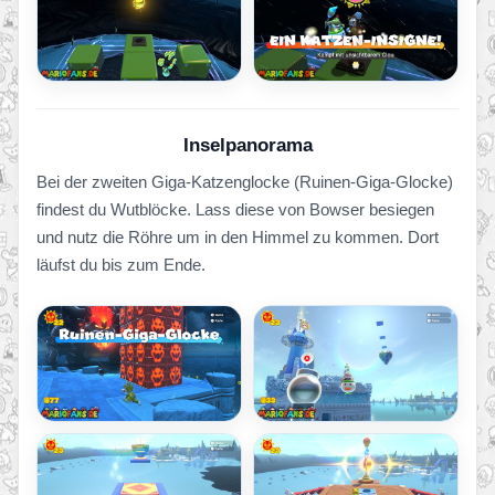
Inselpanorama
Bei der zweiten Giga-Katzenglocke (Ruinen-Giga-Glocke)
findest du Wutblöcke. Lass diese von Bowser besiegen
und nutz die Röhre um in den Himmel zu kommen. Dort
läufst du bis zum Ende.