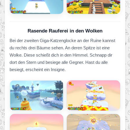
Rasende Rauferei in den Wolken
Bei der zweiten Giga-Katzenglocke an der Ruine kannst
du rechts drei Bäume sehen. An deren Spitze ist eine
Wolke. Diese schießt dich in den Himmel. Schnapp dir
dort den Stern und besiege alle Gegner. Hast du alle
besiegt, erscheint ein Insigne.