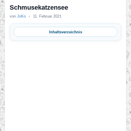
Schmusekatzensee
von
JoKo
•
11. Februar 2021
Inhaltsverzeichnis