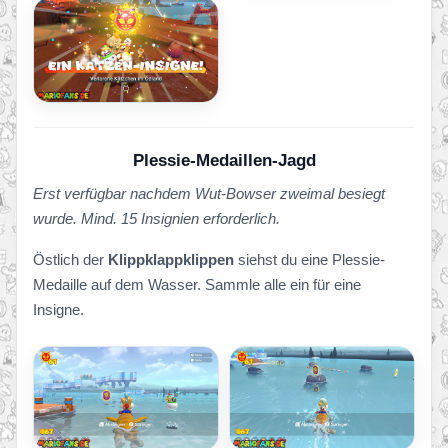
Plessie-Medaillen-Jagd
Erst verfügbar nachdem Wut-Bowser zweimal besiegt
wurde. Mind. 15 Insignien erforderlich.
Östlich der
Klippklappklippen
siehst du eine Plessie-
Medaille auf dem Wasser. Sammle alle ein für eine
Insigne.