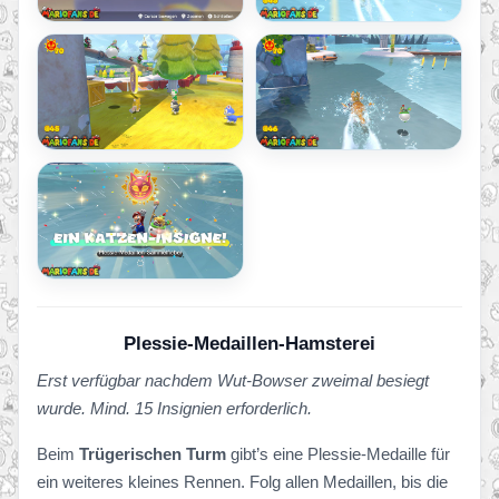
Plessie-Medaillen-
Hamsterei
Erst verfügbar nachdem Wut-Bowser zweimal besiegt
wurde. Mind. 15 Insignien erforderlich.
Beim
Trügerischen Turm
gibt’s eine Plessie-Medaille für
ein weiteres kleines Rennen. Folg allen Medaillen, bis die