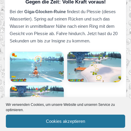
Gegen die Zeit: Volle Kraft voraus!
Bei der
Giga-Glocken-Ruine
findest du Plessie (dieses
Wassertier). Spring auf seinen Rücken und such das
Wasser in unmittelbarer Nähe nach einen Ring mit dem
Gesicht von Plessie ab. Fahre hindurch. Jetzt hast du 20
Sekunden um bis zur Insigne zu kommen.
Wir verwenden Cookies, um unsere Website und unseren Service zu
optimieren.
Cookies akzeptieren