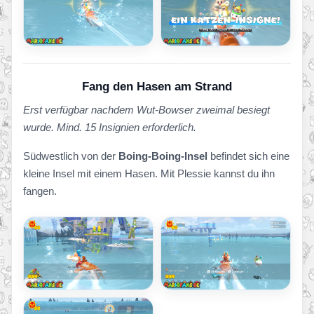
Fang den Hasen am Strand
Erst verfügbar nachdem Wut-Bowser zweimal besiegt
wurde. Mind. 15 Insignien erforderlich.
Südwestlich von der
Boing-Boing-Insel
befindet sich eine
kleine Insel mit einem Hasen. Mit Plessie kannst du ihn
fangen.