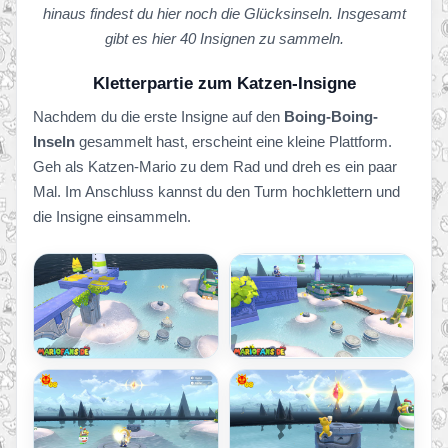
hinaus findest du hier noch die Glücksinseln. Insgesamt
gibt es hier 40 Insignen zu sammeln.
Kletterpartie zum Katzen-Insigne
Nachdem du die erste Insigne auf den
Boing-Boing-
Inseln
gesammelt hast, erscheint eine kleine Plattform.
Geh als Katzen-Mario zu dem Rad und dreh es ein paar
Mal. Im Anschluss kannst du den Turm hochklettern und
die Insigne einsammeln.