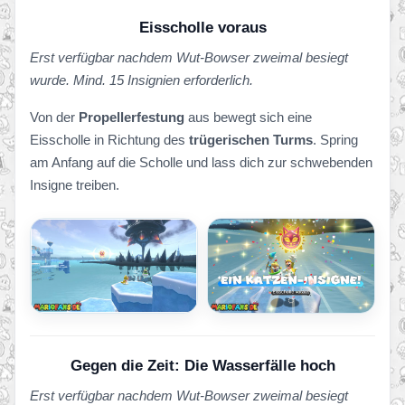
Eisscholle voraus
Erst verfügbar nachdem Wut-Bowser zweimal besiegt
wurde. Mind. 15 Insignien erforderlich.
Von der
Propellerfestung
aus bewegt sich eine
Eisscholle in Richtung des
trügerischen Turms
. Spring
am Anfang auf die Scholle und lass dich zur schwebenden
Insigne treiben.
Gegen die Zeit: Die Wasserfälle hoch
Erst verfügbar nachdem Wut-Bowser zweimal besiegt