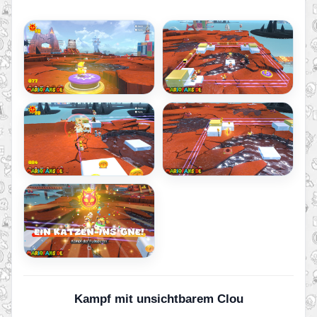
Kampf mit unsichtbarem Clou