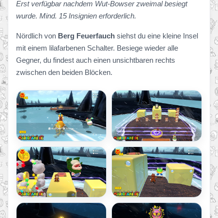
Erst verfügbar nachdem Wut-Bowser zweimal besiegt
wurde. Mind. 15 Insignien erforderlich.
Nördlich von
Berg Feuerfauch
siehst du eine kleine Insel
mit einem lilafarbenen Schalter. Besiege wieder alle
Gegner, du findest auch einen unsichtbaren rechts
zwischen den beiden Blöcken.