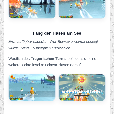
Fang den Hasen am See
Erst verfügbar nachdem Wut-Bowser zweimal besiegt
wurde. Mind. 15 Insignien erforderlich.
Westlich des
Trügerischen Turms
befindet sich eine
weitere kleine Insel mit einem Hasen darauf.