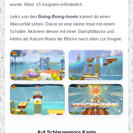
wurde. Mind. 15 Insignien erforderlich.
Links von den
Boing-Boing-Inseln
kannst du einen
Wasserfall sehen. Davor ist eine kleine Insel mit einem
Schalter. Aktiviere diesen mit einer Stampfattacke und
klettre als Katzen-Mario die Blöcke nach oben zur Insigne.
Auf Schleusentors Kante