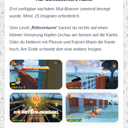
Erst verfügbar nachdem Wut-Bowser zweimal besiegt
wurde. Mind. 15 Insignien erforderlich.
Vom Level „
Röhrenturm
“ kannst du rechts auf einen
kleinen Vorsprung hüpfen (schau am besten auf die Karte).
Oder du kletterst mit Plessie und Katzen-Mario die Kante
hoch. Am Ende schwebt dort eine weitere Insigne.