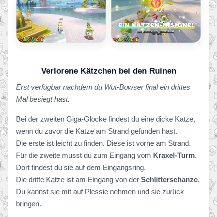
Verlorene Kätzchen bei den Ruinen
Erst verfügbar nachdem du Wut-Bowser final ein drittes
Mal besiegt hast.
Bei der zweiten Giga-Glocke findest du eine dicke Katze,
wenn du zuvor die Katze am Strand gefunden hast.
Die erste ist leicht zu finden. Diese ist vorne am Strand.
Für die zweite musst du zum Eingang vom
Kraxel-Turm
.
Dort findest du sie auf dem Eingangsring.
Die dritte Katze ist am Eingang von der
Schlitterschanze
.
Du kannst sie mit auf Plessie nehmen und sie zurück
bringen.