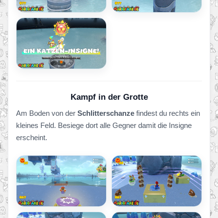
Kampf in der Grotte
Am Boden von der
Schlitterschanze
findest du rechts ein
kleines Feld. Besiege dort alle Gegner damit die Insigne
erscheint.