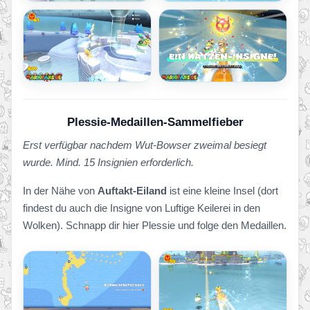
Plessie-Medaillen-Sammelfieber
Erst verfügbar nachdem Wut-Bowser zweimal besiegt
wurde. Mind. 15 Insignien erforderlich.
In der Nähe von
Auftakt-Eiland
ist eine kleine Insel (dort
findest du auch die Insigne von Luftige Keilerei in den
Wolken). Schnapp dir hier Plessie und folge den Medaillen.