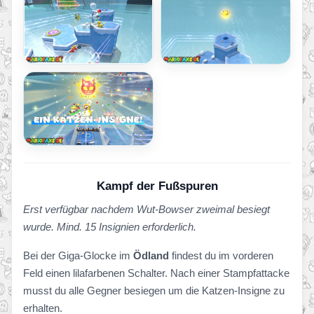
Kampf der Fußspuren
Erst verfügbar nachdem Wut-Bowser zweimal besiegt
wurde. Mind. 15 Insignien erforderlich.
Bei der Giga-Glocke im
Ödland
findest du im vorderen
Feld einen lilafarbenen Schalter. Nach einer Stampfattacke
musst du alle Gegner besiegen um die Katzen-Insigne zu
erhalten.