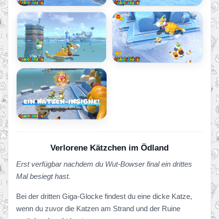
Verlorene Kätzchen im Ödland
Erst verfügbar nachdem du Wut-Bowser final ein drittes
Mal besiegt hast.
Bei der dritten Giga-Glocke findest du eine dicke Katze,
wenn du zuvor die Katzen am Strand und der Ruine