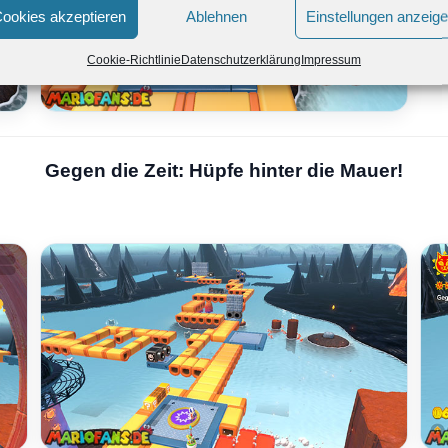
ookies akzeptieren
Ablehnen
Einstellungen anzeig
Cookie-Richtlinie
Datenschutzerklärung
Impressum
Gegen die Zeit: Hüpfe hinter die Mauer!