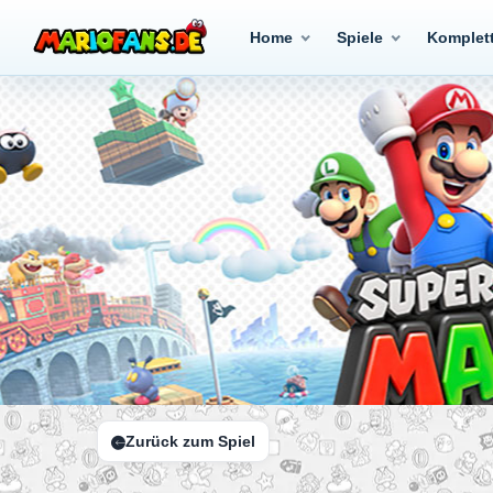
Home
Spiele
Komplet
Zurück zum Spiel