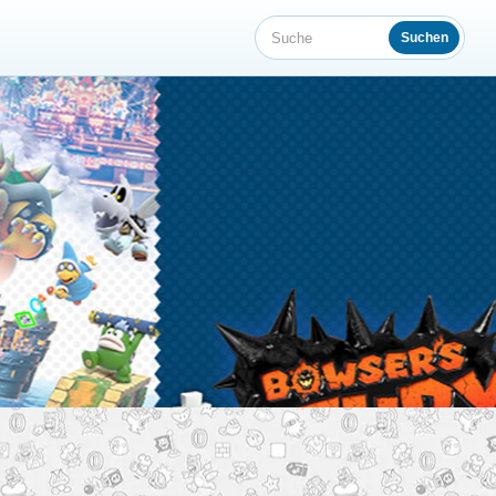
Suchen
Suche