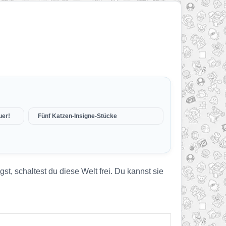
uer!
Fünf Katzen-Insigne-Stücke
, schaltest du diese Welt frei. Du kannst sie