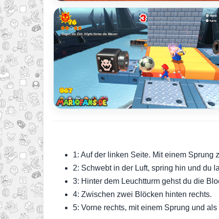
1: Auf der linken Seite. Mit einem Sprung 
2: Schwebt in der Luft, spring hin und du 
3: Hinter dem Leuchtturm gehst du die Blo
4: Zwischen zwei Blöcken hinten rechts.
5: Vorne rechts, mit einem Sprung und als