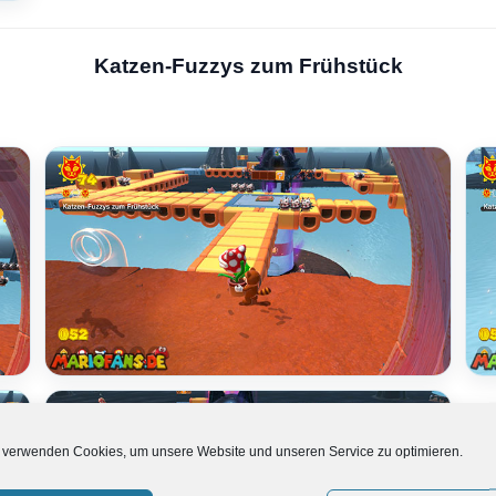
Katzen-Fuzzys zum Frühstück
 verwenden Cookies, um unsere Website und unseren Service zu optimieren.