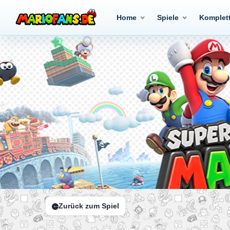
Home
Spiele
Komplet
Zurück zum Spiel