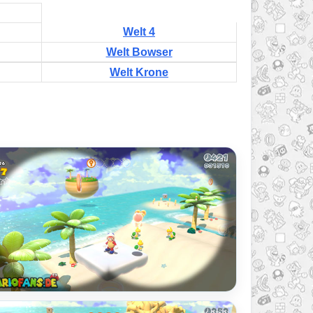
Welt 4
Welt Bowser
Welt Krone