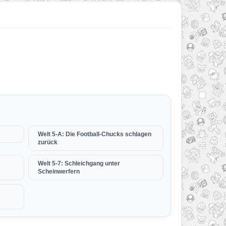
Welt 5-A: Die Football-Chucks schlagen
zurück
Welt 5-7: Schleichgang unter
Scheinwerfern