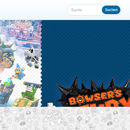
Suchen
Suche