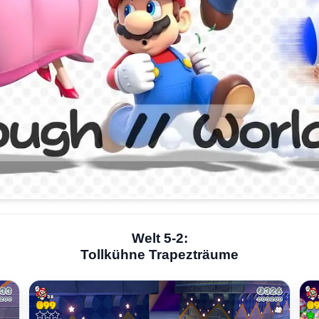
Welt 5-2:
Tollkühne Trapezträume