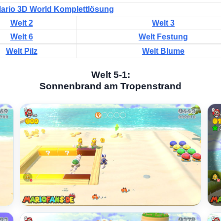
ario 3D World Komplettlösung
Welt 2
Welt 3
Welt 6
Welt Festung
Welt Pilz
Welt Blume
Welt 5-1:
Sonnenbrand am Tropenstrand