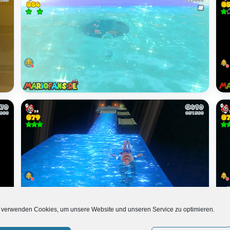
 verwenden Cookies, um unsere Website und unseren Service zu optimieren.
Grünstern 1: