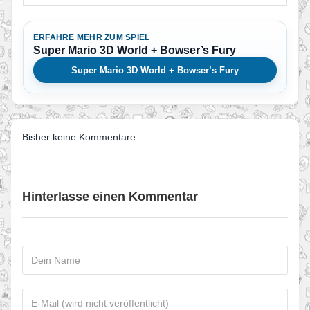
ERFAHRE MEHR ZUM SPIEL
Super Mario 3D World + Bowser’s Fury
Super Mario 3D World + Bowser’s Fury
Bisher keine Kommentare.
Hinterlasse einen Kommentar