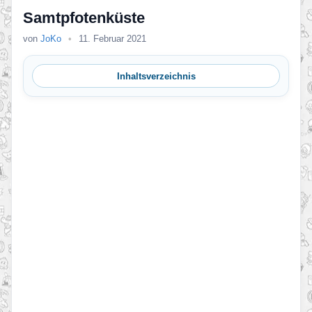
Samtpfotenküste
von
JoKo
•
11. Februar 2021
Inhaltsverzeichnis