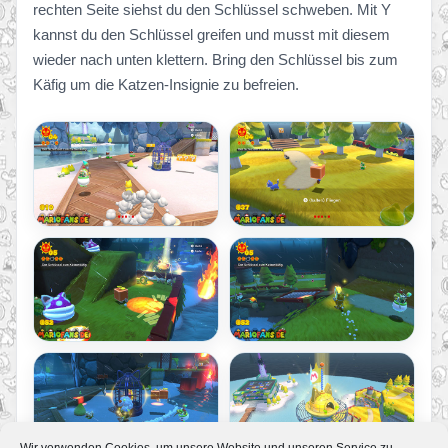
rechten Seite siehst du den Schlüssel schweben. Mit Y
kannst du den Schlüssel greifen und musst mit diesem
wieder nach unten klettern. Bring den Schlüssel bis zum
Käfig um die Katzen-Insignie zu befreien.
Wir verwenden Cookies, um unsere Website und unseren Service zu