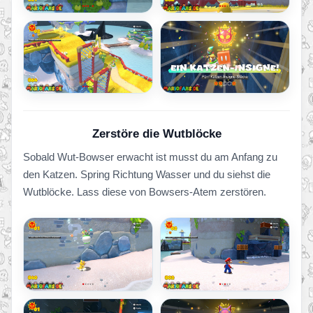
Zerstöre die Wutblöcke
Sobald Wut-Bowser erwacht ist musst du am Anfang zu
den Katzen. Spring Richtung Wasser und du siehst die
Wutblöcke. Lass diese von Bowsers-Atem zerstören.