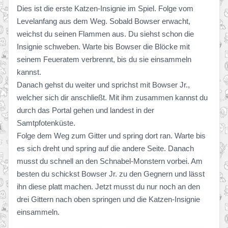
Dies ist die erste Katzen-Insignie im Spiel. Folge vom
Levelanfang aus dem Weg. Sobald Bowser erwacht,
weichst du seinen Flammen aus. Du siehst schon die
Insignie schweben. Warte bis Bowser die Blöcke mit
seinem Feueratem verbrennt, bis du sie einsammeln
kannst.
Danach gehst du weiter und sprichst mit Bowser Jr.,
welcher sich dir anschließt. Mit ihm zusammen kannst du
durch das Portal gehen und landest in der
Samtpfotenküste.
Folge dem Weg zum Gitter und spring dort ran. Warte bis
es sich dreht und spring auf die andere Seite. Danach
musst du schnell an den Schnabel-Monstern vorbei. Am
besten du schickst Bowser Jr. zu den Gegnern und lässt
ihn diese platt machen. Jetzt musst du nur noch an den
drei Gittern nach oben springen und die Katzen-Insignie
einsammeln.