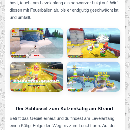
hast, taucht am Levelanfang ein schwarzer Luigi auf. Wirf
diesen mit Feuerbällen ab, bis er endgültig geschwächt ist
und umfällt.
Der Schlüssel zum Katzenkäfig am Strand.
Betritt das Gebiet erneut und du findest am Levelanfang
einen Käfig. Folge den Weg bis zum Leuchtturm. Auf der