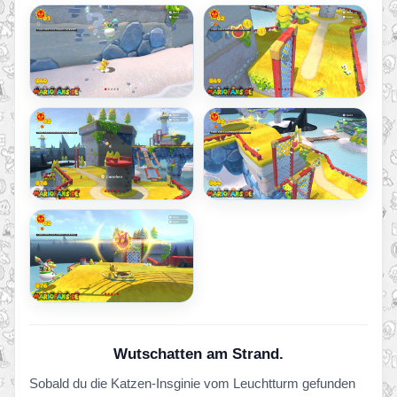
Wutschatten am Strand.
Sobald du die Katzen-Insginie vom Leuchtturm gefunden