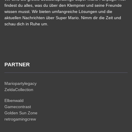
findest du alles, was du über den Klempner und seine Freunde
wissen musst. Wir bieten umfangreiche Lösungen und die
aktuellen Nachrichten über Super Mario. Nimm dir die Zeit und
schau dich in Ruhe um.
PARTNER
Mariopartylegacy
ZeldaCollection
Elbenwald
Gamecontrast
Golden Sun Zone
retrogamingcrew