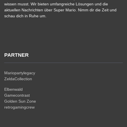
wissen musst. Wir bieten umfangreiche Lösungen und die
aktuellen Nachrichten über Super Mario. Nimm dir die Zeit und
schau dich in Ruhe um.
PARTNER
Mariopartylegacy
ZeldaCollection
Elbenwald
Gamecontrast
Golden Sun Zone
retrogamingcrew