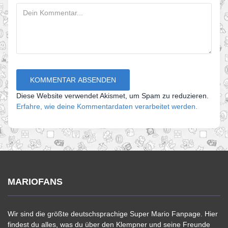
Diese Website verwendet Akismet, um Spam zu reduzieren.
Erfahre, wie deine Kommentardaten verarbeitet werden.
MARIOFANS
Wir sind die größte deutschsprachige Super Mario Fanpage. Hier
findest du alles, was du über den Klempner und seine Freunde