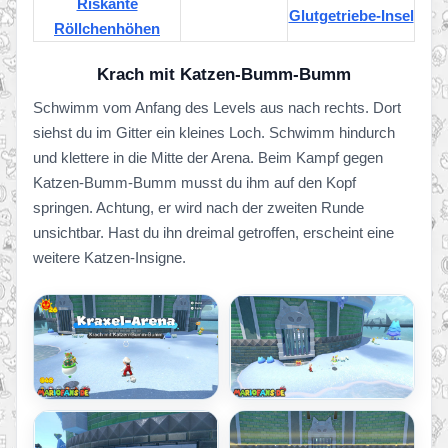
Riskante
Glutgetriebe-Insel
Röllchenhöhen
Krach mit Katzen-Bumm-Bumm
Schwimm vom Anfang des Levels aus nach rechts. Dort
siehst du im Gitter ein kleines Loch. Schwimm hindurch
und klettere in die Mitte der Arena. Beim Kampf gegen
Katzen-Bumm-Bumm musst du ihm auf den Kopf
springen. Achtung, er wird nach der zweiten Runde
unsichtbar. Hast du ihn dreimal getroffen, erscheint eine
weitere Katzen-Insigne.