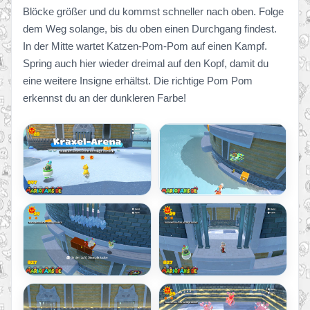
Blöcke größer und du kommst schneller nach oben. Folge
dem Weg solange, bis du oben einen Durchgang findest.
In der Mitte wartet Katzen-Pom-Pom auf einen Kampf.
Spring auch hier wieder dreimal auf den Kopf, damit du
eine weitere Insigne erhältst. Die richtige Pom Pom
erkennst du an der dunkleren Farbe!