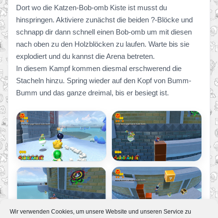
Dort wo die Katzen-Bob-omb Kiste ist musst du
hinspringen. Aktiviere zunächst die beiden ?-Blöcke und
schnapp dir dann schnell einen Bob-omb um mit diesen
nach oben zu den Holzblöcken zu laufen. Warte bis sie
explodiert und du kannst die Arena betreten.
In diesem Kampf kommen diesmal erschwerend die
Stacheln hinzu. Spring wieder auf den Kopf von Bumm-
Bumm und das ganze dreimal, bis er besiegt ist.
Wir verwenden Cookies, um unsere Website und unseren Service zu