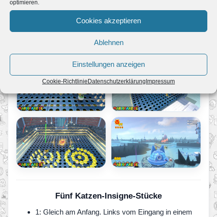
optimieren.
Cookies akzeptieren
Ablehnen
Einstellungen anzeigen
Cookie-Richtlinie
Datenschutzerklärung
Impressum
Fünf Katzen-Insigne-Stücke
1: Gleich am Anfang. Links vom Eingang in einem