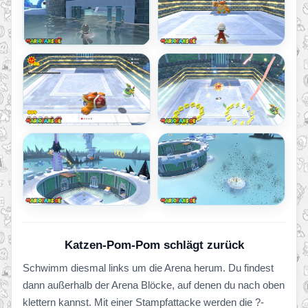
Katzen-Pom-Pom schlägt zurück
Schwimm diesmal links um die Arena herum. Du findest
dann außerhalb der Arena Blöcke, auf denen du nach oben
klettern kannst. Mit einer Stampfattacke werden die ?-