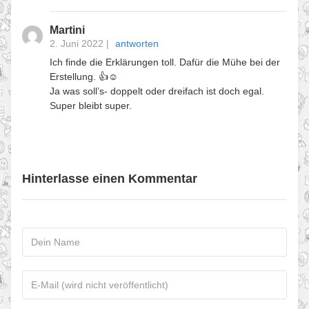
Martini
2. Juni 2022
|
antworten
Ich finde die Erklärungen toll. Dafür die Mühe bei der
Erstellung. 👍☺️
Ja was soll’s- doppelt oder dreifach ist doch egal.
Super bleibt super.
Hinterlasse einen Kommentar