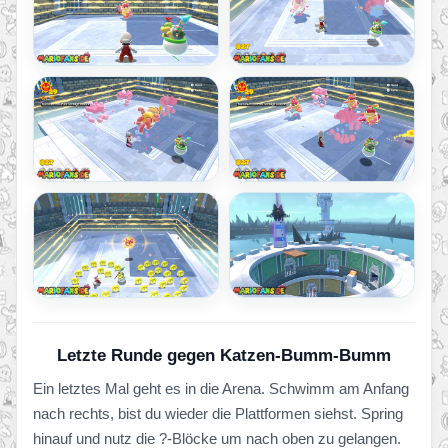
Letzte Runde gegen Katzen-Bumm-Bumm
Ein letztes Mal geht es in die Arena. Schwimm am Anfang
nach rechts, bist du wieder die Plattformen siehst. Spring
hinauf und nutz die ?-Blöcke um nach oben zu gelangen.