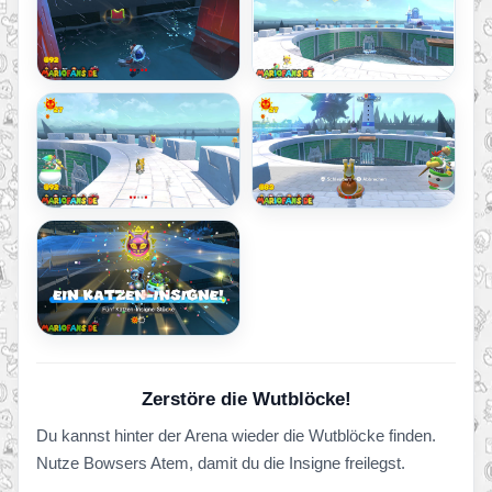
Zerstöre die Wutblöcke!
Du kannst hinter der Arena wieder die Wutblöcke finden.
Nutze Bowsers Atem, damit du die Insigne freilegst.