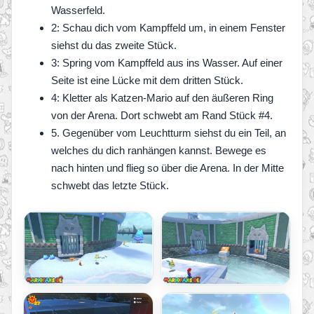
Wasserfeld.
2: Schau dich vom Kampffeld um, in einem Fenster
siehst du das zweite Stück.
3: Spring vom Kampffeld aus ins Wasser. Auf einer
Seite ist eine Lücke mit dem dritten Stück.
4: Kletter als Katzen-Mario auf den äußeren Ring
von der Arena. Dort schwebt am Rand Stück #4.
5. Gegenüber vom Leuchtturm siehst du ein Teil, an
welches du dich ranhängen kannst. Bewege es
nach hinten und flieg so über die Arena. In der Mitte
schwebt das letzte Stück.