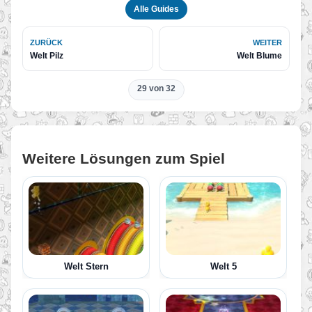
Alle Guides
ZURÜCK
WEITER
Welt Pilz
Welt Blume
29 von 32
Weitere Lösungen zum Spiel
Welt Stern
Welt 5