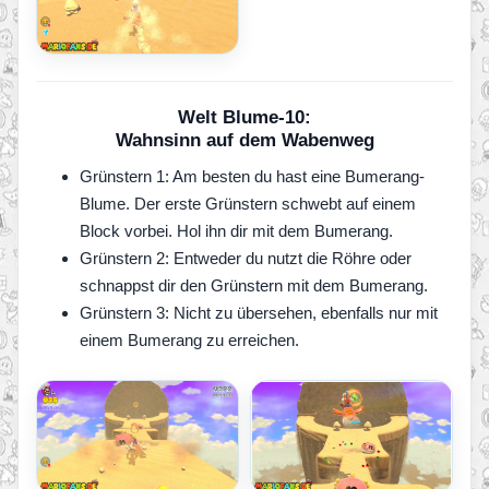
Welt Blume-10:
Wahnsinn auf dem Wabenweg
Grünstern 1: Am besten du hast eine Bumerang-
Blume. Der erste Grünstern schwebt auf einem
Block vorbei. Hol ihn dir mit dem Bumerang.
Grünstern 2: Entweder du nutzt die Röhre oder
schnappst dir den Grünstern mit dem Bumerang.
Grünstern 3: Nicht zu übersehen, ebenfalls nur mit
einem Bumerang zu erreichen.