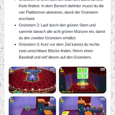
Kiste findest. In dem Bereich dahinter musst du die
vier Plattformen aktivieren, damit der Grünstern
erscheint.
Grünstern 2: Lauf durch den grünen Stern und
sammle danach alle acht grünen Münzen ein, damit
du den zweiten Grünstern erhältst.
Grünstern 3: Kurz vor dem Ziel kannst du rechts
zwei unsichtbare Blöcke finden. Nimm einen
Baseball und wirf diesen auf den Grünstern.