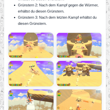
Grünstern 2: Nach dem Kampf gegen die Würmer,
erhältst du diesen Grünstern.
Grünstern 3: Nach dem letzten Kampf erhältst du
diesen Grünstern.