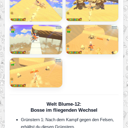
Welt Blume-12:
Bosse im fliegenden Wechsel
Grünstern 1: Nach dem Kampf gegen den Felsen,
erhältst du diesen Grünstern.