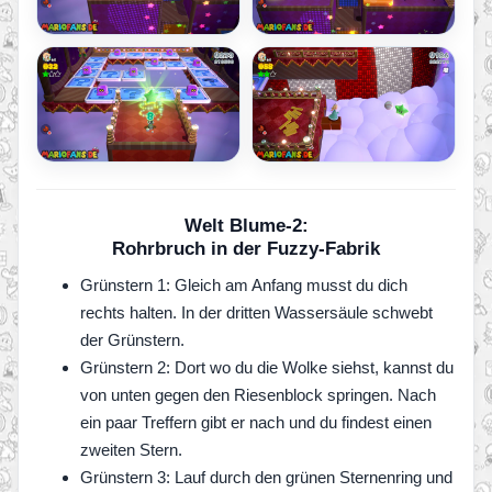
Welt Blume-2:
Rohrbruch in der Fuzzy-Fabrik
Grünstern 1: Gleich am Anfang musst du dich
rechts halten. In der dritten Wassersäule schwebt
der Grünstern.
Grünstern 2: Dort wo du die Wolke siehst, kannst du
von unten gegen den Riesenblock springen. Nach
ein paar Treffern gibt er nach und du findest einen
zweiten Stern.
Grünstern 3: Lauf durch den grünen Sternenring und