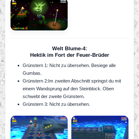
Welt Blume-4:
Hektik im Fort der Feuer-Brüder
Grünstern 1: Nicht zu übersehen. Besiege alle
Gumbas.
Grünstern 2:Im zweiten Abschnitt springst du mit
einem Wandsprung auf den Steinblock. Oben
schwebt der zweite Grünstern.
Grünstern 3: Nicht zu übersehen.