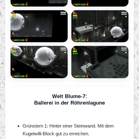
Welt Blume-7:
Ballerei in der Röhrenlagune
Grünstern 1: Hinter einer Steinwand. Mit dem
Kugelwilli-Block gut zu erreichen.