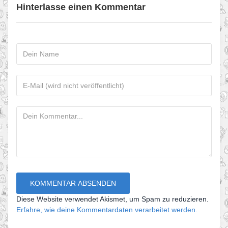
Hinterlasse einen Kommentar
Diese Website verwendet Akismet, um Spam zu reduzieren.
Erfahre, wie deine Kommentardaten verarbeitet werden.