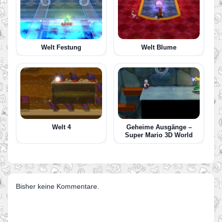
Welt Festung
Welt Blume
Welt 4
Geheime Ausgänge –
Super Mario 3D World
Bisher keine Kommentare.