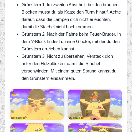
Grünstern 1: Im zweiten Abschnitt bei den braunen
Blöcken musst du als Katze den Turm hinauf. Achte
darauf, dass die Lampen dich nicht erleuchten,
damit die Stachel nicht hochkommen.
Grünstern 2: Nach der Fahne beim Feuer-Bruder. In
dem ?-Block findest du eine Glocke, mit der du den
Grünstern erreichen kannst.
Grünstern 3: Nicht zu übersehen. Versteck dich
unter den Holzblöcken, damit die Stachel
verschwinden. Mit einem guten Sprung kannst du
den Grünstern einsammeln.