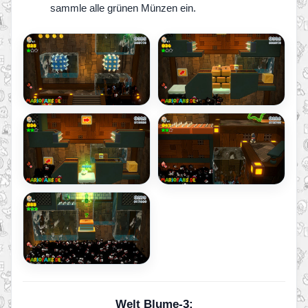
sammle alle grünen Münzen ein.
Welt Blume-3: