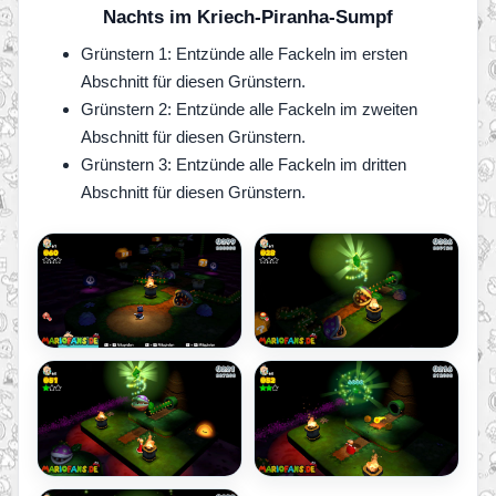
Nachts im Kriech-Piranha-Sumpf
Grünstern 1: Entzünde alle Fackeln im ersten
Abschnitt für diesen Grünstern.
Grünstern 2: Entzünde alle Fackeln im zweiten
Abschnitt für diesen Grünstern.
Grünstern 3: Entzünde alle Fackeln im dritten
Abschnitt für diesen Grünstern.