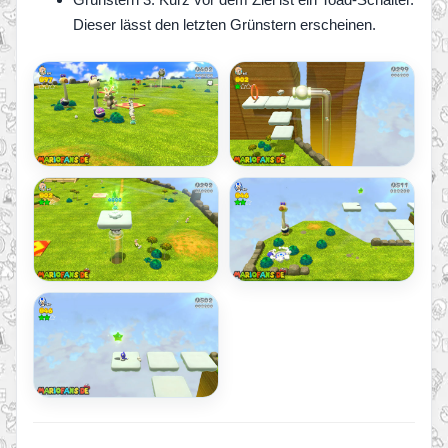
Dieser lässt den letzten Grünstern erscheinen.