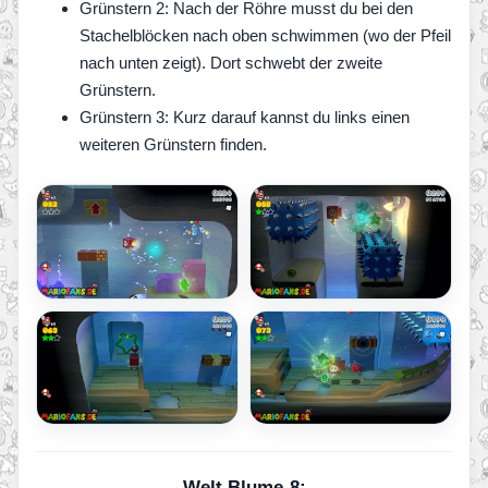
Grünstern 2: Nach der Röhre musst du bei den
Stachelblöcken nach oben schwimmen (wo der Pfeil
nach unten zeigt). Dort schwebt der zweite
Grünstern.
Grünstern 3: Kurz darauf kannst du links einen
weiteren Grünstern finden.
Welt Blume-8: