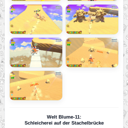
Welt Blume-11:
Schleicherei auf der Stachelbrücke