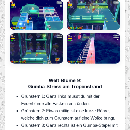
Welt Blume-9:
Gumba-Stress am Tropenstrand
Grünstern 1: Ganz links musst du mit der
Feuerblume alle Fackeln entzünden.
Grünstern 2: Etwas mittig ist eine kurze Röhre,
welche dich zum Grünstern auf eine Wolke bringt.
Grünstern 3: Ganz rechts ist ein Gumba-Stapel mit