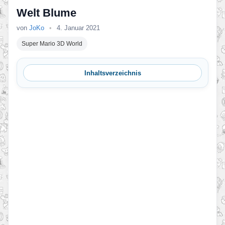
Welt Blume
von
JoKo
•
4. Januar 2021
Super Mario 3D World
Inhaltsverzeichnis