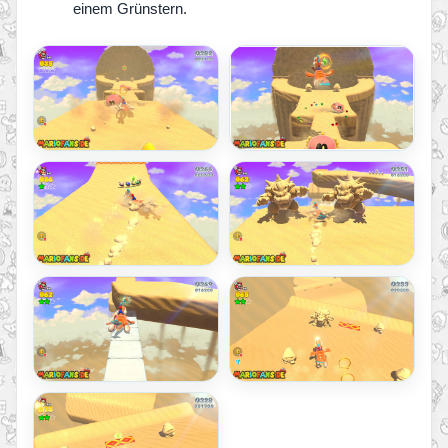
einem Grünstern.