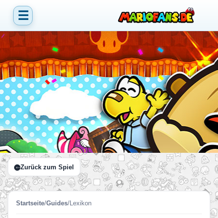
☰
Zurück zum Spiel
Startseite
/
Guides
/
Lexikon