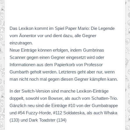
Das Lexikon kommt im Spiel Paper Mario: Die Legende
vom Äonentor vor und dient dazu, alle Gegner
einzutragen.
Neue Einträge können erfolgen, indem Gumbrinas
Scanner gegen einen Gegner eingesetzt wird oder
Informationen aus dem Papierkorb von Professor
Gumbarth geholt werden. Letzteres geht aber nur, wenn
man nicht noch mal gegen diesen Gegner kämpfen kann.
In der Switch-Version sind manche Lexikon-Einträge
doppelt, sowohl von Bowser, als auch vom Schatten-Trio.
Gänzlich neu sind die Einträge #10 von der Gumbatrappe
und #54 Fuzzy-Horde, #112 Soldateska, als auch Whaka
(133) und Dark Toadster (134)