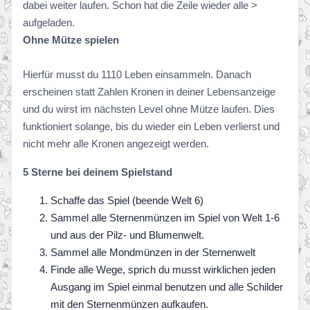
dabei weiter laufen. Schon hat die Zeile wieder alle >
aufgeladen.
Ohne Mütze spielen
Hierfür musst du 1110 Leben einsammeln. Danach
erscheinen statt Zahlen Kronen in deiner Lebensanzeige
und du wirst im nächsten Level ohne Mütze laufen. Dies
funktioniert solange, bis du wieder ein Leben verlierst und
nicht mehr alle Kronen angezeigt werden.
5 Sterne bei deinem Spielstand
Schaffe das Spiel (beende Welt 6)
Sammel alle Sternenmünzen im Spiel von Welt 1-6
und aus der Pilz- und Blumenwelt.
Sammel alle Mondmünzen in der Sternenwelt
Finde alle Wege, sprich du musst wirklichen jeden
Ausgang im Spiel einmal benutzen und alle Schilder
mit den Sternenmünzen aufkaufen.