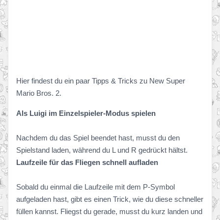
Hier findest du ein paar Tipps & Tricks zu New Super
Mario Bros. 2.
Als Luigi im Einzelspieler-Modus spielen
Nachdem du das Spiel beendet hast, musst du den
Spielstand laden, während du L und R gedrückt hältst.
Laufzeile für das Fliegen schnell aufladen
Sobald du einmal die Laufzeile mit dem P-Symbol
aufgeladen hast, gibt es einen Trick, wie du diese schneller
füllen kannst. Fliegst du gerade, musst du kurz landen und