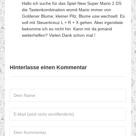
Hallo ich suche für das Spiel New Super Mario 2 DS
die Tastenkombination womit Mario immer von
Goldener Blume, kleiner Pilz, Blume usw wechselt. Es
soll mit Steuerkreuz L + R + X gehen. Aber irgendwie
bekomme ich es nicht hin. Kann mir da jemand
weiterhelfen? Vielen Dank schon mal.!
Hinterlasse einen Kommentar