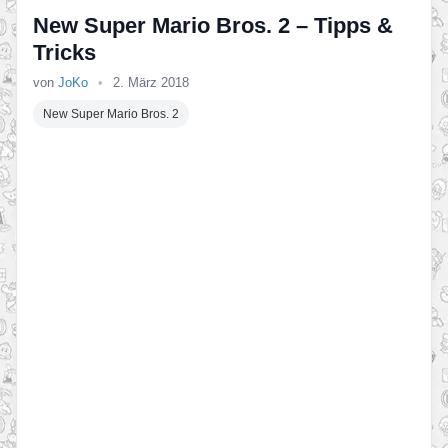
New Super Mario Bros. 2 – Tipps &
Tricks
von
JoKo
•
2. März 2018
New Super Mario Bros. 2