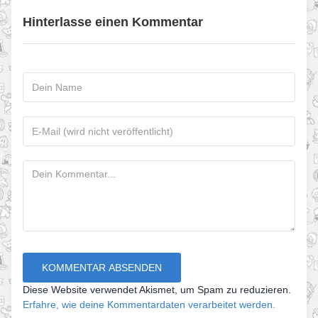
Hinterlasse einen Kommentar
Diese Website verwendet Akismet, um Spam zu reduzieren.
Erfahre, wie deine Kommentardaten verarbeitet werden.