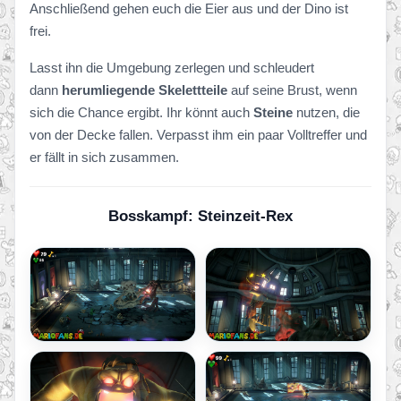
Anschließend gehen euch die Eier aus und der Dino ist
frei.
Lasst ihn die Umgebung zerlegen und schleudert
dann
herumliegende Skelettteile
auf seine Brust, wenn
sich die Chance ergibt. Ihr könnt auch
Steine
nutzen, die
von der Decke fallen. Verpasst ihm ein paar Volltreffer und
er fällt in sich zusammen.
Bosskampf: Steinzeit-Rex