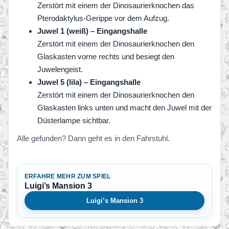
Zerstört mit einem der Dinosaurierknochen das
Pterodaktylus-Gerippe vor dem Aufzug.
Juwel 1 (weiß) – Eingangshalle
Zerstört mit einem der Dinosaurierknochen den
Glaskasten vorne rechts und besiegt den
Juwelengeist.
Juwel 5 (lila) – Eingangshalle
Zerstört mit einem der Dinosaurierknochen den
Glaskasten links unten und macht den Juwel mit der
Düsterlampe sichtbar.
Alle gefunden? Dann geht es in den Fahrstuhl.
ERFAHRE MEHR ZUM SPIEL
Luigi’s Mansion 3
Luigi’s Mansion 3