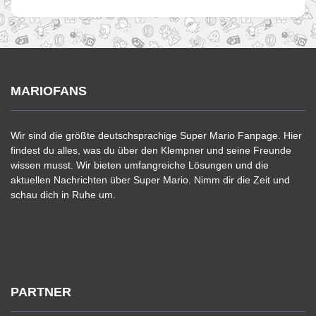
MARIOFANS
Wir sind die größte deutschsprachige Super Mario Fanpage. Hier
findest du alles, was du über den Klempner und seine Freunde
wissen musst. Wir bieten umfangreiche Lösungen und die
aktuellen Nachrichten über Super Mario. Nimm dir die Zeit und
schau dich in Ruhe um.
PARTNER