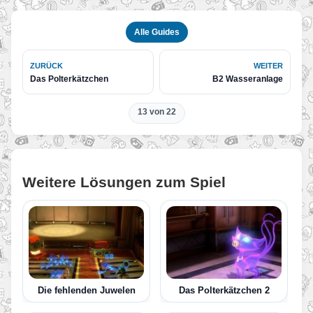
Alle Guides
ZURÜCK
WEITER
Das Polterkätzchen
B2 Wasseranlage
13 von 22
Weitere Lösungen zum Spiel
Die fehlenden Juwelen
Das Polterkätzchen 2