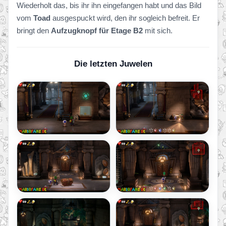
Wiederholt das, bis ihr ihn eingefangen habt und das Bild
vom
Toad
ausgespuckt wird, den ihr sogleich befreit. Er
bringt den
Aufzugknopf für Etage B2
mit sich.
Die letzten Juwelen