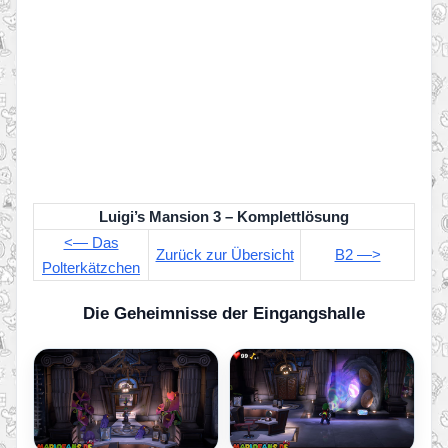
Luigi’s Mansion 3 – Komplettlösung
<— Das
Zurück zur Übersicht
B2 —>
Polterkätzchen
Die Geheimnisse der Eingangshalle