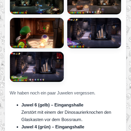
Wir haben noch ein paar Juwelen vergessen.
Juwel 6 (gelb) – Eingangshalle
Zerstört mit einem der Dinosaurierknochen den
Glaskasten vor dem Bossraum.
Juwel 4 (grün) – Eingangshalle