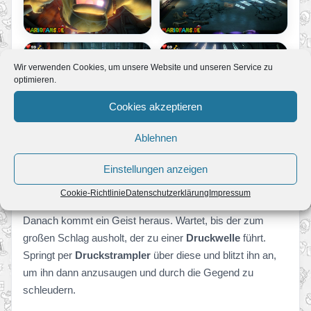
Wir verwenden Cookies, um unsere Website und unseren Service zu
optimieren.
Cookies akzeptieren
Ablehnen
Einstellungen anzeigen
Cookie-Richtlinie
Datenschutzerklärung
Impressum
Danach kommt ein Geist heraus. Wartet, bis der zum
großen Schlag ausholt, der zu einer
Druckwelle
führt.
Springt per
Druckstrampler
über diese und blitzt ihn an,
um ihn dann anzusaugen und durch die Gegend zu
schleudern.