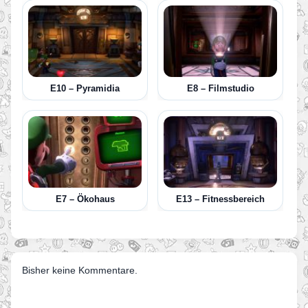
E10 – Pyramidia
E8 – Filmstudio
E7 – Ökohaus
E13 – Fitnessbereich
Bisher keine Kommentare.