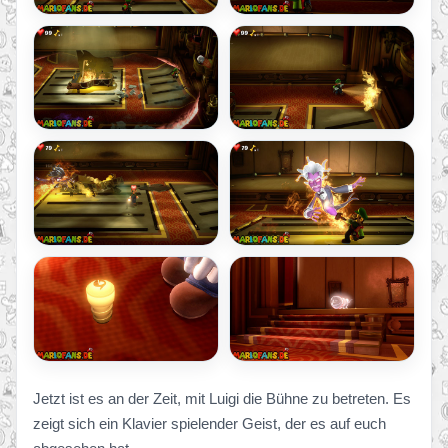
Jetzt ist es an der Zeit, mit Luigi die Bühne zu betreten. Es
zeigt sich ein Klavier spielender Geist, der es auf euch