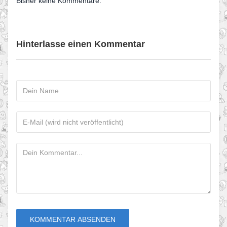
Bisher keine Kommentare.
Hinterlasse einen Kommentar