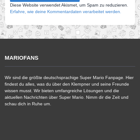
Diese Website verwendet Akismet, um Spam zu reduzieren.
Erfahre, wie deine Kommentardaten verarbeitet werden.
MARIOFANS
Wir sind die größte deutschsprachige Super Mario Fanpage. Hier
findest du alles, was du über den Klempner und seine Freunde
wissen musst. Wir bieten umfangreiche Lösungen und die
aktuellen Nachrichten über Super Mario. Nimm dir die Zeit und
schau dich in Ruhe um.