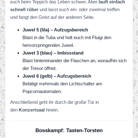
euch beim Teppich das Leben schwer. Aber
lauft einfach
schnell rüber
und lasst euch ein- oder zweimal treffen
und fangt den Geist auf der anderen Seite.
Juwel 5 (lila) – Aufzugsbereich
Blast in die Tuba und holt euch mit Fluigi den
hervorspringenden Juwel.
Juwel 3 (blau) – Imbissstand
Blast hintereinander die Flaschen an, woraufhin sich
der Tresor öffnet.
Juwel 6 (gelb) – Aufzugsbereich
Betätigt mehrmals den Lichtschalter am
Popcornautomaten.
Anschließend geht ihr durch die große Tür in
den
Konzertsaal
hinein.
Bosskampf: Tasten-Torsten