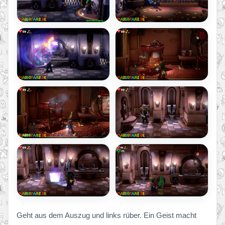
Geht aus dem Auszug und links rüber. Ein Geist macht