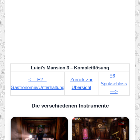
Luigi’s Mansion 3 – Komplettlösung
E6 –
<— E2 –
Zurück zur
Spukschloss
Gastronomie/Unterhaltung
Übersicht
—>
Die verschiedenen Instrumente