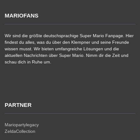
MARIOFANS
Wir sind die größte deutschsprachige Super Mario Fanpage. Hier
findest du alles, was du über den Klempner und seine Freunde
wissen musst. Wir bieten umfangreiche Lösungen und die
aktuellen Nachrichten über Super Mario. Nimm dir die Zeit und
schau dich in Ruhe um.
PARTNER
Mariopartylegacy
ZeldaCollection