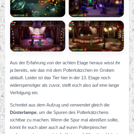
Aus der Erfahrung von der achten Etage heraus wisst ihr
ja bereits, wie das mit dem Polterkätzchen im Groben
abläuft. Leider ist das Tier hier in der 13. Etage noch
widerspenstiger als zuvor, stellt euch also auf eine lange
Verfolgung ein.
Schreitet aus dem Aufzug und verwendet gleich die
Düsterlampe
, um die Spuren des Polterkätzchens
sichtbar zu machen. Wenn die Spur mal abreißen sollte,
könnt ihr euch aber auch auf euren Polterpinscher