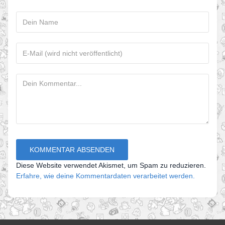
Diese Website verwendet Akismet, um Spam zu reduzieren.
Erfahre, wie deine Kommentardaten verarbeitet werden.