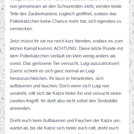
nun gemeinsam an den Schnurenden zieht, werden beide
Teile des Zauberkastens zugleich geöffnet, sodass das
Polterkätzchen keine Chance mehr hat, sich irgendwo zu
verstecken.
Jetzt müsst ihr sie nur noch kurz blenden, sodass es zum
letzten Kampf kommt. ACHTUNG: Diese letzte Runde mit
dem Polterkätzchen verläuft ein klein wenig anders als
sonst. Das gerissene Tier versucht, Luigi auszutricksen!
Zuerst scheint es sich ganz normal an Luigi
heranzuschleichen. Ihr lasst er herantreten, sich
aufbäumen und fauchen. Doch wenn sich Luigi nun
umdreht, rollt sich die Katze hinter ihn und versucht einen
zweiten Angriff. Ihr dürft also nicht sofort den Stroboblitz
anwenden.
Dreht euch beim Aufbäumen und Fauchen der Katze um,
wartet ab, bis die Katze sich hinter euch rollt, dreht euch