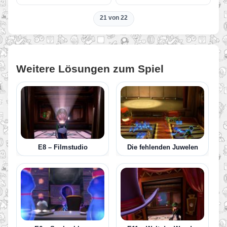
21 von 22
Weitere Lösungen zum Spiel
E8 – Filmstudio
Die fehlenden Juwelen