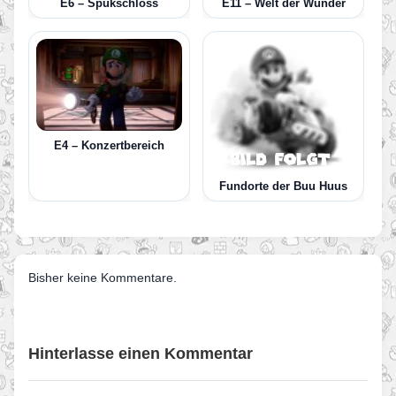
E6 – Spukschloss
E11 – Welt der Wunder
E4 – Konzertbereich
Fundorte der Buu Huus
Bisher keine Kommentare.
Hinterlasse einen Kommentar