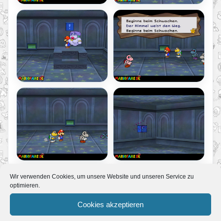
Wir verwenden Cookies, um unsere Website und unseren Service zu
optimieren.
Cookies akzeptieren