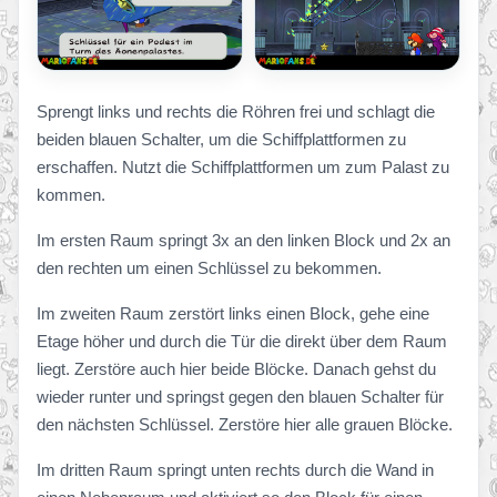
Sprengt links und rechts die Röhren frei und schlagt die
beiden blauen Schalter, um die Schiffplattformen zu
erschaffen. Nutzt die Schiffplattformen um zum Palast zu
kommen.
Im ersten Raum springt 3x an den linken Block und 2x an
den rechten um einen Schlüssel zu bekommen.
Im zweiten Raum zerstört links einen Block, gehe eine
Etage höher und durch die Tür die direkt über dem Raum
liegt. Zerstöre auch hier beide Blöcke. Danach gehst du
wieder runter und springst gegen den blauen Schalter für
den nächsten Schlüssel. Zerstöre hier alle grauen Blöcke.
Im dritten Raum springt unten rechts durch die Wand in