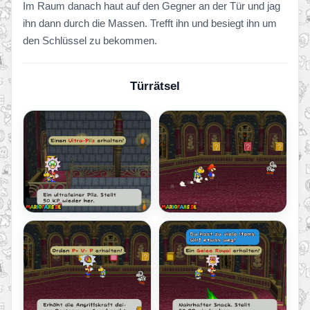
Im Raum danach haut auf den Gegner an der Tür und jag
ihn dann durch die Massen. Trefft ihn und besiegt ihn um
den Schlüssel zu bekommen.
Türrätsel