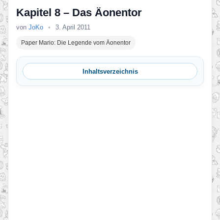
Kapitel 8 – Das Äonentor
von
JoKo
•
3. April 2011
Paper Mario: Die Legende vom Äonentor
Inhaltsverzeichnis