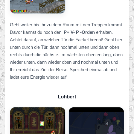
Geht weiter bis Ihr zu dem Raum mit den Treppen kommt.
Davor kannst du noch den
P+ V- P -Orden
erhalten.
Achtet darauf, an welcher Tür die Fackel brennt! Geht hier
unten durch die Tür, dann nochmal unten und dann oben
rechts durch die nächste. Im nächsten oben entlang, dann
wieder unten, dann wieder oben und nochmal unten und
Ihr erreicht das Ziel der Reise. Speichert einmal ab und
ladet eure Energie wieder auf.
Lohbert