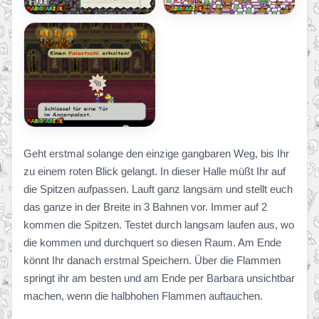
Geht erstmal solange den einzige gangbaren Weg, bis Ihr
zu einem roten Blick gelangt. In dieser Halle müßt Ihr auf
die Spitzen aufpassen. Lauft ganz langsam und stellt euch
das ganze in der Breite in 3 Bahnen vor. Immer auf 2
kommen die Spitzen. Testet durch langsam laufen aus, wo
die kommen und durchquert so diesen Raum. Am Ende
könnt Ihr danach erstmal Speichern. Über die Flammen
springt ihr am besten und am Ende per Barbara unsichtbar
machen, wenn die halbhohen Flammen auftauchen.