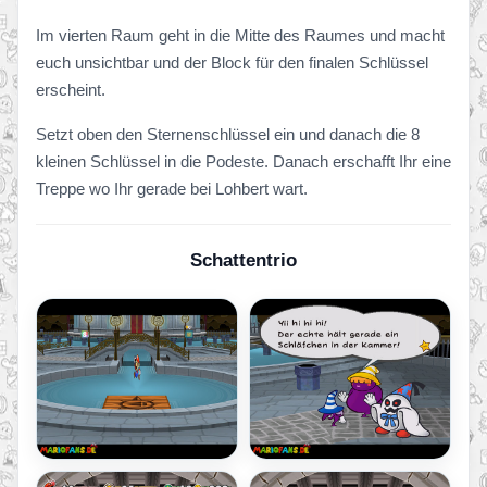
Im vierten Raum geht in die Mitte des Raumes und macht
euch unsichtbar und der Block für den finalen Schlüssel
erscheint.
Setzt oben den Sternenschlüssel ein und danach die 8
kleinen Schlüssel in die Podeste. Danach erschafft Ihr eine
Treppe wo Ihr gerade bei Lohbert wart.
Schattentrio