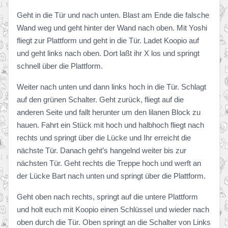
Geht in die Tür und nach unten. Blast am Ende die falsche
Wand weg und geht hinter der Wand nach oben. Mit Yoshi
fliegt zur Plattform und geht in die Tür. Ladet Koopio auf
und geht links nach oben. Dort laßt ihr X los und springt
schnell über die Plattform.
Weiter nach unten und dann links hoch in die Tür. Schlagt
auf den grünen Schalter. Geht zurück, fliegt auf die
anderen Seite und fallt herunter um den lilanen Block zu
hauen. Fahrt ein Stück mit hoch und halbhoch fliegt nach
rechts und springt über die Lücke und Ihr erreicht die
nächste Tür. Danach geht’s hangelnd weiter bis zur
nächsten Tür. Geht rechts die Treppe hoch und werft an
der Lücke Bart nach unten und springt über die Plattform.
Geht oben nach rechts, springt auf die untere Plattform
und holt euch mit Koopio einen Schlüssel und wieder nach
oben durch die Tür. Oben springt an die Schalter von Links