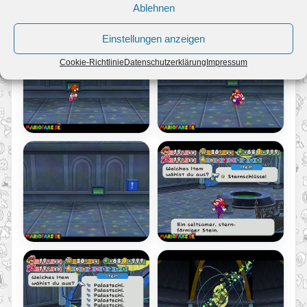
Ablehnen
Einstellungen anzeigen
Cookie-Richtlinie
Datenschutzerklärung
Impressum