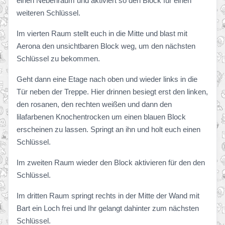
einen Nebenraum und aktiviert so den Block für einen
weiteren Schlüssel.
Im vierten Raum stellt euch in die Mitte und blast mit
Aerona den unsichtbaren Block weg, um den nächsten
Schlüssel zu bekommen.
Geht dann eine Etage nach oben und wieder links in die
Tür neben der Treppe. Hier drinnen besiegt erst den linken,
den rosanen, den rechten weißen und dann den
lilafarbenen Knochentrocken um einen blauen Block
erscheinen zu lassen. Springt an ihn und holt euch einen
Schlüssel.
Im zweiten Raum wieder den Block aktivieren für den den
Schlüssel.
Im dritten Raum springt rechts in der Mitte der Wand mit
Bart ein Loch frei und Ihr gelangt dahinter zum nächsten
Schlüssel.