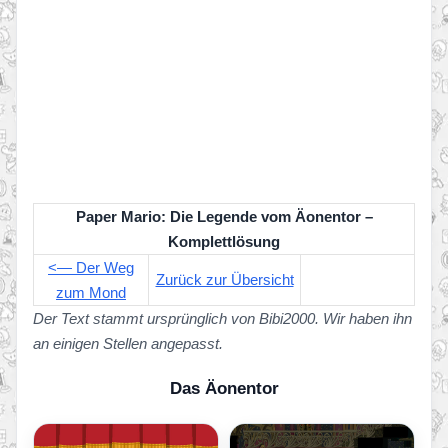
Paper Mario: Die Legende vom Äonentor –
Komplettlösung
<— Der Weg
Zurück zur Übersicht
zum Mond
Der Text stammt ursprünglich von Bibi2000. Wir haben ihn
an einigen Stellen angepasst.
Das Äonentor