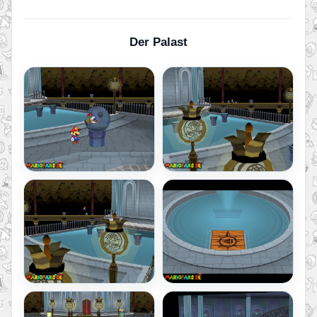
Der Palast