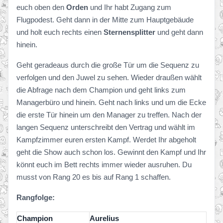
euch oben den
Orden
und Ihr habt Zugang zum
Flugpodest. Geht dann in der Mitte zum Hauptgebäude
und holt euch rechts einen
Sternensplitter
und geht dann
hinein.
Geht geradeaus durch die große Tür um die Sequenz zu
verfolgen und den Juwel zu sehen. Wieder draußen wählt
die Abfrage nach dem Champion und geht links zum
Managerbüro und hinein. Geht nach links und um die Ecke
die erste Tür hinein um den Manager zu treffen. Nach der
langen Sequenz unterschreibt den Vertrag und wählt im
Kampfzimmer euren ersten Kampf. Werdet Ihr abgeholt
geht die Show auch schon los. Gewinnt den Kampf und Ihr
könnt euch im Bett rechts immer wieder ausruhen. Du
musst von Rang 20 es bis auf Rang 1 schaffen.
Rangfolge:
Champion
Aurelius