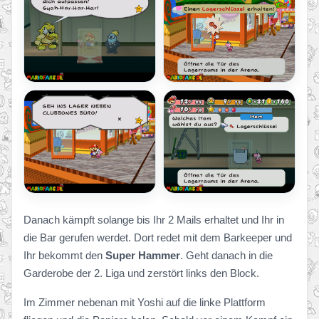
Danach kämpft solange bis Ihr 2 Mails erhaltet und Ihr in
die Bar gerufen werdet. Dort redet mit dem Barkeeper und
Ihr bekommt den
Super Hammer
. Geht danach in die
Garderobe der 2. Liga und zerstört links den Block.
Im Zimmer nebenan mit Yoshi auf die linke Plattform