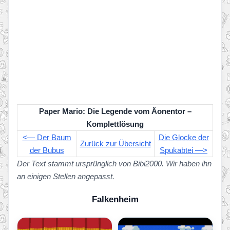
Paper Mario: Die Legende vom Äonentor –
Komplettlösung
<— Der Baum
Die Glocke der
Zurück zur Übersicht
der Bubus
Spukabtei —>
Der Text stammt ursprünglich von Bibi2000. Wir haben ihn
an einigen Stellen angepasst.
Falkenheim