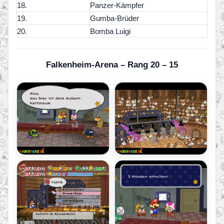
18.
Panzer-Kämpfer
19.
Gumba-Brüder
20.
Bomba Luigi
Falkenheim-Arena – Rang 20 – 15