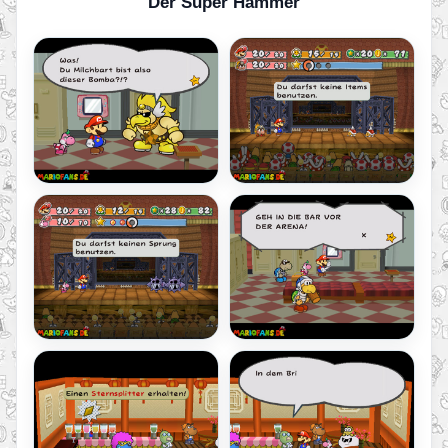
Der Super Hammer