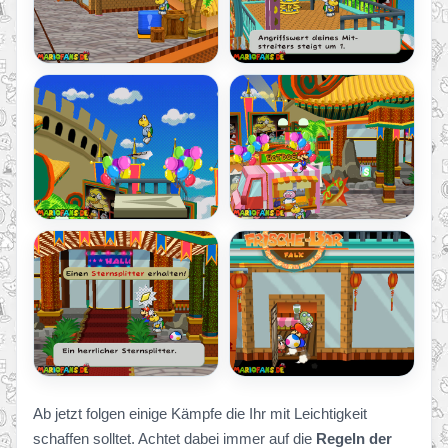
Ab jetzt folgen einige Kämpfe die Ihr mit Leichtigkeit
schaffen solltet. Achtet dabei immer auf die
Regeln der