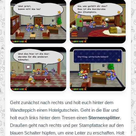
Geht zunächst nach rechts und holt euch hinter dem
Wandteppich einen Hotelgutschein. Geht in die Bar und
holt euch links hinter dem Tresen einen
Sternensplitter
.
Draußen geht nach rechts und per Stampfattacke auf den
blauen Schalter hüpfen, um eine Leiter zu erschaffen. Holt