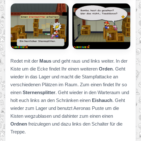
Redet mit der
Maus
und geht raus und links weiter. In der
Kiste um die Ecke findet Ihr einen weiteren
Orden
. Geht
wieder in das Lager und macht die Stampfattacke an
verschiedenen Plätzen im Raum. Zum einen findet Ihr so
einen
Sternensplitter
. Geht wieder in den Warteraum und
holt euch links an den Schränken einen
Eishauch
. Geht
wieder zum Lager und benutzt Aeronas Puste um die
Kisten wegzublasen und dahinter zum einen einen
Ordnen
freizulegen und dazu links den Schalter für die
Treppe.