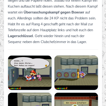
fliegen und die Papiere holen. Sobald vor einem Kampf ein
Kuchen auftaucht laßt diesen stehen. Nach diesem Kampf
wartet ein
Überraschungskampf gegen Bowser
auf
euch. Allerdings sollten die 24 KP nicht das Problem sein.
Habt Ihr es auf Rang 4 geschafft geht nach der Mail zur
Telefonzelle auf dem Hauptplatz links und holt euch den
Lagerschlüssel
. Geht wieder hinein und nach der
Sequenz neben dem Clubchefzimmer in das Lager.