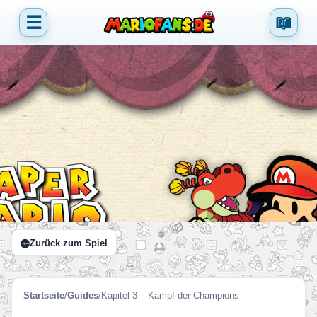
☰
📖
Zurück zum Spiel
Startseite
/
Guides
/
Kapitel 3 – Kampf der Champions