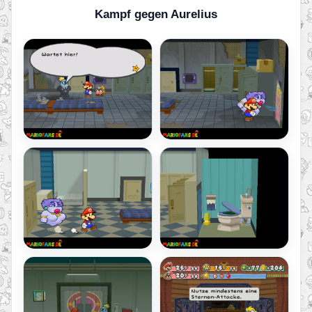
Kampf gegen Aurelius