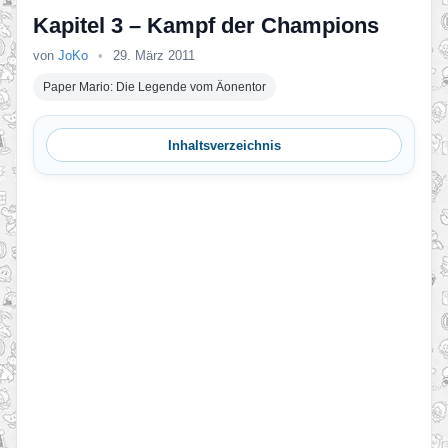
Kapitel 3 – Kampf der Champions
von
JoKo
•
29. März 2011
Paper Mario: Die Legende vom Äonentor
Inhaltsverzeichnis