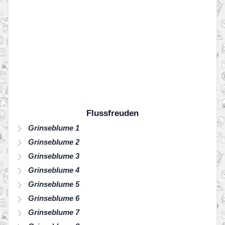
Flussfreuden
Grinseblume 1
Grinseblume 2
Grinseblume 3
Grinseblume 4
Grinseblume 5
Grinseblume 6
Grinseblume 7