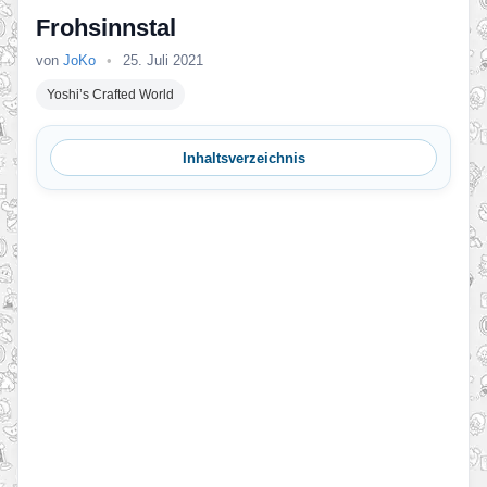
Frohsinnstal
von
JoKo
•
25. Juli 2021
Yoshi’s Crafted World
Inhaltsverzeichnis