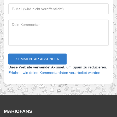
Diese Website verwendet Akismet, um Spam zu reduzieren.
Erfahre, wie deine Kommentardaten verarbeitet werden.
MARIOFANS