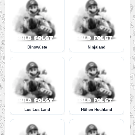
Dinowüste
Ninjaland
Los-Los-Land
Höhen-Hochland