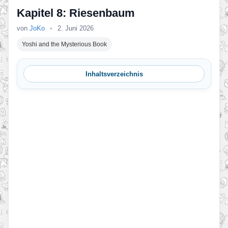
Kapitel 8: Riesenbaum
von
JoKo
•
2. Juni 2026
Yoshi and the Mysterious Book
Inhaltsverzeichnis