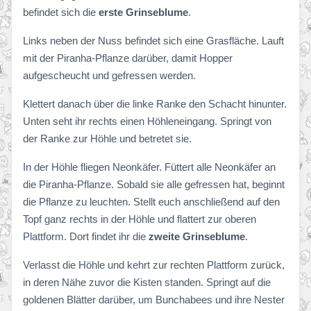
befindet sich die
erste Grinseblume
.
Links neben der Nuss befindet sich eine Grasfläche. Lauft
mit der Piranha-Pflanze darüber, damit Hopper
aufgescheucht und gefressen werden.
Klettert danach über die linke Ranke den Schacht hinunter.
Unten seht ihr rechts einen Höhleneingang. Springt von
der Ranke zur Höhle und betretet sie.
In der Höhle fliegen Neonkäfer. Füttert alle Neonkäfer an
die Piranha-Pflanze. Sobald sie alle gefressen hat, beginnt
die Pflanze zu leuchten. Stellt euch anschließend auf den
Topf ganz rechts in der Höhle und flattert zur oberen
Plattform. Dort findet ihr die
zweite Grinseblume
.
Verlasst die Höhle und kehrt zur rechten Plattform zurück,
in deren Nähe zuvor die Kisten standen. Springt auf die
goldenen Blätter darüber, um Bunchabees und ihre Nester