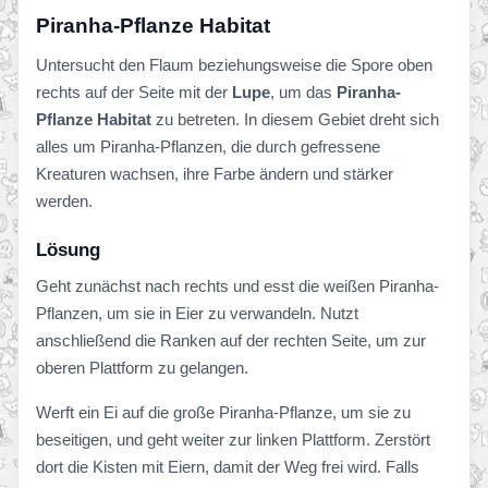
Piranha-Pflanze Habitat
Untersucht den Flaum beziehungsweise die Spore oben
rechts auf der Seite mit der
Lupe
, um das
Piranha-
Pflanze Habitat
zu betreten. In diesem Gebiet dreht sich
alles um Piranha-Pflanzen, die durch gefressene
Kreaturen wachsen, ihre Farbe ändern und stärker
werden.
Lösung
Geht zunächst nach rechts und esst die weißen Piranha-
Pflanzen, um sie in Eier zu verwandeln. Nutzt
anschließend die Ranken auf der rechten Seite, um zur
oberen Plattform zu gelangen.
Werft ein Ei auf die große Piranha-Pflanze, um sie zu
beseitigen, und geht weiter zur linken Plattform. Zerstört
dort die Kisten mit Eiern, damit der Weg frei wird. Falls