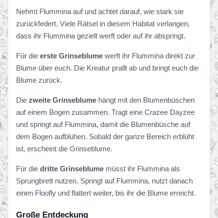
Nehmt Flummina auf und achtet darauf, wie stark sie
zurückfedert. Viele Rätsel in diesem Habitat verlangen,
dass ihr Flummina gezielt werft oder auf ihr abspringt.
Für die
erste Grinseblume
werft ihr Flummina direkt zur
Blume über euch. Die Kreatur prallt ab und bringt euch die
Blume zurück.
Die
zweite Grinseblume
hängt mit den Blumenbüschen
auf einem Bogen zusammen. Tragt eine Crazee Dayzee
und springt auf Flummina, damit die Blumenbüsche auf
dem Bogen aufblühen. Sobald der ganze Bereich erblüht
ist, erscheint die Grinseblume.
Für die
dritte Grinseblume
müsst ihr Flummina als
Sprungbrett nutzen. Springt auf Flummina, nutzt danach
einen Floofly und flattert weiter, bis ihr die Blume erreicht.
Große Entdeckung