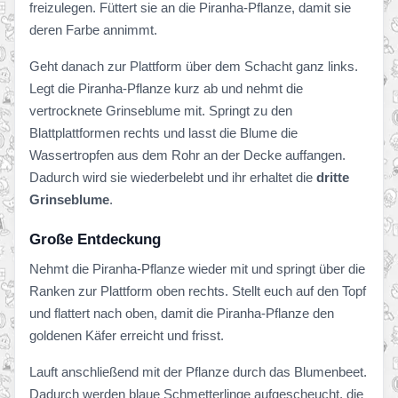
freizulegen. Füttert sie an die Piranha-Pflanze, damit sie
deren Farbe annimmt.
Geht danach zur Plattform über dem Schacht ganz links.
Legt die Piranha-Pflanze kurz ab und nehmt die
vertrocknete Grinseblume mit. Springt zu den
Blattplattformen rechts und lasst die Blume die
Wassertropfen aus dem Rohr an der Decke auffangen.
Dadurch wird sie wiederbelebt und ihr erhaltet die
dritte
Grinseblume
.
Große Entdeckung
Nehmt die Piranha-Pflanze wieder mit und springt über die
Ranken zur Plattform oben rechts. Stellt euch auf den Topf
und flattert nach oben, damit die Piranha-Pflanze den
goldenen Käfer erreicht und frisst.
Lauft anschließend mit der Pflanze durch das Blumenbeet.
Dadurch werden blaue Schmetterlinge aufgescheucht, die