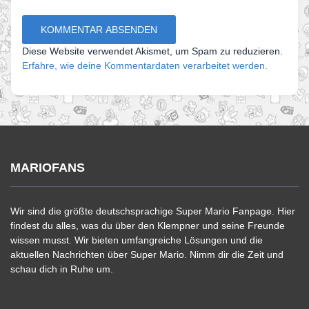
Diese Website verwendet Akismet, um Spam zu reduzieren.
Erfahre, wie deine Kommentardaten verarbeitet werden.
MARIOFANS
Wir sind die größte deutschsprachige Super Mario Fanpage. Hier
findest du alles, was du über den Klempner und seine Freunde
wissen musst. Wir bieten umfangreiche Lösungen und die
aktuellen Nachrichten über Super Mario. Nimm dir die Zeit und
schau dich in Ruhe um.