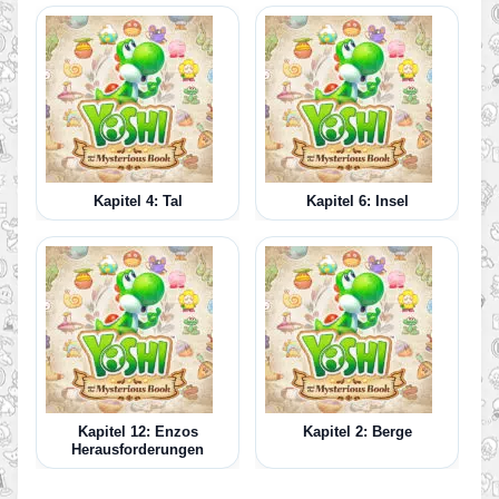
Kapitel 4: Tal
Kapitel 6: Insel
Kapitel 12: Enzos
Kapitel 2: Berge
Herausforderungen