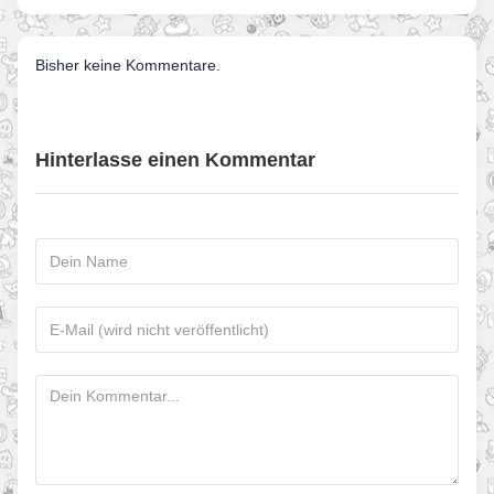
Bisher keine Kommentare.
Hinterlasse einen Kommentar