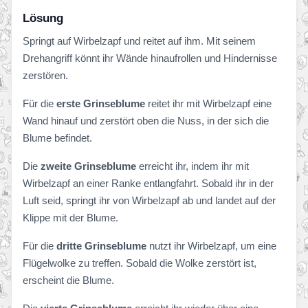
Lösung
Springt auf Wirbelzapf und reitet auf ihm. Mit seinem
Drehangriff könnt ihr Wände hinaufrollen und Hindernisse
zerstören.
Für die
erste Grinseblume
reitet ihr mit Wirbelzapf eine
Wand hinauf und zerstört oben die Nuss, in der sich die
Blume befindet.
Die
zweite Grinseblume
erreicht ihr, indem ihr mit
Wirbelzapf an einer Ranke entlangfahrt. Sobald ihr in der
Luft seid, springt ihr von Wirbelzapf ab und landet auf der
Klippe mit der Blume.
Für die
dritte Grinseblume
nutzt ihr Wirbelzapf, um eine
Flügelwolke zu treffen. Sobald die Wolke zerstört ist,
erscheint die Blume.