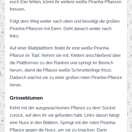
euch Eier fehlen, könnt ihr weitere weiße Piranha-Pflanzen
fressen.
Folgt dem Weg weiter nach oben und beseitigt die großen
Piranha-Pflanzen mit Eiern. Geht danach weiter nach
links.
Auf einer Blattplattform findet ihr eine weiße Piranha-
Pflanze im Topf. Nehmt sie mit. Klettert anschließend über
die Plattformen zu den Ranken und springt im Bereich
herum, damit die Pflanze weiße Schmetterlinge frisst.
Dadurch wächst sie zu einer großen roten Piranha-Pflanze
heran.
Grinseblumen
Kehrt mit der ausgewachsenen Pflanze zu dem Sockel
zurück, auf dem ihr sie gefunden habt. Links davon hängt
eine Nuss in den Blättern. Springt mit der roten Piranha-
Pflanze gegen die Nuss, um sie zu knacken. Darin