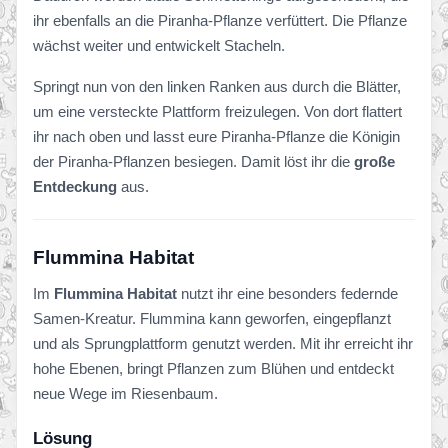
ihr ebenfalls an die Piranha-Pflanze verfüttert. Die Pflanze
wächst weiter und entwickelt Stacheln.
Springt nun von den linken Ranken aus durch die Blätter,
um eine versteckte Plattform freizulegen. Von dort flattert
ihr nach oben und lasst eure Piranha-Pflanze die Königin
der Piranha-Pflanzen besiegen. Damit löst ihr die
große
Entdeckung
aus.
Flummina Habitat
Im
Flummina Habitat
nutzt ihr eine besonders federnde
Samen-Kreatur. Flummina kann geworfen, eingepflanzt
und als Sprungplattform genutzt werden. Mit ihr erreicht ihr
hohe Ebenen, bringt Pflanzen zum Blühen und entdeckt
neue Wege im Riesenbaum.
Lösung