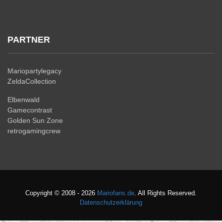
PARTNER
Mariopartylegacy
ZeldaCollection
Elbenwald
Gamecontrast
Golden Sun Zone
retrogamingcrew
Copyright © 2008 - 2026
Mariofans.de
. All Rights Reserved.
Datenschutzerklärung