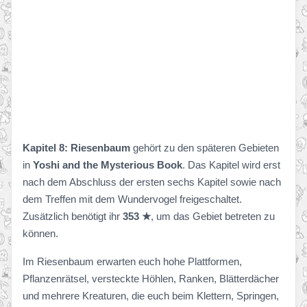
Kapitel 8: Riesenbaum
gehört zu den späteren Gebieten
in
Yoshi and the Mysterious Book
. Das Kapitel wird erst
nach dem Abschluss der ersten sechs Kapitel sowie nach
dem Treffen mit dem Wundervogel freigeschaltet.
Zusätzlich benötigt ihr
353 ★
, um das Gebiet betreten zu
können.
Im Riesenbaum erwarten euch hohe Plattformen,
Pflanzenrätsel, versteckte Höhlen, Ranken, Blätterdächer
und mehrere Kreaturen, die euch beim Klettern, Springen,