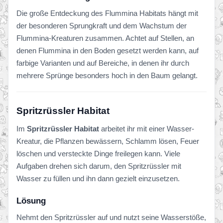
Die große Entdeckung des Flummina Habitats hängt mit
der besonderen Sprungkraft und dem Wachstum der
Flummina-Kreaturen zusammen. Achtet auf Stellen, an
denen Flummina in den Boden gesetzt werden kann, auf
farbige Varianten und auf Bereiche, in denen ihr durch
mehrere Sprünge besonders hoch in den Baum gelangt.
Spritzrüssler Habitat
Im
Spritzrüssler Habitat
arbeitet ihr mit einer Wasser-
Kreatur, die Pflanzen bewässern, Schlamm lösen, Feuer
löschen und versteckte Dinge freilegen kann. Viele
Aufgaben drehen sich darum, den Spritzrüssler mit
Wasser zu füllen und ihn dann gezielt einzusetzen.
Lösung
Nehmt den Spritzrüssler auf und nutzt seine Wasserstöße,