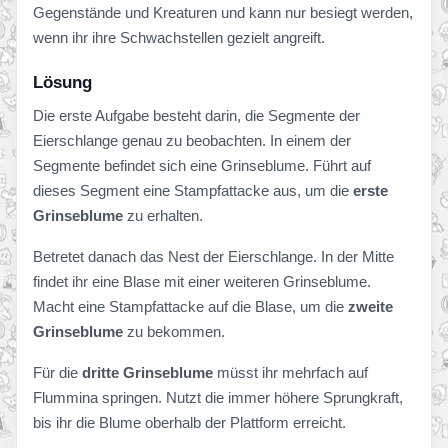
Gegenstände und Kreaturen und kann nur besiegt werden,
wenn ihr ihre Schwachstellen gezielt angreift.
Lösung
Die erste Aufgabe besteht darin, die Segmente der
Eierschlange genau zu beobachten. In einem der
Segmente befindet sich eine Grinseblume. Führt auf
dieses Segment eine Stampfattacke aus, um die
erste
Grinseblume
zu erhalten.
Betretet danach das Nest der Eierschlange. In der Mitte
findet ihr eine Blase mit einer weiteren Grinseblume.
Macht eine Stampfattacke auf die Blase, um die
zweite
Grinseblume
zu bekommen.
Für die
dritte Grinseblume
müsst ihr mehrfach auf
Flummina springen. Nutzt die immer höhere Sprungkraft,
bis ihr die Blume oberhalb der Plattform erreicht.