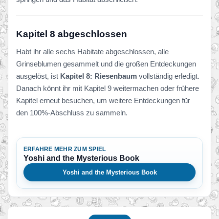
Kapitel 8 abgeschlossen
Habt ihr alle sechs Habitate abgeschlossen, alle
Grinseblumen gesammelt und die großen Entdeckungen
ausgelöst, ist
Kapitel 8: Riesenbaum
vollständig erledigt.
Danach könnt ihr mit Kapitel 9 weitermachen oder frühere
Kapitel erneut besuchen, um weitere Entdeckungen für
den 100%-Abschluss zu sammeln.
ERFAHRE MEHR ZUM SPIEL
Yoshi and the Mysterious Book
Yoshi and the Mysterious Book