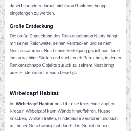
dabei besonders darauf, nicht von Rankenschnapp
eingefangen zu werden.
Große Entdeckung
Die große Entdeckung des Rankenschnapp Nests hängt
mit seiner Reichweite, seinen Verstecken und seinem
Nest zusammen. Nutzt seine Verfolgung gezielt aus, lockt
ihn an wichtige Stellen und sucht nach Bereichen, in denen
Rankenschnapp Objekte zurück zu seinem Nest bringt
oder Hindernisse für euch beseitigt.
Wirbelzapf Habitat
Im
Wirbelzapf Habitat
nutzt ihr eine kreiselnde Zapfen-
Kreatur. Wirbelzapf kann Wände hinauffahren, Nüsse
knacken, Wolken treffen, Hindernisse zerstören und sich
mit hoher Geschwindigkeit durch das Gebiet drehen.