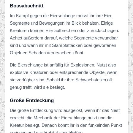
Bossabschnitt
Im Kampf gegen die Eierschlange müsst ihr ihre Eier,
Segmente und Bewegungen im Blick behalten. Einige
Kreaturen können Eier aufbrechen oder zurückschlagen.
Achtet außerdem darauf, welche Segmente verwundbar
sind und wann ihr mit Stampfattacken oder geworfenen
Objekten Schaden verursachen könnt.
Die Eierschlange ist anfällig für Explosionen. Nutzt also
explosive Kreaturen oder entsprechende Objekte, wenn
sie verfügbar sind. Sobald ihr ihre Schwachstellen oft
genug trefft, wird sie besiegt.
Große Entdeckung
Die große Entdeckung wird ausgelöst, wenn ihr das Nest
erreicht, die Mechanik der Eierschlange nutzt und die
Kreatur besiegt. Danach könnt ihr in den funkelnden Punkt
springen und das Habitat abschließen.