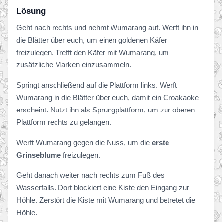
Lösung
Geht nach rechts und nehmt Wumarang auf. Werft ihn in
die Blätter über euch, um einen goldenen Käfer
freizulegen. Trefft den Käfer mit Wumarang, um
zusätzliche Marken einzusammeln.
Springt anschließend auf die Plattform links. Werft
Wumarang in die Blätter über euch, damit ein Croakaoke
erscheint. Nutzt ihn als Sprungplattform, um zur oberen
Plattform rechts zu gelangen.
Werft Wumarang gegen die Nuss, um die
erste
Grinseblume
freizulegen.
Geht danach weiter nach rechts zum Fuß des
Wasserfalls. Dort blockiert eine Kiste den Eingang zur
Höhle. Zerstört die Kiste mit Wumarang und betretet die
Höhle.