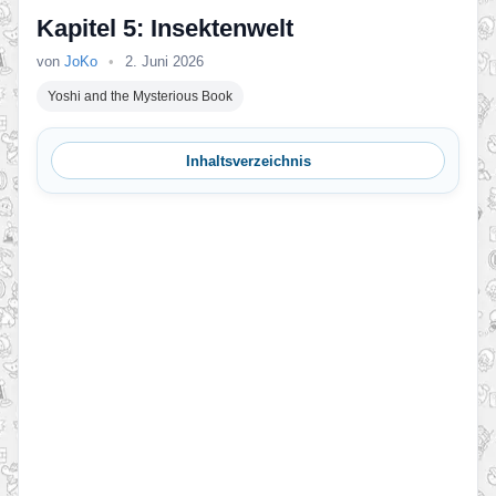
Kapitel 5: Insektenwelt
von
JoKo
•
2. Juni 2026
Yoshi and the Mysterious Book
Inhaltsverzeichnis