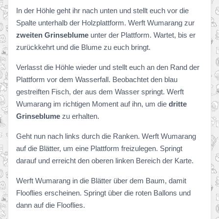
In der Höhle geht ihr nach unten und stellt euch vor die
Spalte unterhalb der Holzplattform. Werft Wumarang zur
zweiten Grinseblume
unter der Plattform. Wartet, bis er
zurückkehrt und die Blume zu euch bringt.
Verlasst die Höhle wieder und stellt euch an den Rand der
Plattform vor dem Wasserfall. Beobachtet den blau
gestreiften Fisch, der aus dem Wasser springt. Werft
Wumarang im richtigen Moment auf ihn, um die
dritte
Grinseblume
zu erhalten.
Geht nun nach links durch die Ranken. Werft Wumarang
auf die Blätter, um eine Plattform freizulegen. Springt
darauf und erreicht den oberen linken Bereich der Karte.
Werft Wumarang in die Blätter über dem Baum, damit
Flooflies erscheinen. Springt über die roten Ballons und
dann auf die Flooflies.