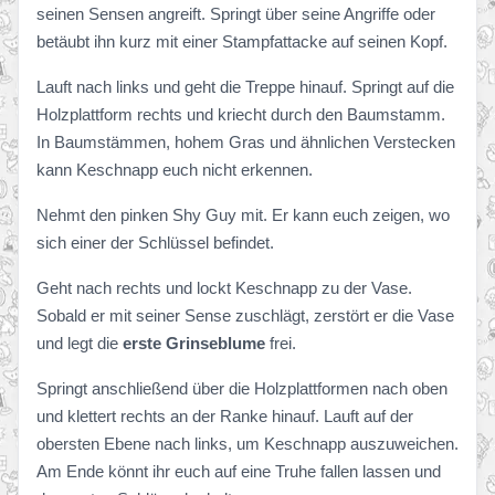
seinen Sensen angreift. Springt über seine Angriffe oder
betäubt ihn kurz mit einer Stampfattacke auf seinen Kopf.
Lauft nach links und geht die Treppe hinauf. Springt auf die
Holzplattform rechts und kriecht durch den Baumstamm.
In Baumstämmen, hohem Gras und ähnlichen Verstecken
kann Keschnapp euch nicht erkennen.
Nehmt den pinken Shy Guy mit. Er kann euch zeigen, wo
sich einer der Schlüssel befindet.
Geht nach rechts und lockt Keschnapp zu der Vase.
Sobald er mit seiner Sense zuschlägt, zerstört er die Vase
und legt die
erste Grinseblume
frei.
Springt anschließend über die Holzplattformen nach oben
und klettert rechts an der Ranke hinauf. Lauft auf der
obersten Ebene nach links, um Keschnapp auszuweichen.
Am Ende könnt ihr euch auf eine Truhe fallen lassen und