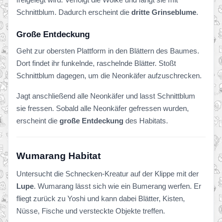
Schnittblum. Dadurch erscheint die
dritte Grinseblume
.
Große Entdeckung
Geht zur obersten Plattform in den Blättern des Baumes.
Dort findet ihr funkelnde, raschelnde Blätter. Stoßt
Schnittblum dagegen, um die Neonkäfer aufzuschrecken.
Jagt anschließend alle Neonkäfer und lasst Schnittblum
sie fressen. Sobald alle Neonkäfer gefressen wurden,
erscheint die
große Entdeckung
des Habitats.
Wumarang Habitat
Untersucht die Schnecken-Kreatur auf der Klippe mit der
Lupe
. Wumarang lässt sich wie ein Bumerang werfen. Er
fliegt zurück zu Yoshi und kann dabei Blätter, Kisten,
Nüsse, Fische und versteckte Objekte treffen.