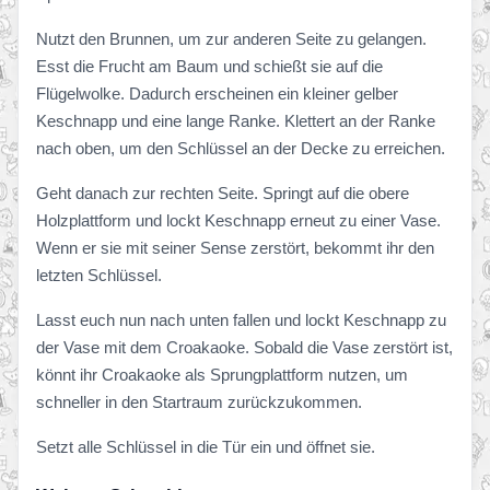
Nutzt den Brunnen, um zur anderen Seite zu gelangen.
Esst die Frucht am Baum und schießt sie auf die
Flügelwolke. Dadurch erscheinen ein kleiner gelber
Keschnapp und eine lange Ranke. Klettert an der Ranke
nach oben, um den Schlüssel an der Decke zu erreichen.
Geht danach zur rechten Seite. Springt auf die obere
Holzplattform und lockt Keschnapp erneut zu einer Vase.
Wenn er sie mit seiner Sense zerstört, bekommt ihr den
letzten Schlüssel.
Lasst euch nun nach unten fallen und lockt Keschnapp zu
der Vase mit dem Croakaoke. Sobald die Vase zerstört ist,
könnt ihr Croakaoke als Sprungplattform nutzen, um
schneller in den Startraum zurückzukommen.
Setzt alle Schlüssel in die Tür ein und öffnet sie.