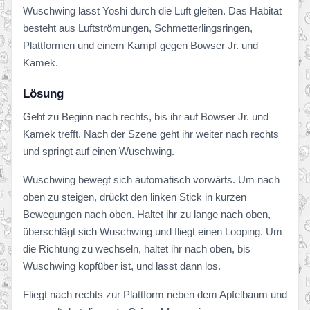
Wuschwing lässt Yoshi durch die Luft gleiten. Das Habitat
besteht aus Luftströmungen, Schmetterlingsringen,
Plattformen und einem Kampf gegen Bowser Jr. und
Kamek.
Lösung
Geht zu Beginn nach rechts, bis ihr auf Bowser Jr. und
Kamek trefft. Nach der Szene geht ihr weiter nach rechts
und springt auf einen Wuschwing.
Wuschwing bewegt sich automatisch vorwärts. Um nach
oben zu steigen, drückt den linken Stick in kurzen
Bewegungen nach oben. Haltet ihr zu lange nach oben,
überschlägt sich Wuschwing und fliegt einen Looping. Um
die Richtung zu wechseln, haltet ihr nach oben, bis
Wuschwing kopfüber ist, und lasst dann los.
Fliegt nach rechts zur Plattform neben dem Apfelbaum und