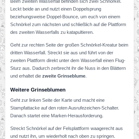
Beim zweiten Wasserfall befinden sich zwei Schnörkel.
Leckt beide an und nutzt einen Doppelsprung
beziehungsweise Doppel-Bounce, um euch von einem
Schnörkel zum nächsten und schließlich auf die Plattform
des zweiten Wasserfalls zu katapultieren.
Geht zur rechten Seite der großen Schnörkel-Kreatur beim
dritten Wasserfall. Streckt sie aus und führt von der
zweiten Plattform direkt unter dem Wasserfall einen Flug-
Sturz aus. Dadurch zerbrecht ihr die Nuss in den Blättern
und erhaltet die
zweite Grinseblume
.
Weitere Grinseblumen
Geht zur linken Seite der Karte und macht eine
Stampfattacke auf den roten Ausrufezeichen-Schalter.
Danach startet eine Marken-Herausforderung.
Streckt Schnörkel auf der Felsplattform waagerecht aus
und nutzt ihn, um wiederholt nach oben zu springen.