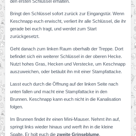
den ersten Schlüssel erhalten.
Bringt den Schlüssel sofort zurück zur Eingangstür. Wenn
Keschnapp euch erwischt, verliert ihr alle Schlüssel, die ihr
gerade bei euch tragt, und werdet zum Start
zurückgesetzt.
Geht danach zum linken Raum oberhalb der Treppe. Dort
befindet sich ein weiterer Schlüssel in der oberen Hecke.
Nutzt hohes Gras, Hecken und Verstecke, um Keschnapp
auszuweichen, oder betäubt ihn mit einer Stampfattacke.
Lasst euch durch die Öffnung auf der linken Seite nach
unten fallen und macht eine Stampfattacke in den
Brunnen. Keschnapp kann euch nicht in die Kanalisation
folgen.
Im Brunnen findet ihr einen Mini-Mauser. Nehmt ihn auf,
springt links wieder hinaus und werft ihn in die kleine
Spalte. Er holt euch die
zweite Grinseblume
.