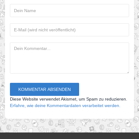
Diese Website verwendet Akismet, um Spam zu reduzieren.
Erfahre, wie deine Kommentardaten verarbeitet werden.