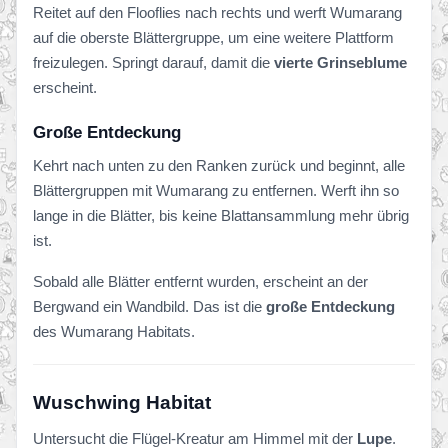
Reitet auf den Flooflies nach rechts und werft Wumarang
auf die oberste Blättergruppe, um eine weitere Plattform
freizulegen. Springt darauf, damit die
vierte Grinseblume
erscheint.
Große Entdeckung
Kehrt nach unten zu den Ranken zurück und beginnt, alle
Blättergruppen mit Wumarang zu entfernen. Werft ihn so
lange in die Blätter, bis keine Blattansammlung mehr übrig
ist.
Sobald alle Blätter entfernt wurden, erscheint an der
Bergwand ein Wandbild. Das ist die
große Entdeckung
des Wumarang Habitats.
Wuschwing Habitat
Untersucht die Flügel-Kreatur am Himmel mit der
Lupe
.