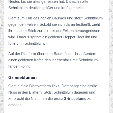
Nester, bis sie alles gefressen hat. Danach sollte
Schnittblum deutlich größer und kräftiger sein.
Geht zum Fuß des hohlen Baumes und stoßt Schnittblum
gegen den Felsen. Sobald sie sich daran festbeißt, zieht
ihr mit dem Stick zurück, bis der Felsen herausgerissen
wird. Daraus springt ein goldener Hopper. Jagt ihn und
füttert ihn Schnittblum.
Auf der Plattform über dem Baum findet ihr außerdem
einen goldenen Käfer, den ihr ebenfalls mit Schnittblum
fangen könnt.
Grinseblumen
Geht auf die Blattplattform links. Dort hängt eine große
Nuss in den Blättern. Stoßt Schnittblum dagegen und
zerbrecht die Nuss, um die
erste Grinseblume
zu
erhalten.