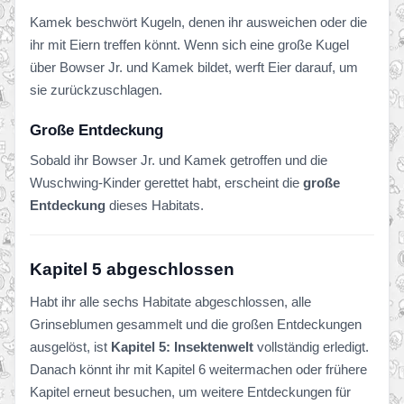
Kamek beschwört Kugeln, denen ihr ausweichen oder die
ihr mit Eiern treffen könnt. Wenn sich eine große Kugel
über Bowser Jr. und Kamek bildet, werft Eier darauf, um
sie zurückzuschlagen.
Große Entdeckung
Sobald ihr Bowser Jr. und Kamek getroffen und die
Wuschwing-Kinder gerettet habt, erscheint die
große
Entdeckung
dieses Habitats.
Kapitel 5 abgeschlossen
Habt ihr alle sechs Habitate abgeschlossen, alle
Grinseblumen gesammelt und die großen Entdeckungen
ausgelöst, ist
Kapitel 5: Insektenwelt
vollständig erledigt.
Danach könnt ihr mit Kapitel 6 weitermachen oder frühere
Kapitel erneut besuchen, um weitere Entdeckungen für