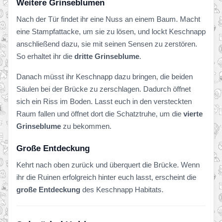
Weitere Grinseblumen
Nach der Tür findet ihr eine Nuss an einem Baum. Macht
eine Stampfattacke, um sie zu lösen, und lockt Keschnapp
anschließend dazu, sie mit seinen Sensen zu zerstören.
So erhaltet ihr die
dritte Grinseblume
.
Danach müsst ihr Keschnapp dazu bringen, die beiden
Säulen bei der Brücke zu zerschlagen. Dadurch öffnet
sich ein Riss im Boden. Lasst euch in den versteckten
Raum fallen und öffnet dort die Schatztruhe, um die
vierte
Grinseblume
zu bekommen.
Große Entdeckung
Kehrt nach oben zurück und überquert die Brücke. Wenn
ihr die Ruinen erfolgreich hinter euch lasst, erscheint die
große Entdeckung
des Keschnapp Habitats.