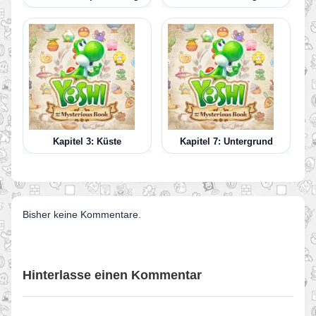
Kapitel 3: Küste
Kapitel 7: Untergrund
Bisher keine Kommentare.
Hinterlasse einen Kommentar