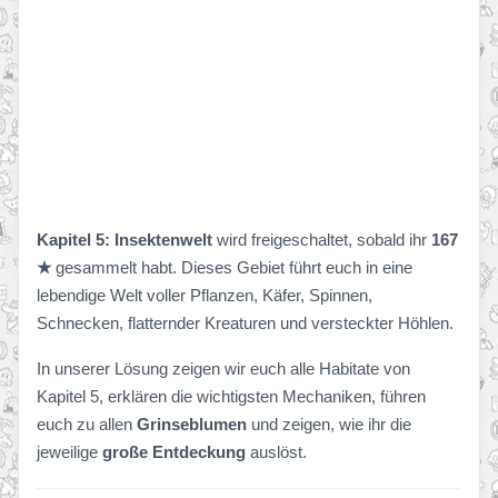
Kapitel 5: Insektenwelt
wird freigeschaltet, sobald ihr
167
★
gesammelt habt. Dieses Gebiet führt euch in eine
lebendige Welt voller Pflanzen, Käfer, Spinnen,
Schnecken, flatternder Kreaturen und versteckter Höhlen.
In unserer Lösung zeigen wir euch alle Habitate von
Kapitel 5, erklären die wichtigsten Mechaniken, führen
euch zu allen
Grinseblumen
und zeigen, wie ihr die
jeweilige
große Entdeckung
auslöst.