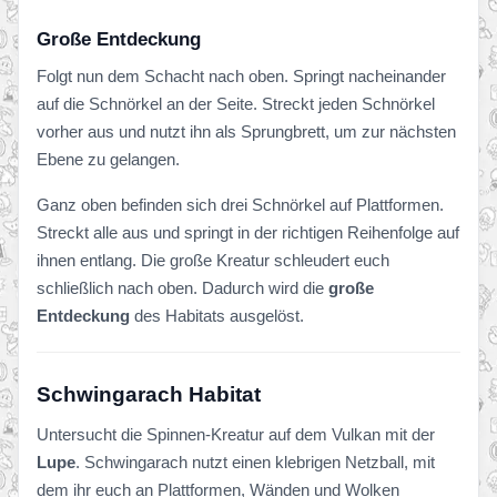
Große Entdeckung
Folgt nun dem Schacht nach oben. Springt nacheinander
auf die Schnörkel an der Seite. Streckt jeden Schnörkel
vorher aus und nutzt ihn als Sprungbrett, um zur nächsten
Ebene zu gelangen.
Ganz oben befinden sich drei Schnörkel auf Plattformen.
Streckt alle aus und springt in der richtigen Reihenfolge auf
ihnen entlang. Die große Kreatur schleudert euch
schließlich nach oben. Dadurch wird die
große
Entdeckung
des Habitats ausgelöst.
Schwingarach Habitat
Untersucht die Spinnen-Kreatur auf dem Vulkan mit der
Lupe
. Schwingarach nutzt einen klebrigen Netzball, mit
dem ihr euch an Plattformen, Wänden und Wolken