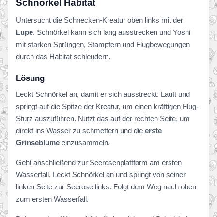
Schnörkel Habitat
Untersucht die Schnecken-Kreatur oben links mit der
Lupe
. Schnörkel kann sich lang ausstrecken und Yoshi
mit starken Sprüngen, Stampfern und Flugbewegungen
durch das Habitat schleudern.
Lösung
Leckt Schnörkel an, damit er sich ausstreckt. Lauft und
springt auf die Spitze der Kreatur, um einen kräftigen Flug-
Sturz auszuführen. Nutzt das auf der rechten Seite, um
direkt ins Wasser zu schmettern und die
erste
Grinseblume
einzusammeln.
Geht anschließend zur Seerosenplattform am ersten
Wasserfall. Leckt Schnörkel an und springt von seiner
linken Seite zur Seerose links. Folgt dem Weg nach oben
zum ersten Wasserfall.