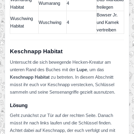
Wumarang
4
Habitat
freilegen
Bowser Jr.
Wuschwing
Wuschwing
4
und Kamek
Habitat
vertreiben
Keschnapp Habitat
Untersucht die sich bewegende Hecken-Kreatur am
unteren Rand des Buches mit der
Lupe
, um das
Keschnapp Habitat
zu betreten. In diesem Abschnitt
müsst ihr euch vor Keschnapp verstecken, Schlüssel
sammeln und seine Sensenangriffe gezielt ausnutzen.
Lösung
Geht zunächst zur Tür auf der rechten Seite. Danach
müsst ihr nach links laufen und die Schlüssel finden.
Achtet dabei auf Keschnapp, der euch verfolgt und mit