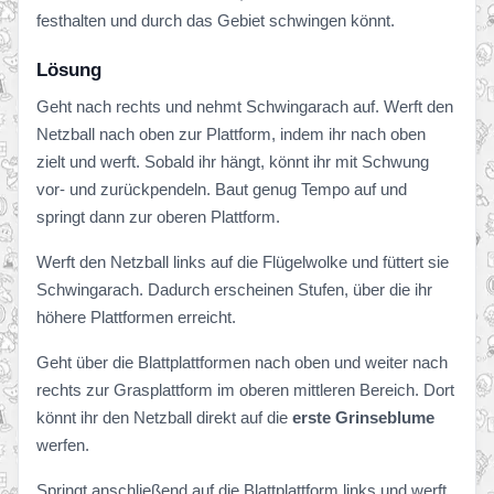
festhalten und durch das Gebiet schwingen könnt.
Lösung
Geht nach rechts und nehmt Schwingarach auf. Werft den
Netzball nach oben zur Plattform, indem ihr nach oben
zielt und werft. Sobald ihr hängt, könnt ihr mit Schwung
vor- und zurückpendeln. Baut genug Tempo auf und
springt dann zur oberen Plattform.
Werft den Netzball links auf die Flügelwolke und füttert sie
Schwingarach. Dadurch erscheinen Stufen, über die ihr
höhere Plattformen erreicht.
Geht über die Blattplattformen nach oben und weiter nach
rechts zur Grasplattform im oberen mittleren Bereich. Dort
könnt ihr den Netzball direkt auf die
erste Grinseblume
werfen.
Springt anschließend auf die Blattplattform links und werft