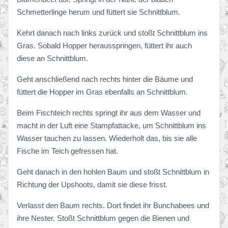
Schmetterlinge herum und füttert sie Schnittblum.
Kehrt danach nach links zurück und stoßt Schnittblum ins
Gras. Sobald Hopper herausspringen, füttert ihr auch
diese an Schnittblum.
Geht anschließend nach rechts hinter die Bäume und
füttert die Hopper im Gras ebenfalls an Schnittblum.
Beim Fischteich rechts springt ihr aus dem Wasser und
macht in der Luft eine Stampfattacke, um Schnittblum ins
Wasser tauchen zu lassen. Wiederholt das, bis sie alle
Fische im Teich gefressen hat.
Geht danach in den hohlen Baum und stoßt Schnittblum in
Richtung der Upshoots, damit sie diese frisst.
Verlasst den Baum rechts. Dort findet ihr Bunchabees und
ihre Nester. Stoßt Schnittblum gegen die Bienen und