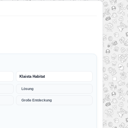
Klaista Habitat
Lösung
Große Entdeckung