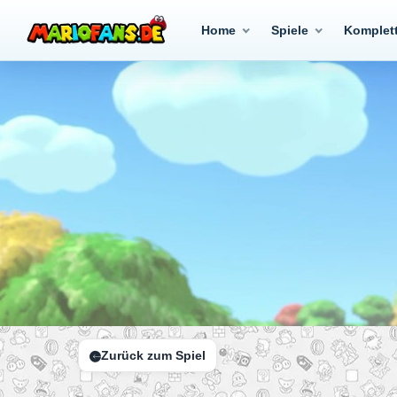
Home
Spiele
Komplet
Zurück zum Spiel