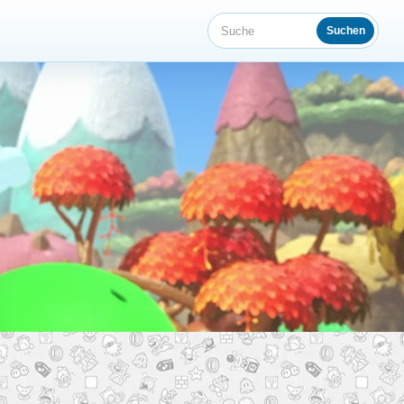
Suchen
Suche