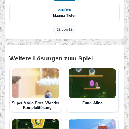
ZURÜCK
Magma-Tiefen
12 von 12
Weitere Lösungen zum Spiel
Super Mario Bros. Wonder
Fungi-Mine
– Komplettlösung