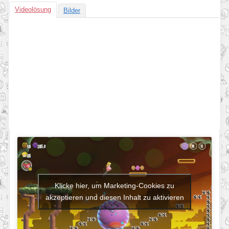
Videolösung
Bilder
Klicke hier, um Marketing-Cookies zu
akzeptieren und diesen Inhalt zu aktivieren