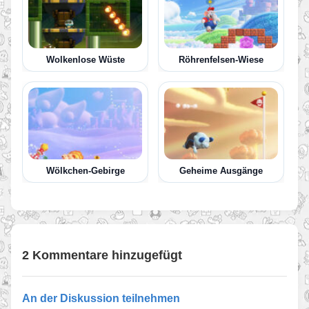
Wolkenlose Wüste
Röhrenfelsen-Wiese
Wölkchen-Gebirge
Geheime Ausgänge
2 Kommentare hinzugefügt
An der Diskussion teilnehmen