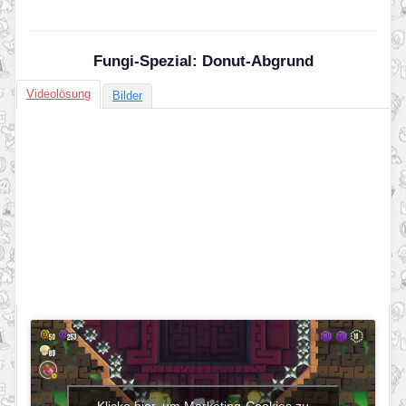
Fungi-Spezial: Donut-Abgrund
Videolösung
Bilder
Klicke hier, um Marketing-Cookies zu