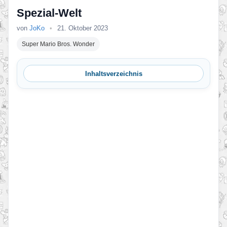
Spezial-Welt
von
JoKo
•
21. Oktober 2023
Super Mario Bros. Wonder
Inhaltsverzeichnis