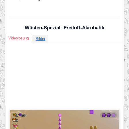
Wüsten-Spezial: Freiluft-Akrobatik
Videolösung
Bilder