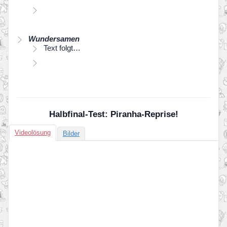
Wundersamen
Text folgt…
Halbfinal-Test: Piranha-Reprise!
Videolösung
Bilder