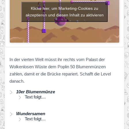
Klicke hier, um Marketing-Cookies zu
akzeptieren und diesen Inhalt zu aktivieren
In der vierten Welt müsst ihr rechts vom Palast der
Wolkenlosen Wüste dem Poplin 50 Blumenmünzen
zahlen, damit er die Brücke repariert. Schafft die Level
danach.
10er Blumenmünze
Text folgt…
Wundersamen
Text folgt…