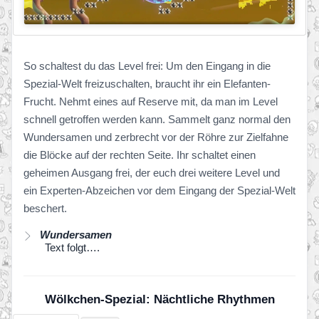
So schaltest du das Level frei: Um den Eingang in die
Spezial-Welt freizuschalten, braucht ihr ein Elefanten-
Frucht. Nehmt eines auf Reserve mit, da man im Level
schnell getroffen werden kann. Sammelt ganz normal den
Wundersamen und zerbrecht vor der Röhre zur Zielfahne
die Blöcke auf der rechten Seite. Ihr schaltet einen
geheimen Ausgang frei, der euch drei weitere Level und
ein Experten-Abzeichen vor dem Eingang der Spezial-Welt
beschert.
Wundersamen
Text folgt….
Wölkchen-Spezial: Nächtliche Rhythmen