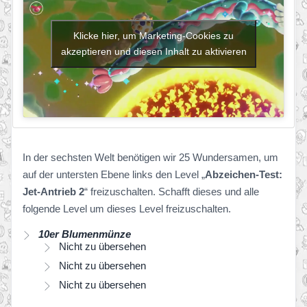
Klicke hier, um Marketing-Cookies zu
akzeptieren und diesen Inhalt zu aktivieren
In der sechsten Welt benötigen wir 25 Wundersamen, um
auf der untersten Ebene links den Level „
Abzeichen-Test:
Jet-Antrieb 2
“ freizuschalten. Schafft dieses und alle
folgende Level um dieses Level freizuschalten.
10er Blumenmünze
Nicht zu übersehen
Nicht zu übersehen
Nicht zu übersehen