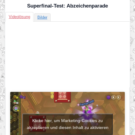
Superfinal-Test: Abzeichenparade
Videolösung
Bilder
Klicke hier, um Marketing-Cookies zu
akzeptieren und diesen Inhalt zu aktivieren