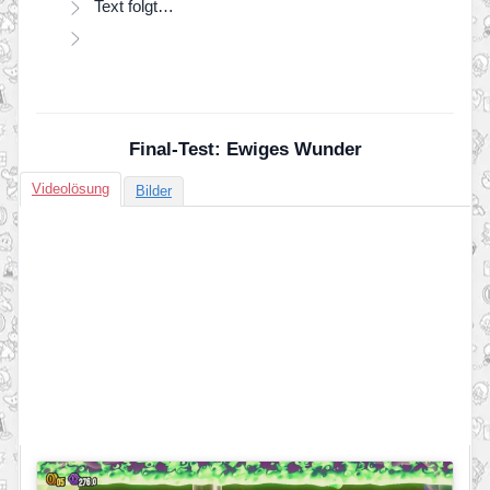
Text folgt…
Final-Test: Ewiges Wunder
Videolösung
Bilder