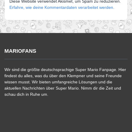
Diese Website verwendet Akismet, um Spam zu reduzieren.
Erfahre, wie deine Kommentardaten verarbeitet werden.
MARIOFANS
Wir sind die größte deutschsprachige Super Mario Fanpage. Hier
findest du alles, was du über den Klempner und seine Freunde
wissen musst. Wir bieten umfangreiche Lösungen und die
aktuellen Nachrichten über Super Mario. Nimm dir die Zeit und
schau dich in Ruhe um.