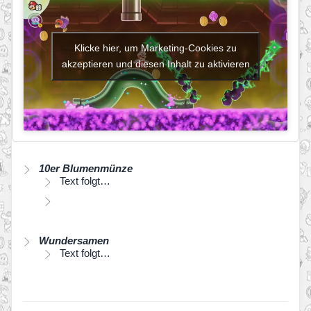
Klicke hier, um Marketing-Cookies zu
akzeptieren und diesen Inhalt zu aktivieren
10er Blumenmünze
Text folgt…
Wundersamen
Text folgt…