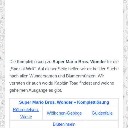
Die Komplettlösung zu
Super Mario Bros. Wonder
für die
„Spezial-Welt“. Auf dieser Seite helfen wir dir bei der Suche
nach allen Wundersamen und Blumenmünzen. Wir
verraten dir auch wo du Kapitän Toad findest und welche
geheimen Ausgänge es gibt.
Super Mario Bros. Wonder – Komplettlösung
Röhrenfelsen-
Wölkchen-Gebirge
Güldenfälle
Wiese
Blüteninseln