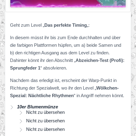
Geht zum Level „
Das perfekte Timing
„:
In diesem müsst ihr bis zum Ende durchhalten und über
die farbigen Plattformen hüpfen, um a) beide Samen und
b) den richtigen Ausgang aus dem Level zu finden.
Dahinter könnt ihr den Abschnitt „
Abzeichen-Test (Profi):
Sprungfeder 1
“ absolvieren.
Nachdem das erledigt ist, erscheint der Warp-Punkt in
Richtung der Spezialwelt, wo ihr den Level „
Wölkchen-
Spezial: Nächtliche Rhythmen
“ in Angriff nehmen könnt.
10er Blumenmünze
Nicht zu übersehen
Nicht zu übersehen
Nicht zu übersehen