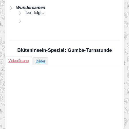
Wundersamen
Text folgt…
Blüteninseln-Spezial: Gumba-Turnstunde
Videolösung
Bilder