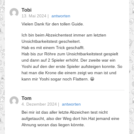
Tobi
13. Mai 2024
|
antworten
Vielen Dank für den tollen Guide.
Ich bin beim Abzeichentest immer am letzten
Unsichtbarkeitstest gescheitert.
Hab es mit einem Trick geschafft.
Hab bis zur Röhre zum Unsichtbarkeitstest gespielt
und dann auf 2 Spieler erhöht. Der zweite war ein
Yoshi auf den der erste Spieler aufsteigen konnte. So
hat man die Krone die einem zeigt wo man ist und
kann mir Yoshi sogar noch Flattern. 😀
Tom
4. Dezember 2024
|
antworten
Bei mir ist das aller letzte Abzeichen test nicht
aufgetaucht, also der Weg dort hin.Hat jemand eine
Ahnung woran das liegen könnte.