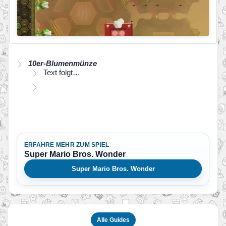
10er-Blumenmünze
Text folgt…
ERFAHRE MEHR ZUM SPIEL
Super Mario Bros. Wonder
Super Mario Bros. Wonder
Alle Guides