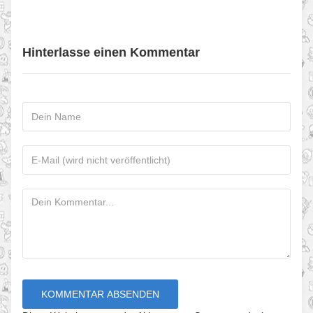
Hinterlasse einen Kommentar