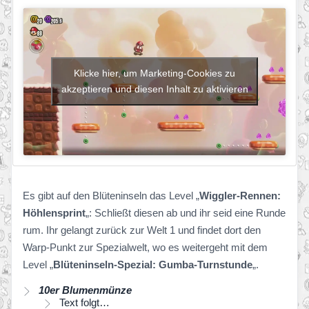
Klicke hier, um Marketing-Cookies zu
akzeptieren und diesen Inhalt zu aktivieren
Es gibt auf den Blüteninseln das Level „
Wiggler-Rennen:
Höhlensprint
„: Schließt diesen ab und ihr seid eine Runde
rum. Ihr gelangt zurück zur Welt 1 und findet dort den
Warp-Punkt zur Spezialwelt, wo es weitergeht mit dem
Level „
Blüteninseln-Spezial: Gumba-Turnstunde
„.
10er Blumenmünze
Text folgt…