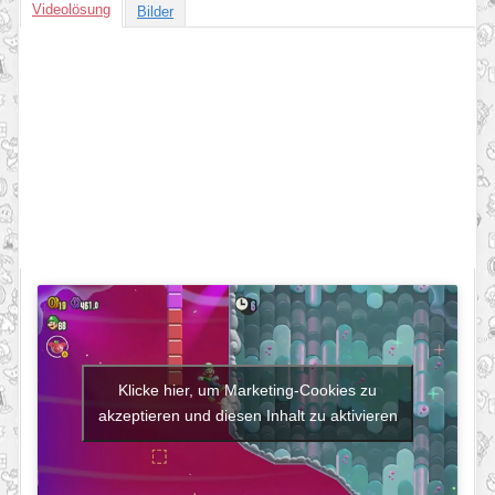
Videolösung
Bilder
Klicke hier, um Marketing-Cookies zu
akzeptieren und diesen Inhalt zu aktivieren