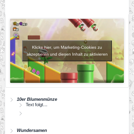
Klicke hier, um Marketing-Cookies zu
akzeptieren und diesen Inhalt zu aktivieren
10er Blumenmünze
Text folgt…
Wundersamen