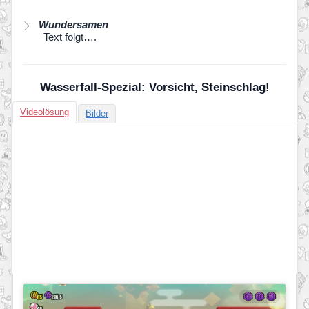
Wundersamen
Text folgt….
Wasserfall-Spezial: Vorsicht, Steinschlag!
Videolösung
Bilder