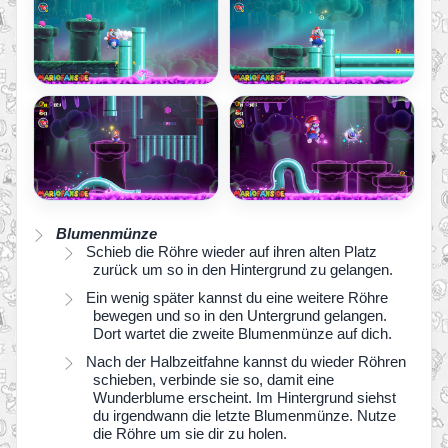
Blumenmünze
Schieb die Röhre wieder auf ihren alten Platz
zurück um so in den Hintergrund zu gelangen.
Ein wenig später kannst du eine weitere Röhre
bewegen und so in den Untergrund gelangen.
Dort wartet die zweite Blumenmünze auf dich.
Nach der Halbzeitfahne kannst du wieder Röhren
schieben, verbinde sie so, damit eine
Wunderblume erscheint. Im Hintergrund siehst
du irgendwann die letzte Blumenmünze. Nutze
die Röhre um sie dir zu holen.