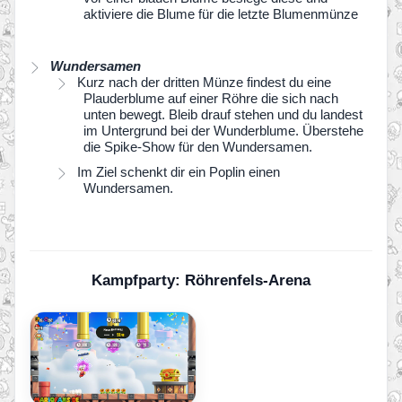
aktiviere die Blume für die letzte Blumenmünze
Wundersamen
Kurz nach der dritten Münze findest du eine
Plauderblume auf einer Röhre die sich nach
unten bewegt. Bleib drauf stehen und du landest
im Untergrund bei der Wunderblume. Überstehe
die Spike-Show für den Wundersamen.
Im Ziel schenkt dir ein Poplin einen
Wundersamen.
Kampfparty: Röhrenfels-Arena