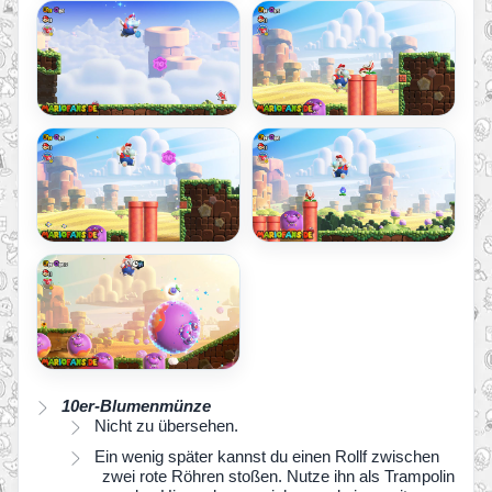
10er-Blumenmünze
Nicht zu übersehen.
Ein wenig später kannst du einen Rollf zwischen
zwei rote Röhren stoßen. Nutze ihn als Trampolin