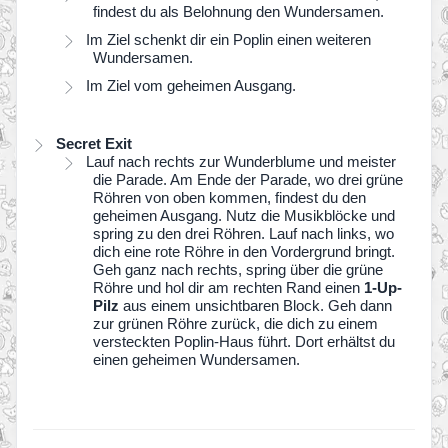
findest du als Belohnung den Wundersamen.
Im Ziel schenkt dir ein Poplin einen weiteren
Wundersamen.
Im Ziel vom geheimen Ausgang.
Secret Exit
Lauf nach rechts zur Wunderblume und meister
die Parade. Am Ende der Parade, wo drei grüne
Röhren von oben kommen, findest du den
geheimen Ausgang. Nutz die Musikblöcke und
spring zu den drei Röhren. Lauf nach links, wo
dich eine rote Röhre in den Vordergrund bringt.
Geh ganz nach rechts, spring über die grüne
Röhre und hol dir am rechten Rand einen
1-Up-
Pilz
aus einem unsichtbaren Block. Geh dann
zur grünen Röhre zurück, die dich zu einem
versteckten Poplin-Haus führt. Dort erhältst du
einen geheimen Wundersamen.