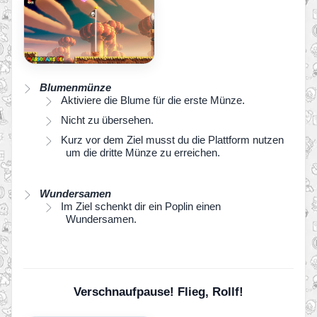
Blumenmünze
Aktiviere die Blume für die erste Münze.
Nicht zu übersehen.
Kurz vor dem Ziel musst du die Plattform nutzen
um die dritte Münze zu erreichen.
Wundersamen
Im Ziel schenkt dir ein Poplin einen
Wundersamen.
Verschnaufpause! Flieg, Rollf!