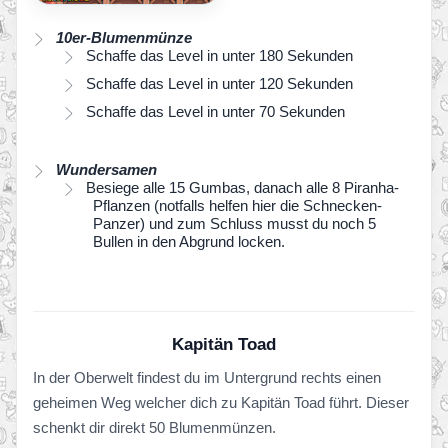
10er-Blumenmünze
Schaffe das Level in unter 180 Sekunden
Schaffe das Level in unter 120 Sekunden
Schaffe das Level in unter 70 Sekunden
Wundersamen
Besiege alle 15 Gumbas, danach alle 8 Piranha-
Pflanzen (notfalls helfen hier die Schnecken-
Panzer) und zum Schluss musst du noch 5
Bullen in den Abgrund locken.
Kapitän Toad
In der Oberwelt findest du im Untergrund rechts einen
geheimen Weg welcher dich zu Kapitän Toad führt. Dieser
schenkt dir direkt 50 Blumenmünzen.