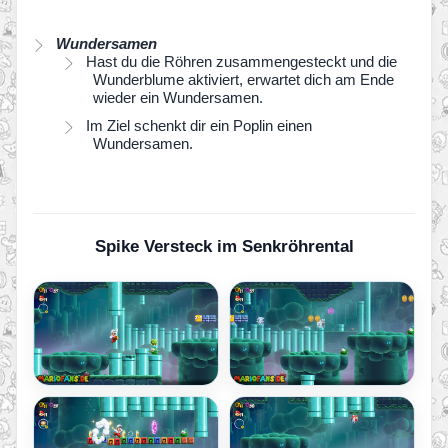
Wundersamen
Hast du die Röhren zusammengesteckt und die
Wunderblume aktiviert, erwartet dich am Ende
wieder ein Wundersamen.
Im Ziel schenkt dir ein Poplin einen
Wundersamen.
Spike Versteck im Senkröhrental