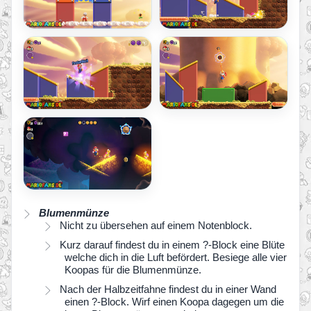
Blumenmünze
Nicht zu übersehen auf einem Notenblock.
Kurz darauf findest du in einem ?-Block eine Blüte
welche dich in die Luft befördert. Besiege alle vier
Koopas für die Blumenmünze.
Nach der Halbzeitfahne findest du in einer Wand
einen ?-Block. Wirf einen Koopa dagegen um die