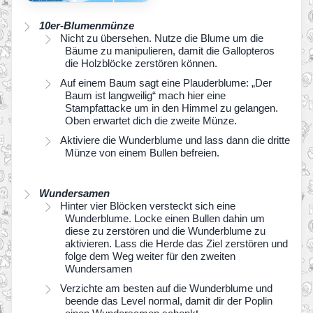
10er-Blumenmünze
Nicht zu übersehen. Nutze die Blume um die
Bäume zu manipulieren, damit die Gallopteros
die Holzblöcke zerstören können.
Auf einem Baum sagt eine Plauderblume: „Der
Baum ist langweilig“ mach hier eine
Stampfattacke um in den Himmel zu gelangen.
Oben erwartet dich die zweite Münze.
Aktiviere die Wunderblume und lass dann die dritte
Münze von einem Bullen befreien.
Wundersamen
Hinter vier Blöcken versteckt sich eine
Wunderblume. Locke einen Bullen dahin um
diese zu zerstören und die Wunderblume zu
aktivieren. Lass die Herde das Ziel zerstören und
folge dem Weg weiter für den zweiten
Wundersamen
Verzichte am besten auf die Wunderblume und
beende das Level normal, damit dir der Poplin