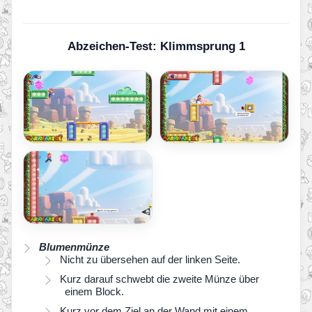
Abzeichen-Test: Klimmsprung 1
Blumenmünze
Nicht zu übersehen auf der linken Seite.
Kurz darauf schwebt die zweite Münze über
einem Block.
Kurz vor dem Ziel an der Wand mit einem