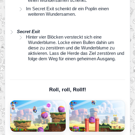
einen Wundersamen schenkt.
Im Secret Exit schenkt dir ein Poplin einen
weiteren Wundersamen.
Secret Exit
Hinter vier Blöcken versteckt sich eine
Wunderblume. Locke einen Bullen dahin um
diese zu zerstören und die Wunderblume zu
aktivieren. Lass die Herde das Ziel zerstören und
folge dem Weg für einen geheimen Ausgang.
Roll, roll, Rollf!