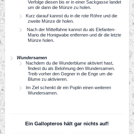
Verfolge diesen bis er in einer Sackgasse landet
um dir dann die Münze zu holen.
Kurz darauf kannst du in die rote Röhre und die
zweite Münze dir holen.
Nach der Mittelfahne kannst du als Elefanten-
Mario die Honigwabe entfernen und dir die letzte
Münze holen.
Wundersamen
Nachdem du die Wunderblume aktiviert hast,
findest du als Belohnung den Wundersamen.
Treib vorher den Gegner in die Enge um die
Blume zu aktivieren.
Im Ziel schenkt dir ein Poplin einen weiteren
Wundersamen.
Ein Gallopteros hält gar nichts auf!