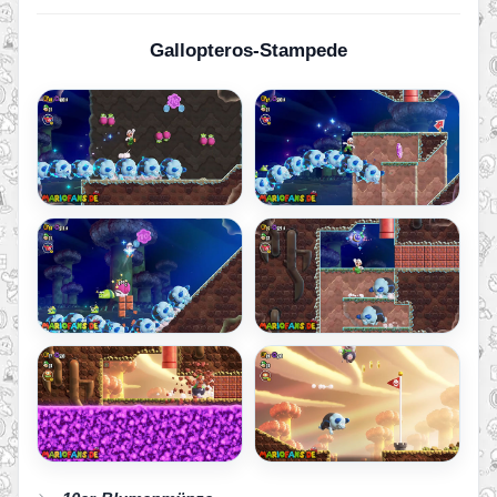
Gallopteros-Stampede