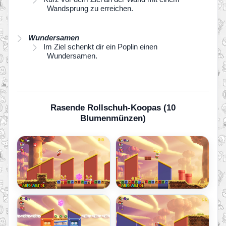
Wandsprung zu erreichen.
Wundersamen
Im Ziel schenkt dir ein Poplin einen
Wundersamen.
Rasende Rollschuh-Koopas (10
Blumenmünzen)