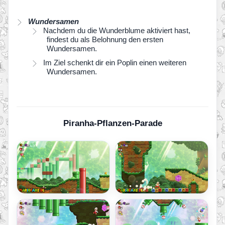
Wundersamen
Nachdem du die Wunderblume aktiviert hast,
findest du als Belohnung den ersten
Wundersamen.
Im Ziel schenkt dir ein Poplin einen weiteren
Wundersamen.
Piranha-Pflanzen-Parade