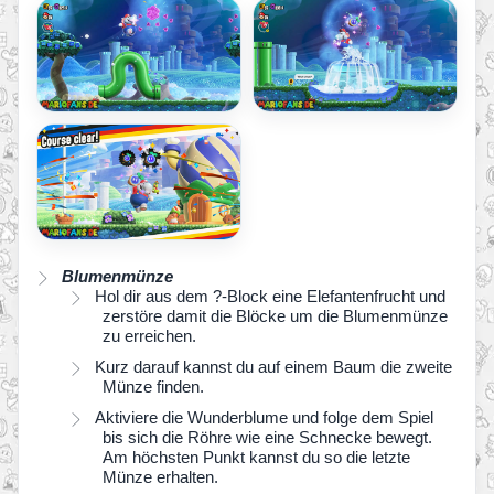
Blumenmünze
Hol dir aus dem ?-Block eine Elefantenfrucht und
zerstöre damit die Blöcke um die Blumenmünze
zu erreichen.
Kurz darauf kannst du auf einem Baum die zweite
Münze finden.
Aktiviere die Wunderblume und folge dem Spiel
bis sich die Röhre wie eine Schnecke bewegt.
Am höchsten Punkt kannst du so die letzte
Münze erhalten.