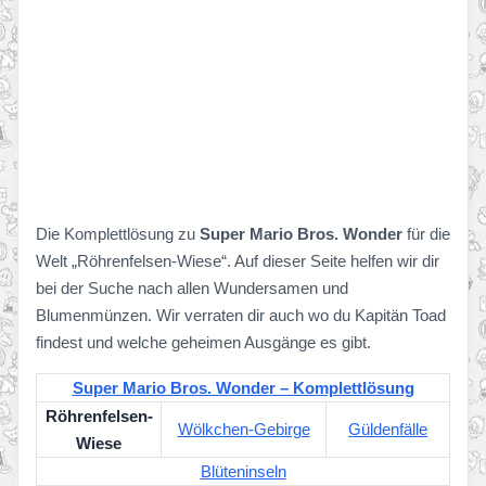
Die Komplettlösung zu
Super Mario Bros. Wonder
für die
Welt „Röhrenfelsen-Wiese“. Auf dieser Seite helfen wir dir
bei der Suche nach allen Wundersamen und
Blumenmünzen. Wir verraten dir auch wo du Kapitän Toad
findest und welche geheimen Ausgänge es gibt.
Super Mario Bros. Wonder – Komplettlösung
Röhrenfelsen-
Wölkchen-Gebirge
Güldenfälle
Wiese
Blüteninseln