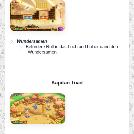
Wundersamen
Befördere Rolf in das Loch und hol dir dann den
Wundersamen.
Kapitän Toad