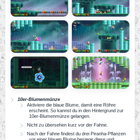
10er-Blumenmünze
Aktiviere die blaue Blume, damit eine Röhre
erscheint. So kannst du in den Hintergrund zur
10er-Blumenmünze gelangen.
Nicht zu übersehen kurz vor der Fahne.
Nach der Fahne findest du drei Piranha-Pflanzen
vor einer blauen Blume besiege diese und