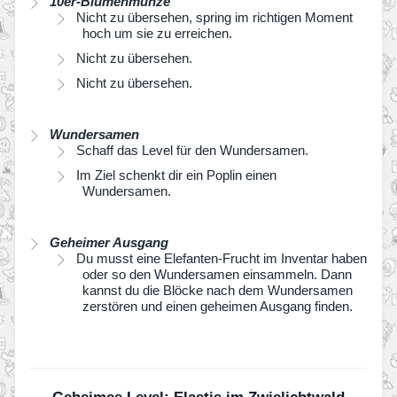
10er-Blumenmünze
Nicht zu übersehen, spring im richtigen Moment
hoch um sie zu erreichen.
Nicht zu übersehen.
Nicht zu übersehen.
Wundersamen
Schaff das Level für den Wundersamen.
Im Ziel schenkt dir ein Poplin einen
Wundersamen.
Geheimer Ausgang
Du musst eine Elefanten-Frucht im Inventar haben
oder so den Wundersamen einsammeln. Dann
kannst du die Blöcke nach dem Wundersamen
zerstören und einen geheimen Ausgang finden.