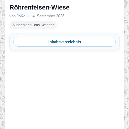
Röhrenfelsen-Wiese
von
JoKo
•
4. September 2023
Super Mario Bros. Wonder
Inhaltsverzeichnis