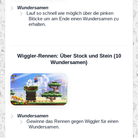
Wundersamen
Lauf so schnell wie möglich über die pinken
Blöcke um am Ende einen Wundersamen zu
erhalten.
Wiggler-Rennen: Über Stock und Stein (10
Wundersamen)
Wundersamen
Gewinne das Rennen gegen Wiggler für einen
Wundersamen.