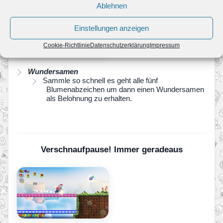
Ablehnen
Einstellungen anzeigen
Cookie-Richtlinie
Datenschutzerklärung
Impressum
Wundersamen
Sammle so schnell es geht alle fünf
Blumenabzeichen um dann einen Wundersamen
als Belohnung zu erhalten.
Verschnaufpause! Immer geradeaus