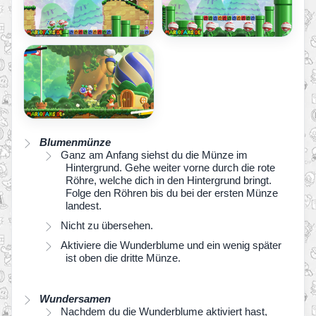
Blumenmünze
Ganz am Anfang siehst du die Münze im
Hintergrund. Gehe weiter vorne durch die rote
Röhre, welche dich in den Hintergrund bringt.
Folge den Röhren bis du bei der ersten Münze
landest.
Nicht zu übersehen.
Aktiviere die Wunderblume und ein wenig später
ist oben die dritte Münze.
Wundersamen
Nachdem du die Wunderblume aktiviert hast,