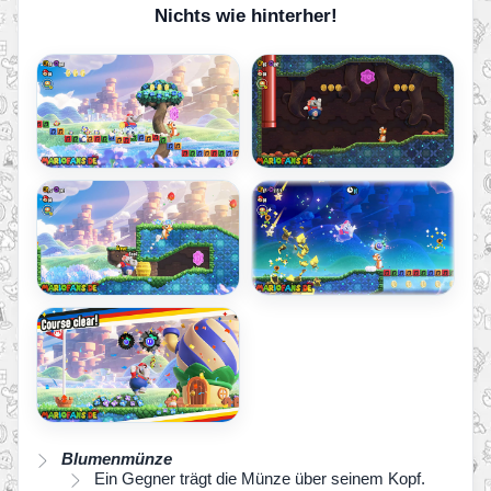
Nichts wie hinterher!
Blumenmünze
Ein Gegner trägt die Münze über seinem Kopf.