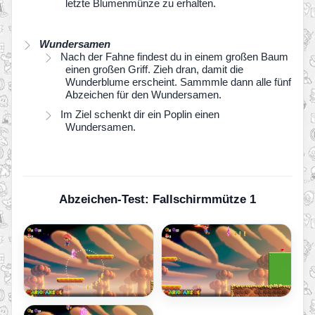
letzte Blumenmünze zu erhalten.
Wundersamen
Nach der Fahne findest du in einem großen Baum
einen großen Griff. Zieh dran, damit die
Wunderblume erscheint. Sammmle dann alle fünf
Abzeichen für den Wundersamen.
Im Ziel schenkt dir ein Poplin einen
Wundersamen.
Abzeichen-Test: Fallschirmmütze 1