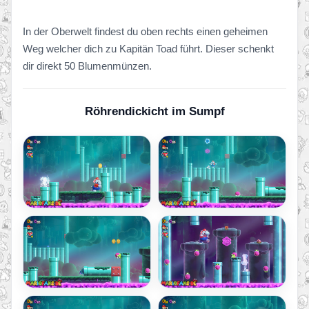
In der Oberwelt findest du oben rechts einen geheimen
Weg welcher dich zu Kapitän Toad führt. Dieser schenkt
dir direkt 50 Blumenmünzen.
Röhrendickicht im Sumpf