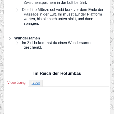
Zwischenspeichern in der Luft berührt.
Die dritte Münze schwebt kurz vor dem Ende der
Passage in der Luft. Ihr müsst auf der Plattform
warten, bis sie nach unten sinkt, und dann
springen.
Wundersamen
Im Ziel bekommst du einen Wundersamen
geschenkt.
Im Reich der Rotumbas
Videolösung
Bilder