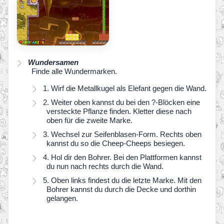
Wundersamen
Finde alle Wundermarken.
1. Wirf die Metallkugel als Elefant gegen die Wand.
2. Weiter oben kannst du bei den ?-Blöcken eine
versteckte Pflanze finden. Kletter diese nach
oben für die zweite Marke.
3. Wechsel zur Seifenblasen-Form. Rechts oben
kannst du so die Cheep-Cheeps besiegen.
4. Hol dir den Bohrer. Bei den Plattformen kannst
du nun nach rechts durch die Wand.
5. Oben links findest du die letzte Marke. Mit den
Bohrer kannst du durch die Decke und dorthin
gelangen.