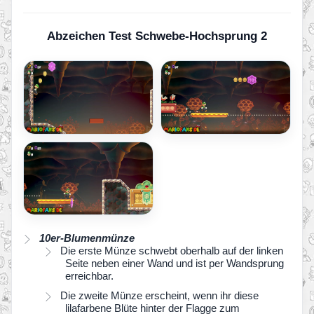
Abzeichen Test Schwebe-Hochsprung 2
10er-Blumenmünze
Die erste Münze schwebt oberhalb auf der linken
Seite neben einer Wand und ist per Wandsprung
erreichbar.
Die zweite Münze erscheint, wenn ihr diese
lilafarbene Blüte hinter der Flagge zum