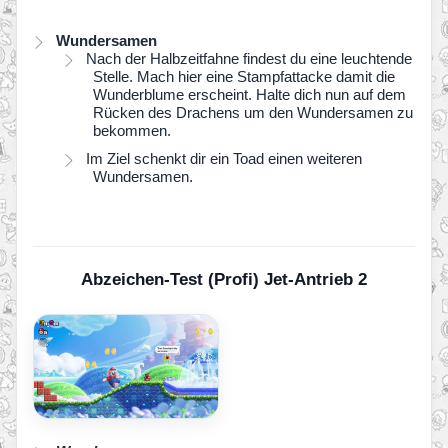
Wundersamen
Nach der Halbzeitfahne findest du eine leuchtende
Stelle. Mach hier eine Stampfattacke damit die
Wunderblume erscheint. Halte dich nun auf dem
Rücken des Drachens um den Wundersamen zu
bekommen.
Im Ziel schenkt dir ein Toad einen weiteren
Wundersamen.
Abzeichen-Test (Profi) Jet-Antrieb 2