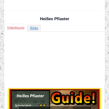
Heißes Pflaster
Videolösung
Bilder