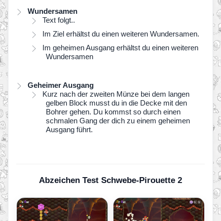
Wundersamen
Text folgt..
Im Ziel erhältst du einen weiteren Wundersamen.
Im geheimen Ausgang erhältst du einen weiteren
Wundersamen
Geheimer Ausgang
Kurz nach der zweiten Münze bei dem langen
gelben Block musst du in die Decke mit den
Bohrer gehen. Du kommst so durch einen
schmalen Gang der dich zu einem geheimen
Ausgang führt.
Abzeichen Test Schwebe-Pirouette 2