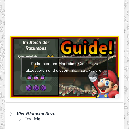
Klicke hier, um Marketing-Cookies zu
akzeptieren und diesen Inhalt zu aktivieren
10er-Blumenmünze
Text folgt..