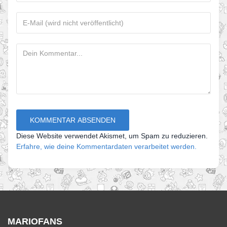
Diese Website verwendet Akismet, um Spam zu reduzieren.
Erfahre, wie deine Kommentardaten verarbeitet werden.
MARIOFANS