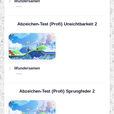
Wundersamen
…..
Abzeichen-Test (Profi) Unsichtbarkeit 2
Wundersamen
…..
Abzeichen-Test (Profi) Sprungfeder 2