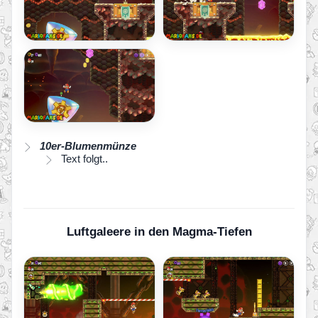
10er-Blumenmünze
Text folgt..
Luftgaleere in den Magma-Tiefen