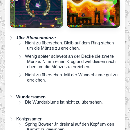
10er-Blumenmünze
Nicht zu übersehen. Bleib auf dem Ring stehen
um die Münze zu erreichen.
Wenig später schwebt an der Decke die zweite
Münze. Nimm einen Krug und wirf diesen nach
oben um die Münze zu erreichen.
Nicht zu übersehen. Mit der Wunderblume gut zu
erreichen.
Wundersamen
Die Wunderblume ist nicht zu übersehen.
Königssamen
Spring Bowser Jr. dreimal auf den Kopf um den
Kampf zu gewinnen.