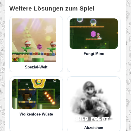
Weitere Lösungen zum Spiel
Fungi-Mine
Spezial-Welt
Wolkenlose Wüste
Abzeichen