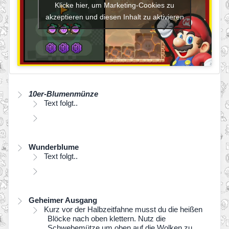
Klicke hier, um Marketing-Cookies zu
akzeptieren und diesen Inhalt zu aktivieren
10er-Blumenmünze
Text folgt..
Wunderblume
Text folgt..
Geheimer Ausgang
Kurz vor der Halbzeitfahne musst du die heißen
Blöcke nach oben klettern. Nutz die
Schwebemütze um oben auf die Wolken zu