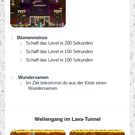
Blumenmünze
Schaff das Level in 200 Sekunden
Schaff das Level in 150 Sekunden
Schaff das Level in 100 Sekunden
Wundersamen
Im Ziel bekommst du aus der Kiste einen
Wundersamen.
Wellengang im Lava-Tunnel