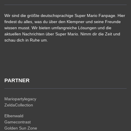
Wir sind die größte deutschsprachige Super Mario Fanpage. Hier
findest du alles, was du über den Klempner und seine Freunde
wissen musst. Wir bieten umfangreiche Lösungen und die
aktuellen Nachrichten über Super Mario. Nimm dir die Zeit und
schau dich in Ruhe um.
PARTNER
Mariopartylegacy
ZeldaCollection
Elbenwald
Gamecontrast
Golden Sun Zone