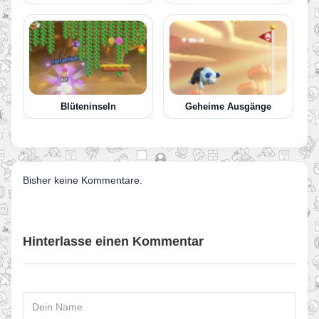
Blüteninseln
Geheime Ausgänge
Bisher keine Kommentare.
Hinterlasse einen Kommentar