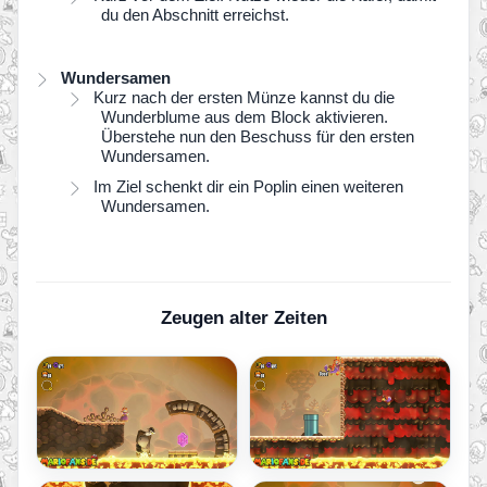
du den Abschnitt erreichst.
Wundersamen
Kurz nach der ersten Münze kannst du die
Wunderblume aus dem Block aktivieren.
Überstehe nun den Beschuss für den ersten
Wundersamen.
Im Ziel schenkt dir ein Poplin einen weiteren
Wundersamen.
Zeugen alter Zeiten