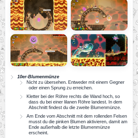
10er-Blumenmünze
Nicht zu übersehen. Entweder mit einem Gegner
oder einen Sprung zu erreichen.
Kletter bei der Röhre rechts die Wand hoch, so
dass du bei einer lilanen Röhre landest. In dem
Abschnitt findest du die zweite Blumenmünze.
Am Ende vom Abschnitt mit dem rollenden Felsen
musst du die pinken Blumen aktivieren, damit am
Ende außerhalb die letzte Blumenmünze
erscheint.