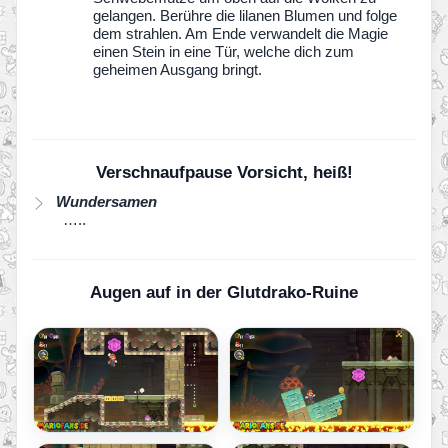
gelangen. Berühre die lilanen Blumen und folge
dem strahlen. Am Ende verwandelt die Magie
einen Stein in eine Tür, welche dich zum
geheimen Ausgang bringt.
Verschnaufpause Vorsicht, heiß!
Wundersamen
…..
Augen auf in der Glutdrako-Ruine