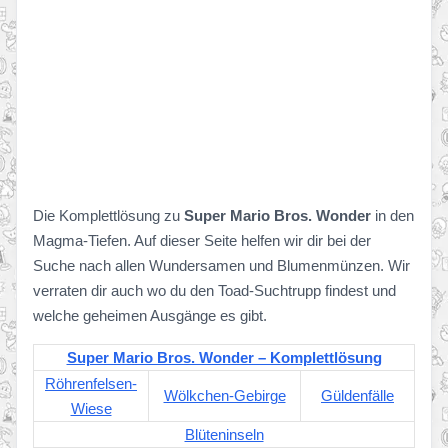
Die Komplettlösung zu
Super Mario Bros. Wonder
in den
Magma-Tiefen. Auf dieser Seite helfen wir dir bei der
Suche nach allen Wundersamen und Blumenmünzen. Wir
verraten dir auch wo du den Toad-Suchtrupp findest und
welche geheimen Ausgänge es gibt.
Super Mario Bros. Wonder – Komplettlösung
Röhrenfelsen-
Wölkchen-Gebirge
Güldenfälle
Wiese
Blüteninseln