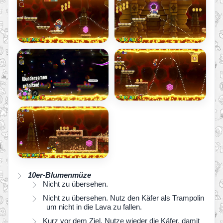
10er-Blumenmüze
Nicht zu übersehen.
Nicht zu übersehen. Nutz den Käfer als Trampolin
um nicht in die Lava zu fallen.
Kurz vor dem Ziel. Nutze wieder die Käfer, damit