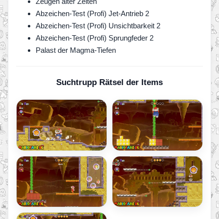
Zeugen alter Zeiten
Abzeichen-Test (Profi) Jet-Antrieb 2
Abzeichen-Test (Profi) Unsichtbarkeit 2
Abzeichen-Test (Profi) Sprungfeder 2
Palast der Magma-Tiefen
Suchtrupp Rätsel der Items