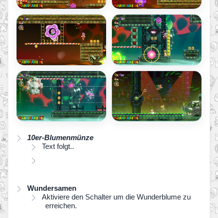
10er-Blumenmünze
Text folgt..
Wundersamen
Aktiviere den Schalter um die Wunderblume zu
erreichen.