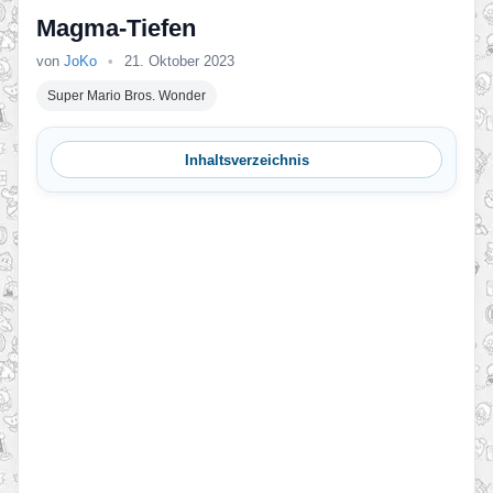
Magma-Tiefen
von
JoKo
•
21. Oktober 2023
Super Mario Bros. Wonder
Inhaltsverzeichnis