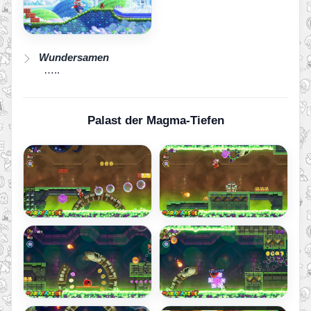
Wundersamen
…..
Palast der Magma-Tiefen