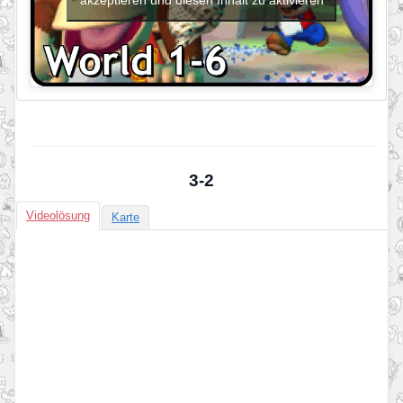
3-2
Videolösung
Karte