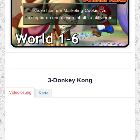
Klicke hier, um Marketing-Cookies zu
akzeptieren und diesen Inhalt zu aktivieren
3-Donkey Kong
Videolösung
Karte