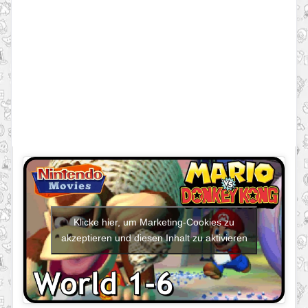
Klicke hier, um Marketing-Cookies zu
akzeptieren und diesen Inhalt zu aktivieren