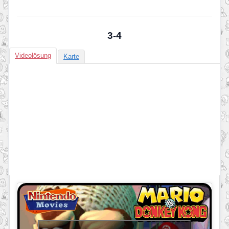
3-4
Videolösung
Karte