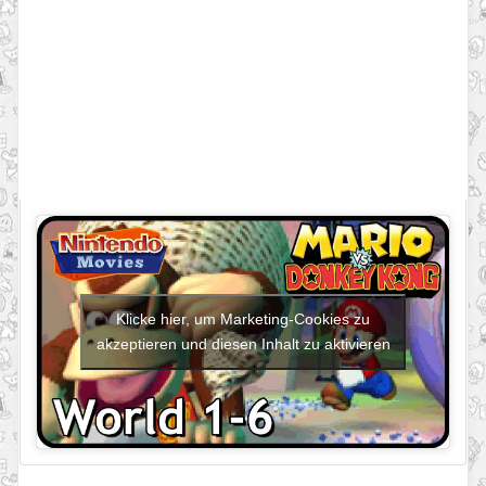
Klicke hier, um Marketing-Cookies zu
akzeptieren und diesen Inhalt zu aktivieren