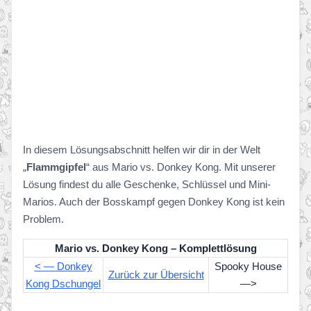
In diesem Lösungsabschnitt helfen wir dir in der Welt
„
Flammgipfel
“ aus Mario vs. Donkey Kong. Mit unserer
Lösung findest du alle Geschenke, Schlüssel und Mini-
Marios. Auch der Bosskampf gegen Donkey Kong ist kein
Problem.
Mario vs. Donkey Kong – Komplettlösung
< — Donkey
Spooky House
Zurück zur Übersicht
Kong Dschungel
—>