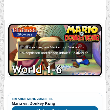
Klicke hier, um Marketing-Cookies zu
akzeptieren und diesen Inhalt zu aktivieren
ERFAHRE MEHR ZUM SPIEL
Mario vs. Donkey Kong