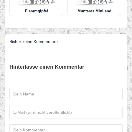
Flammgipfel
Munteres Miniland
Bisher keine Kommentare.
Hinterlasse einen Kommentar