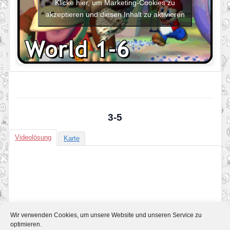
Klicke hier, um Marketing-Cookies zu
akzeptieren und diesen Inhalt zu aktivieren
3-5
Videolösung
Karte
Wir verwenden Cookies, um unsere Website und unseren Service zu
optimieren.