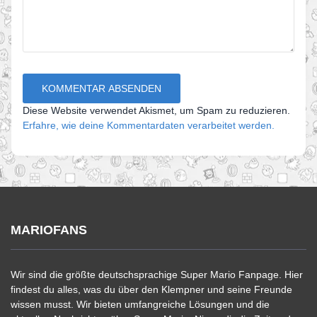
Diese Website verwendet Akismet, um Spam zu reduzieren.
Erfahre, wie deine Kommentardaten verarbeitet werden.
MARIOFANS
Wir sind die größte deutschsprachige Super Mario Fanpage. Hier
findest du alles, was du über den Klempner und seine Freunde
wissen musst. Wir bieten umfangreiche Lösungen und die