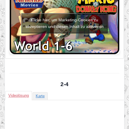
Klicke hier, um Marketing-Cookies zu
akzeptieren und diesen Inhalt zu aktivieren
2-4
Videolösung
Karte