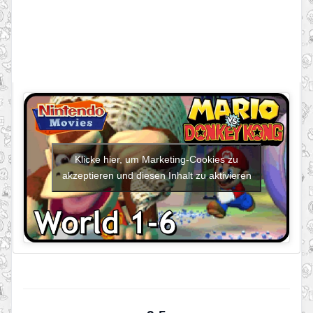
Klicke hier, um Marketing-Cookies zu
akzeptieren und diesen Inhalt zu aktivieren