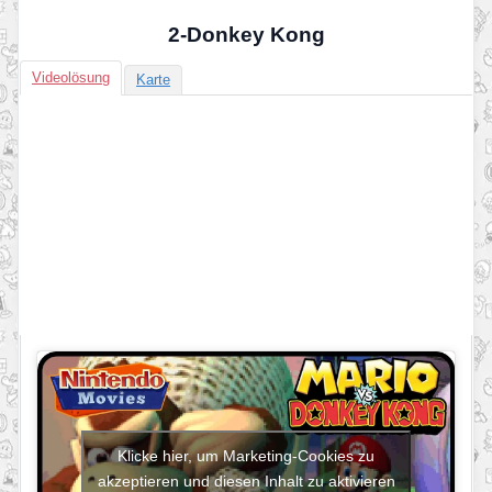
2-Donkey Kong
Videolösung
Karte
Klicke hier, um Marketing-Cookies zu
akzeptieren und diesen Inhalt zu aktivieren