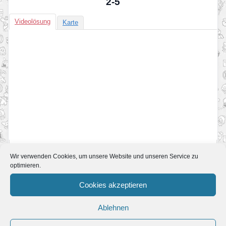
2-5
Videolösung
Karte
Wir verwenden Cookies, um unsere Website und unseren Service zu
optimieren.
Cookies akzeptieren
Klicke hier, um Marketing-Cookies zu
akzeptieren und diesen Inhalt zu aktivieren
Ablehnen