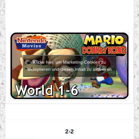
Klicke hier, um Marketing-Cookies zu
akzeptieren und diesen Inhalt zu aktivieren
2-2