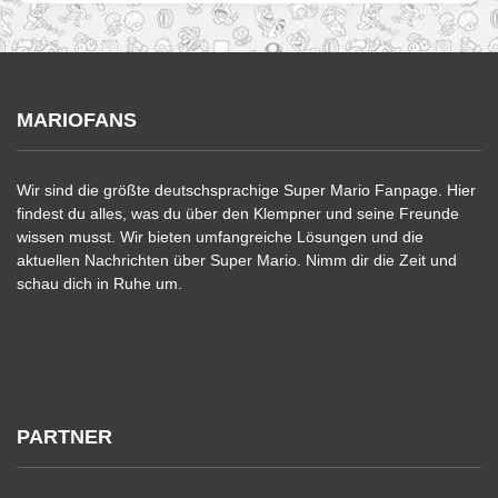
MARIOFANS
Wir sind die größte deutschsprachige Super Mario Fanpage. Hier
findest du alles, was du über den Klempner und seine Freunde
wissen musst. Wir bieten umfangreiche Lösungen und die
aktuellen Nachrichten über Super Mario. Nimm dir die Zeit und
schau dich in Ruhe um.
PARTNER