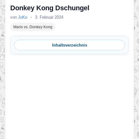
Donkey Kong Dschungel
von
JoKo
•
3. Februar 2024
Mario vs. Donkey Kong
Inhaltsverzeichnis