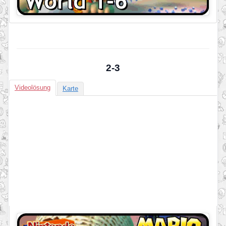
2-3
Videolösung
Karte