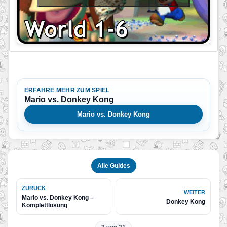
ERFAHRE MEHR ZUM SPIEL
Mario vs. Donkey Kong
Mario vs. Donkey Kong
Alle Guides
ZURÜCK
WEITER
Mario vs. Donkey Kong –
Donkey Kong
Komplettlösung