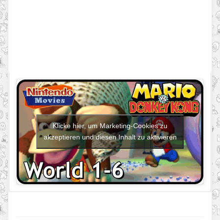
Klicke hier, um Marketing-Cookies zu
akzeptieren und diesen Inhalt zu aktivieren