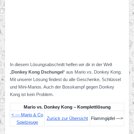
In diesem Lösungsabschnitt helfen wir dir in der Welt
„
Donkey Kong Dschungel
“ aus Mario vs. Donkey Kong.
Mit unserer Lösung findest du alle Geschenke, Schlüssel
und Mini-Marios. Auch der Bosskampf gegen Donkey
Kong ist kein Problem.
Mario vs. Donkey Kong – Komplettlösung
< — Mario & Co
Zurück zur Übersicht
Flammgipfel —>
Spielzeuge