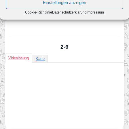
Einstellungen anzeigen
Cookie-Richtlinie
Datenschutzerklärung
Impressum
2-6
Videolösung
Karte