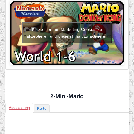
Klicke hier, um Marketing-Cookies zu
akzeptieren und diesen Inhalt zu aktivieren
2-Mini-Mario
Videolösung
Karte