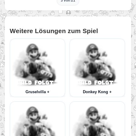
3 von 21
Weitere Lösungen zum Spiel
Gruselvilla +
Donkey Kong +