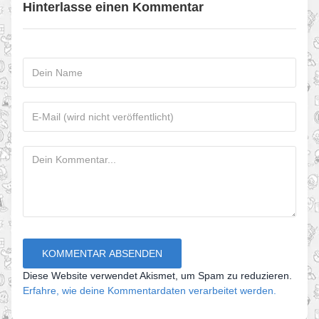
Hinterlasse einen Kommentar
Diese Website verwendet Akismet, um Spam zu reduzieren.
Erfahre, wie deine Kommentardaten verarbeitet werden.