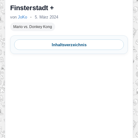
Finsterstadt +
von
JoKo
•
5. März 2024
Mario vs. Donkey Kong
Inhaltsverzeichnis