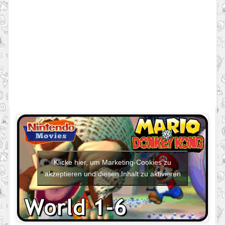
Klicke hier, um Marketing-Cookies zu
akzeptieren und diesen Inhalt zu aktivieren