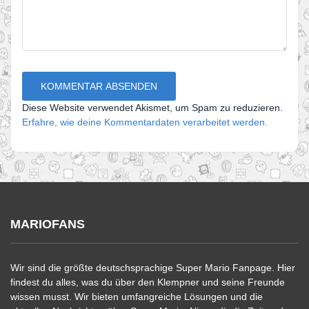
Diese Website verwendet Akismet, um Spam zu reduzieren.
Erfahre, wie deine Kommentardaten verarbeitet werden.
MARIOFANS
Wir sind die größte deutschsprachige Super Mario Fanpage. Hier
findest du alles, was du über den Klempner und seine Freunde
wissen musst. Wir bieten umfangreiche Lösungen und die