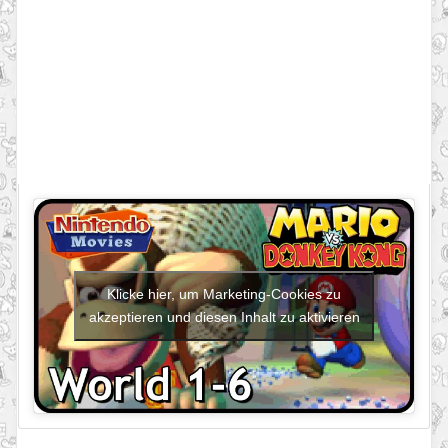
Klicke hier, um Marketing-Cookies zu
akzeptieren und diesen Inhalt zu aktivieren