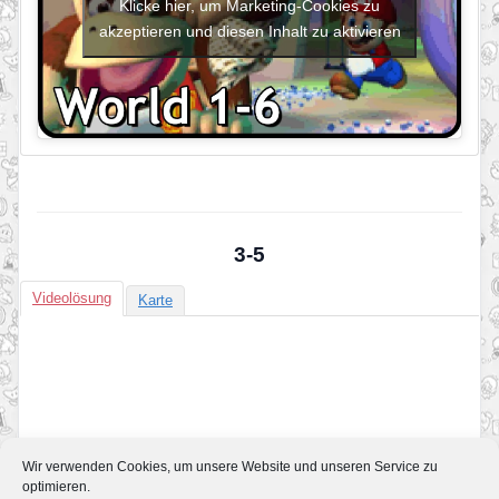
Klicke hier, um Marketing-Cookies zu
akzeptieren und diesen Inhalt zu aktivieren
3-5
Videolösung
Karte
Wir verwenden Cookies, um unsere Website und unseren Service zu
optimieren.