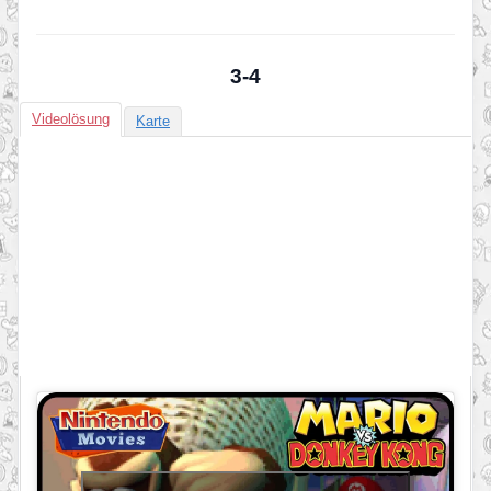
3-4
Videolösung
Karte