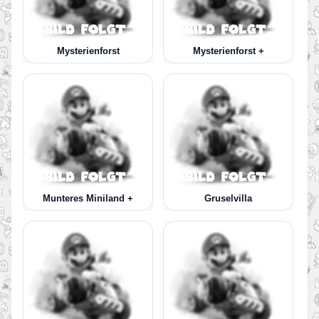
Mysterienforst
Mysterienforst +
Munteres Miniland +
Gruselvilla