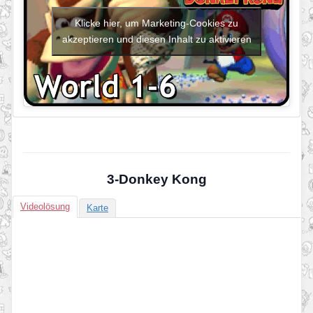
Klicke hier, um Marketing-Cookies zu
akzeptieren und diesen Inhalt zu aktivieren
3-Donkey Kong
Videolösung
Karte