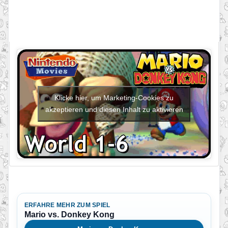
Klicke hier, um Marketing-Cookies zu
akzeptieren und diesen Inhalt zu aktivieren
ERFAHRE MEHR ZUM SPIEL
Mario vs. Donkey Kong