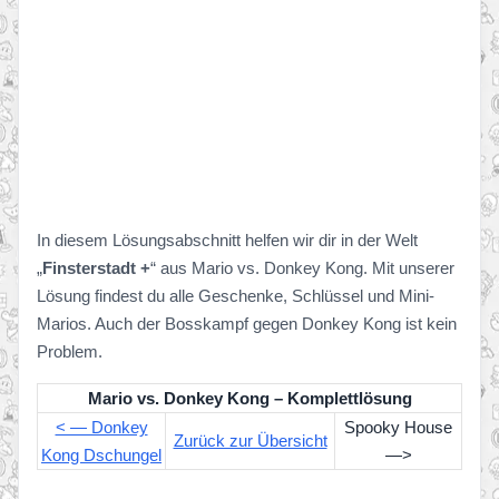
In diesem Lösungsabschnitt helfen wir dir in der Welt
„
Finsterstadt +
“ aus Mario vs. Donkey Kong. Mit unserer
Lösung findest du alle Geschenke, Schlüssel und Mini-
Marios. Auch der Bosskampf gegen Donkey Kong ist kein
Problem.
Mario vs. Donkey Kong – Komplettlösung
< — Donkey
Spooky House
Zurück zur Übersicht
Kong Dschungel
—>