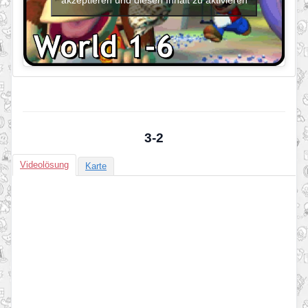
3-2
Videolösung
Karte