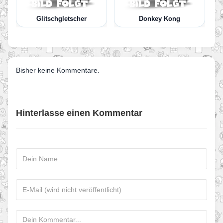
Glitschgletscher
Donkey Kong
Bisher keine Kommentare.
Hinterlasse einen Kommentar