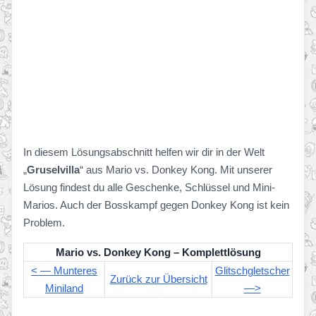
In diesem Lösungsabschnitt helfen wir dir in der Welt
„
Gruselvilla
“ aus Mario vs. Donkey Kong. Mit unserer
Lösung findest du alle Geschenke, Schlüssel und Mini-
Marios. Auch der Bosskampf gegen Donkey Kong ist kein
Problem.
Mario vs. Donkey Kong – Komplettlösung
< — Munteres
Glitschgletscher
Zurück zur Übersicht
Miniland
—>