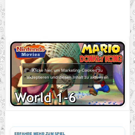
Klicke hier, um Marketing-Cookies zu
akzeptieren und diesen Inhalt zu aktivieren
ERFAHRE MEHR ZUM SPIEL