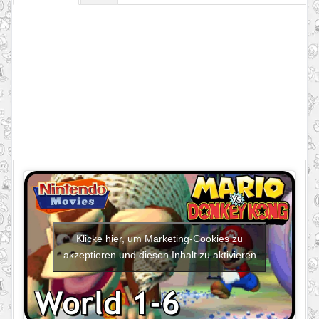
Klicke hier, um Marketing-Cookies zu
akzeptieren und diesen Inhalt zu aktivieren