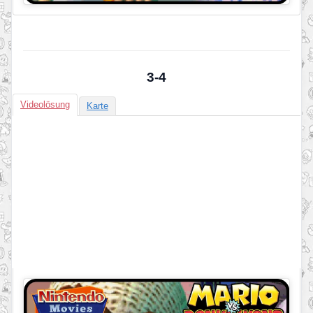
3-4
Videolösung
Karte