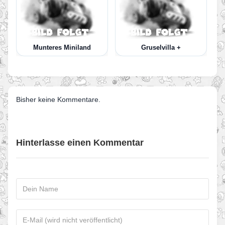
Munteres Miniland
Gruselvilla +
Bisher keine Kommentare.
Hinterlasse einen Kommentar