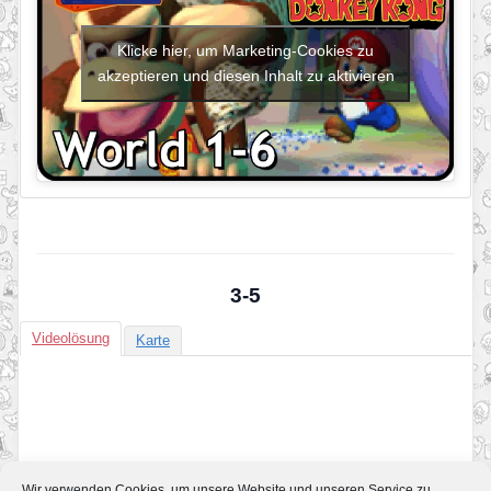
Klicke hier, um Marketing-Cookies zu
akzeptieren und diesen Inhalt zu aktivieren
3-5
Videolösung
Karte
Wir verwenden Cookies, um unsere Website und unseren Service zu