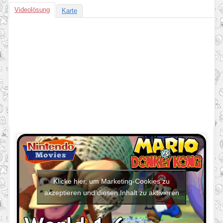
Videolösung
Karte
Klicke hier, um Marketing-Cookies zu
akzeptieren und diesen Inhalt zu aktivieren