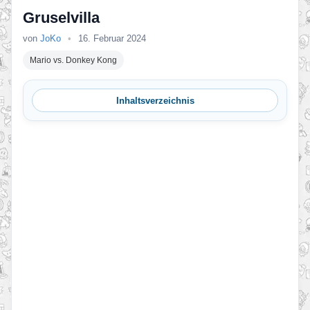
Gruselvilla
von
JoKo
•
16. Februar 2024
Mario vs. Donkey Kong
Inhaltsverzeichnis