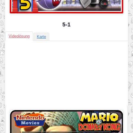
5-1
Videolösung
Karte