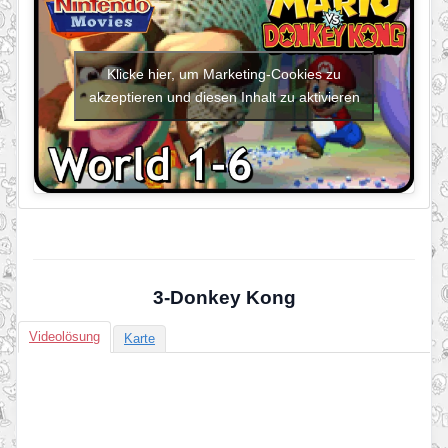
Klicke hier, um Marketing-Cookies zu
akzeptieren und diesen Inhalt zu aktivieren
3-Donkey Kong
Videolösung
Karte