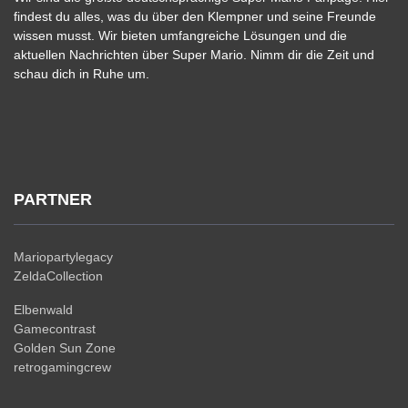
findest du alles, was du über den Klempner und seine Freunde
wissen musst. Wir bieten umfangreiche Lösungen und die
aktuellen Nachrichten über Super Mario. Nimm dir die Zeit und
schau dich in Ruhe um.
PARTNER
Mariopartylegacy
ZeldaCollection
Elbenwald
Gamecontrast
Golden Sun Zone
retrogamingcrew