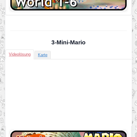
3-Mini-Mario
Videolösung
Karte