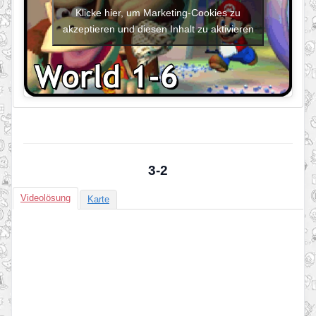
Klicke hier, um Marketing-Cookies zu
akzeptieren und diesen Inhalt zu aktivieren
3-2
Videolösung
Karte