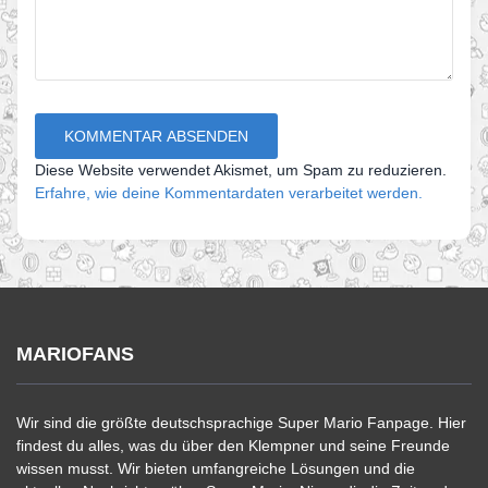
Diese Website verwendet Akismet, um Spam zu reduzieren.
Erfahre, wie deine Kommentardaten verarbeitet werden.
MARIOFANS
Wir sind die größte deutschsprachige Super Mario Fanpage. Hier
findest du alles, was du über den Klempner und seine Freunde
wissen musst. Wir bieten umfangreiche Lösungen und die