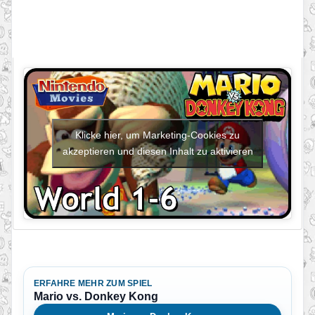
Klicke hier, um Marketing-Cookies zu
akzeptieren und diesen Inhalt zu aktivieren
ERFAHRE MEHR ZUM SPIEL
Mario vs. Donkey Kong