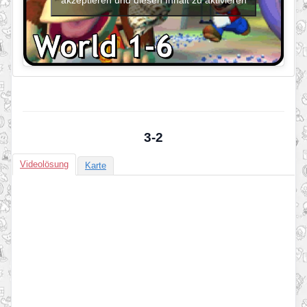
3-2
Videolösung
Karte