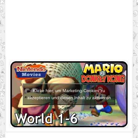
Klicke hier, um Marketing-Cookies zu
akzeptieren und diesen Inhalt zu aktivieren