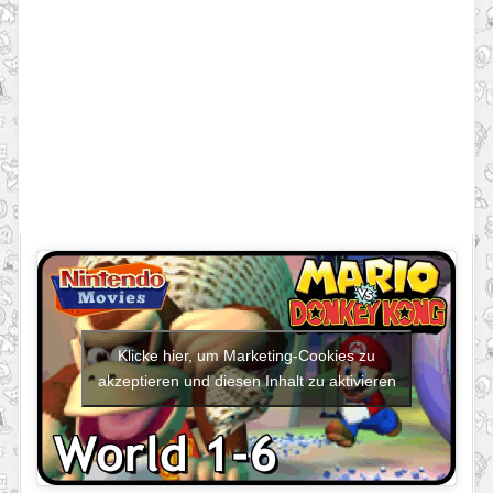
Klicke hier, um Marketing-Cookies zu
akzeptieren und diesen Inhalt zu aktivieren