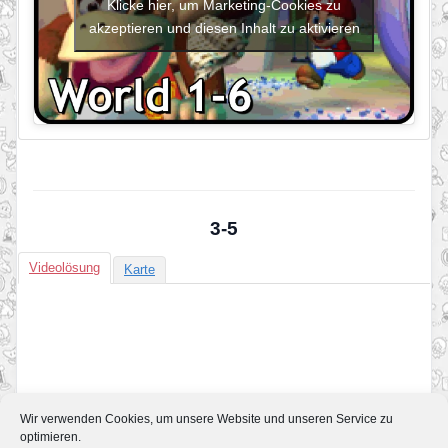
Klicke hier, um Marketing-Cookies zu
akzeptieren und diesen Inhalt zu aktivieren
3-5
Videolösung
Karte
Wir verwenden Cookies, um unsere Website und unseren Service zu
optimieren.