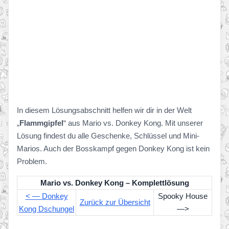
In diesem Lösungsabschnitt helfen wir dir in der Welt
„
Flammgipfel
“ aus Mario vs. Donkey Kong. Mit unserer
Lösung findest du alle Geschenke, Schlüssel und Mini-
Marios. Auch der Bosskampf gegen Donkey Kong ist kein
Problem.
Mario vs. Donkey Kong – Komplettlösung
< — Donkey
Spooky House
Zurück zur Übersicht
Kong Dschungel
—>