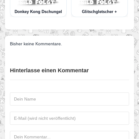
Donkey Kong Dschungel
Glitschgletscher +
Bisher keine Kommentare.
Hinterlasse einen Kommentar