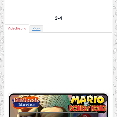
3-4
Videolösung
Karte