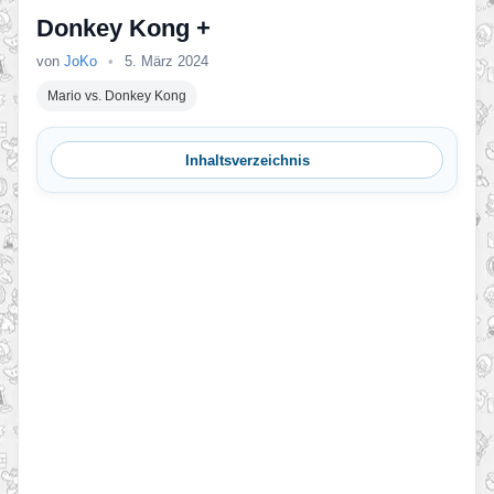
Donkey Kong +
von
JoKo
•
5. März 2024
Mario vs. Donkey Kong
Inhaltsverzeichnis