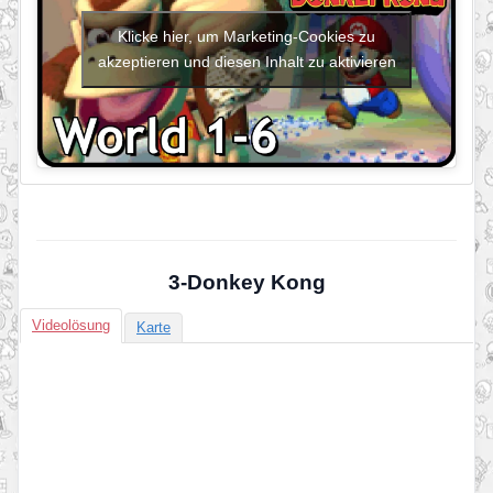
Klicke hier, um Marketing-Cookies zu
akzeptieren und diesen Inhalt zu aktivieren
3-Donkey Kong
Videolösung
Karte